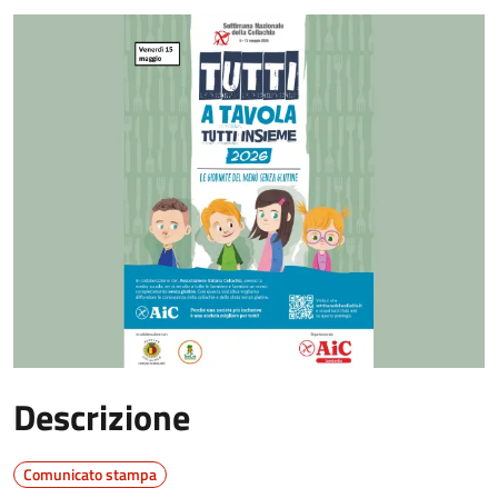
Descrizione
Comunicato stampa