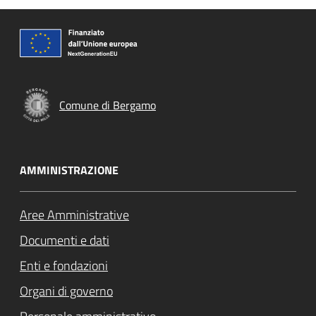
Comune di Bergamo
AMMINISTRAZIONE
Aree Amministrative
Documenti e dati
Enti e fondazioni
Organi di governo