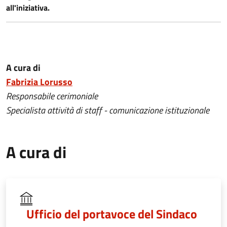
all'iniziativa.
A cura di
Fabrizia Lorusso
Responsabile cerimoniale
Specialista attività di staff - comunicazione istituzionale
A cura di
Ufficio del portavoce del Sindaco