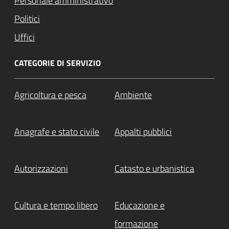
Personale amministrativo
Politici
Uffici
CATEGORIE DI SERVIZIO
Agricoltura e pesca
Ambiente
Anagrafe e stato civile
Appalti pubblici
Autorizzazioni
Catasto e urbanistica
Cultura e tempo libero
Educazione e
formazione