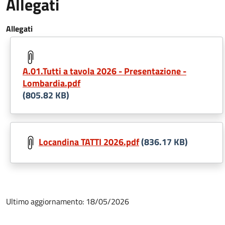
Allegati
Allegati
A.01.Tutti a tavola 2026 - Presentazione -
Lombardia.pdf
(805.82 KB)
Locandina TATTI 2026.pdf
(836.17 KB)
Ultimo aggiornamento: 18/05/2026