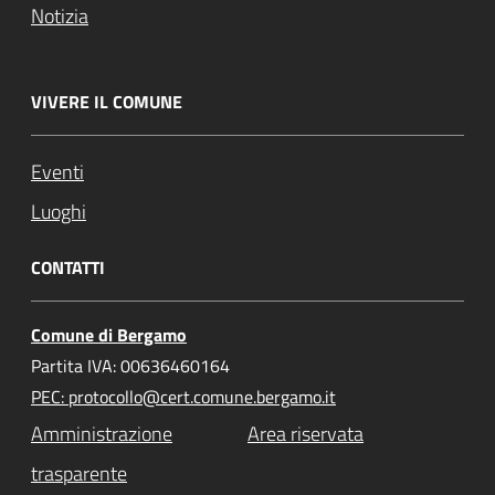
Notizia
VIVERE IL COMUNE
Eventi
Luoghi
CONTATTI
Comune di Bergamo
Partita IVA: 00636460164
PEC: protocollo@cert.comune.bergamo.it
Amministrazione
Area riservata
trasparente