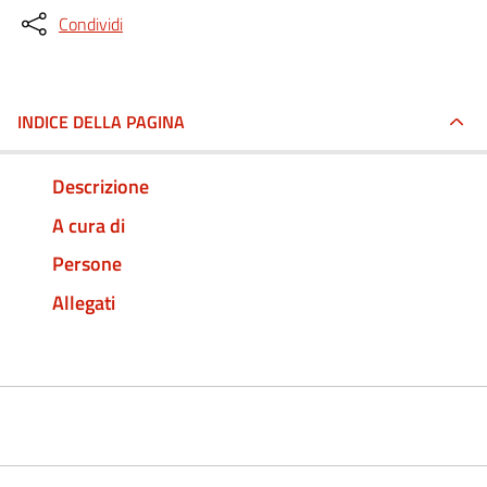
Condividi
INDICE DELLA PAGINA
Descrizione
A cura di
Persone
Allegati