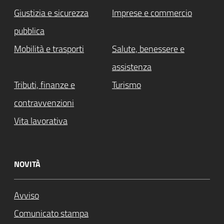
Giustizia e sicurezza
Imprese e commercio
pubblica
Mobilità e trasporti
Salute, benessere e
assistenza
Tributi, finanze e
Turismo
contravvenzioni
Vita lavorativa
NOVITÀ
Avviso
Comunicato stampa