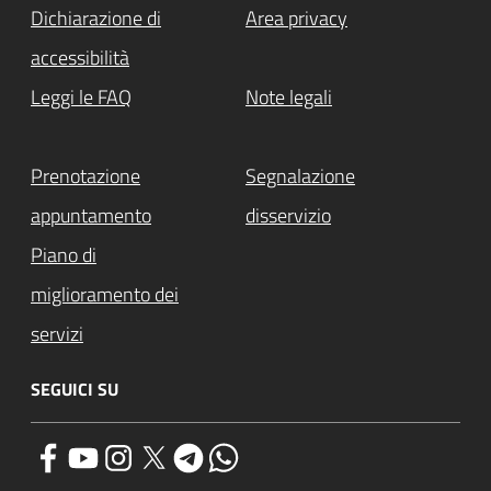
Dichiarazione di
Area privacy
accessibilità
Leggi le FAQ
Note legali
Prenotazione
Segnalazione
appuntamento
disservizio
Piano di
miglioramento dei
servizi
SEGUICI SU