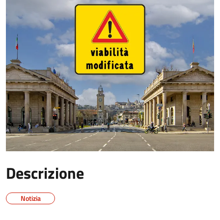
Descrizione
Notizia