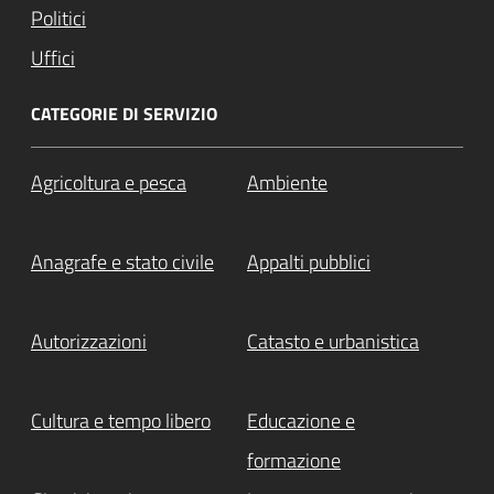
Politici
Uffici
CATEGORIE DI SERVIZIO
Agricoltura e pesca
Ambiente
Anagrafe e stato civile
Appalti pubblici
Autorizzazioni
Catasto e urbanistica
Cultura e tempo libero
Educazione e
formazione