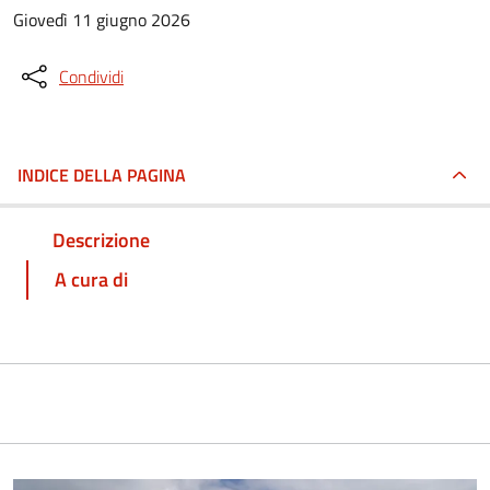
Giovedì 11 giugno 2026
Condividi
INDICE DELLA PAGINA
Descrizione
A cura di