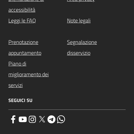
accessibilità
Leggi le FAQ
Note legali
Prenotazione
Segnalazione
appuntamento
disservizio
Piano di
miglioramento dei
servizi
SEGUICI SU