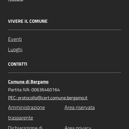
VIVERE IL COMUNE
Eventi
Luoghi
CONTATTI
Comune di Bergamo
Partita IVA: 00636460164
PEC: protocollo@cert.comune.bergamo.it
Amministrazione
Area riservata
trasparente
Dichiarazione di
Area privacy