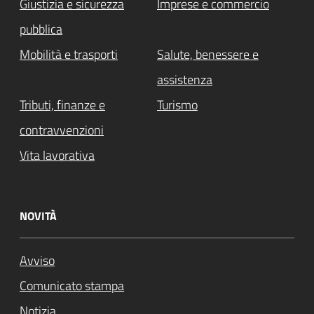
Giustizia e sicurezza
Imprese e commercio
pubblica
Mobilità e trasporti
Salute, benessere e
assistenza
Tributi, finanze e
Turismo
contravvenzioni
Vita lavorativa
NOVITÀ
Avviso
Comunicato stampa
Notizia