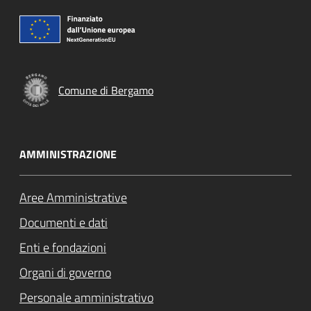
Comune di Bergamo
AMMINISTRAZIONE
Aree Amministrative
Documenti e dati
Enti e fondazioni
Organi di governo
Personale amministrativo