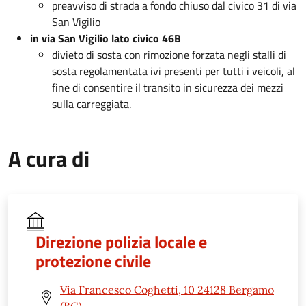
preavviso di strada a fondo chiuso dal civico 31 di via
San Vigilio
in via San Vigilio lato civico 46B
divieto di sosta con rimozione forzata negli stalli di
sosta regolamentata ivi presenti per tutti i veicoli, al
fine di consentire il transito in sicurezza dei mezzi
sulla carreggiata.
A cura di
Direzione polizia locale e
protezione civile
Via Francesco Coghetti, 10 24128 Bergamo
(BG)