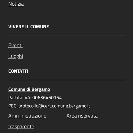
Notizia
VIVERE IL COMUNE
Eventi
Luoghi
CONTATTI
Comune di Bergamo
Partita IVA: 00636460164
PEC: protocollo@cert.comune.bergamo.it
Amministrazione
Area riservata
trasparente