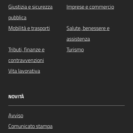
Giustizia e sicurezza
Imprese e commercio
pubblica
Mobilità e trasporti
Salute, benessere e
assistenza
Tributi, finanze e
Turismo
contravvenzioni
Vita lavorativa
NOVITÀ
Avviso
Comunicato stampa