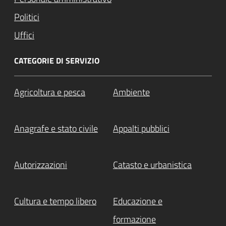
Politici
Uffici
CATEGORIE DI SERVIZIO
Agricoltura e pesca
Ambiente
Anagrafe e stato civile
Appalti pubblici
Autorizzazioni
Catasto e urbanistica
Cultura e tempo libero
Educazione e
formazione