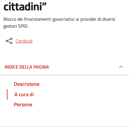
cittadini”
Blocco dei finanziamenti governativi ai provider di diversi
gestori SPID.
Condividi
INDICE DELLA PAGINA
Descrizione
A cura di
Persone