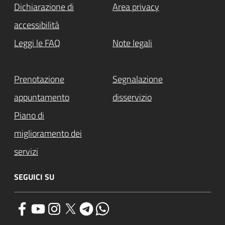
Dichiarazione di
Area privacy
accessibilità
Leggi le FAQ
Note legali
Prenotazione
Segnalazione
appuntamento
disservizio
Piano di
miglioramento dei
servizi
SEGUICI SU