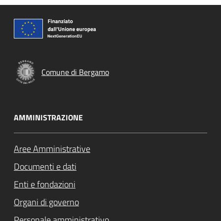
Comune di Bergamo
AMMINISTRAZIONE
Aree Amministrative
Documenti e dati
Enti e fondazioni
Organi di governo
Personale amministrativo