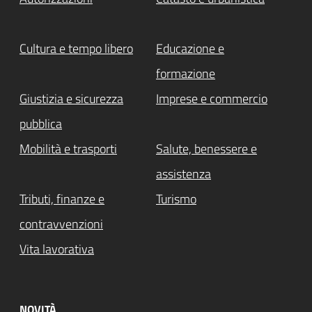
Cultura e tempo libero
Educazione e
formazione
Giustizia e sicurezza
Imprese e commercio
pubblica
Mobilità e trasporti
Salute, benessere e
assistenza
Tributi, finanze e
Turismo
contravvenzioni
Vita lavorativa
NOVITÀ