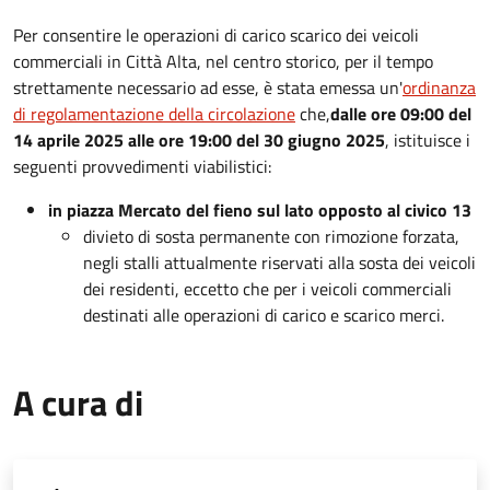
Per consentire le operazioni di carico scarico dei veicoli
commerciali in Città Alta, nel centro storico, per il tempo
strettamente necessario ad esse, è stata emessa un'
ordinanza
di regolamentazione della circolazione
che,
dalle ore 09:00 del
14 aprile 2025 alle ore 19:00 del 30 giugno 2025
,
istituisce
i
seguenti provvedimenti viabilistici:
in piazza Mercato del fieno sul lato opposto al civico 13
divieto di sosta permanente con rimozione forzata,
negli stalli attualmente riservati alla sosta dei veicoli
dei residenti, eccetto che per i veicoli commerciali
destinati alle operazioni di carico e scarico merci.
A cura di