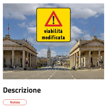
Descrizione
Notizia