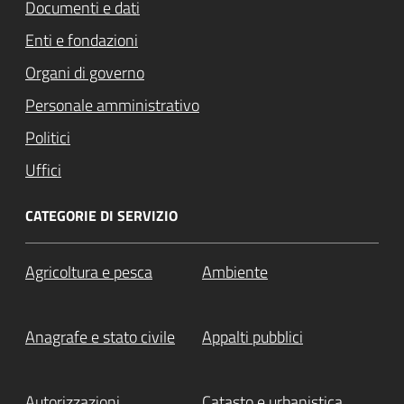
Documenti e dati
Enti e fondazioni
Organi di governo
Personale amministrativo
Politici
Uffici
CATEGORIE DI SERVIZIO
Agricoltura e pesca
Ambiente
Anagrafe e stato civile
Appalti pubblici
Autorizzazioni
Catasto e urbanistica