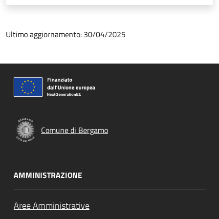
Ultimo aggiornamento: 30/04/2025
Comune di Bergamo
AMMINISTRAZIONE
Aree Amministrative