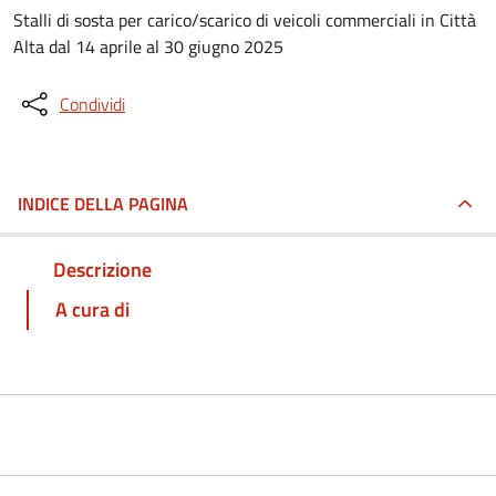
Stalli di sosta per carico/scarico di veicoli commerciali in Città
Alta dal 14 aprile al 30 giugno 2025
Condividi
INDICE DELLA PAGINA
Descrizione
A cura di