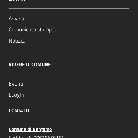
Avviso
Comunicato stampa
Notizia
VIVERE IL COMUNE
Eventi
Luoghi
CONTATTI
Comune di Bergamo
Partita IVA: 00636460164