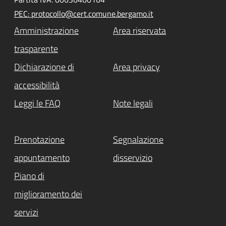
PEC: protocollo@cert.comune.bergamo.it
Amministrazione
Area riservata
trasparente
Dichiarazione di
Area privacy
accessibilità
Leggi le FAQ
Note legali
Prenotazione
Segnalazione
appuntamento
disservizio
Piano di
miglioramento dei
servizi