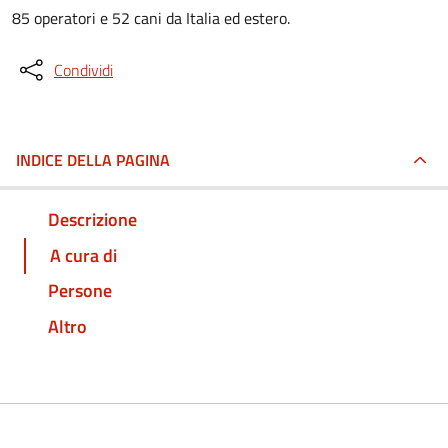
85 operatori e 52 cani da Italia ed estero.
Condividi
INDICE DELLA PAGINA
Descrizione
A cura di
Persone
Altro