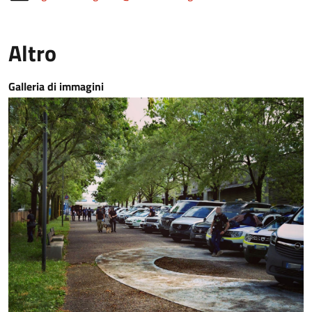
Altro
Galleria di immagini