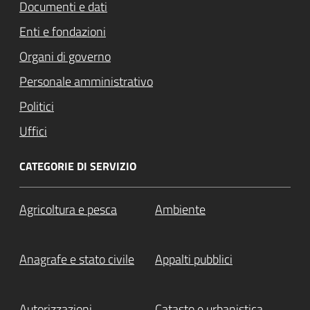
Documenti e dati
Enti e fondazioni
Organi di governo
Personale amministrativo
Politici
Uffici
CATEGORIE DI SERVIZIO
Agricoltura e pesca
Ambiente
Anagrafe e stato civile
Appalti pubblici
Autorizzazioni
Catasto e urbanistica