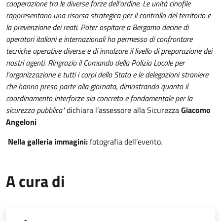
cooperazione tra le diverse forze dell'ordine. Le unità cinofile
rappresentano una risorsa strategica per il controllo del territorio e
la prevenzione dei reati. Poter ospitare a Bergamo decine di
operatori italiani e internazionali ha permesso di confrontare
tecniche operative diverse e di innalzare il livello di preparazione dei
nostri agenti. Ringrazio il Comando della Polizia Locale per
l'organizzazione e tutti i corpi dello Stato e le delegazioni straniere
che hanno preso parte alla giornata, dimostrando quanto il
coordinamento interforze sia concreto e fondamentale per la
sicurezza pubblica"
dichiara l’assessore alla Sicurezza
Giacomo
Angeloni
Nella galleria immagini:
fotografia dell’evento.
A cura di