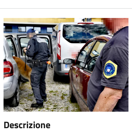
Descrizione