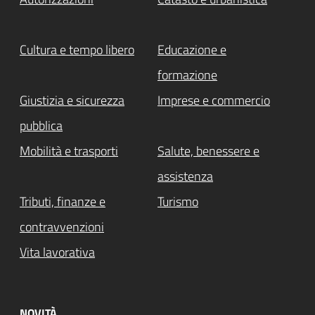
Cultura e tempo libero
Educazione e
formazione
Giustizia e sicurezza
Imprese e commercio
pubblica
Mobilità e trasporti
Salute, benessere e
assistenza
Tributi, finanze e
Turismo
contravvenzioni
Vita lavorativa
NOVITÀ