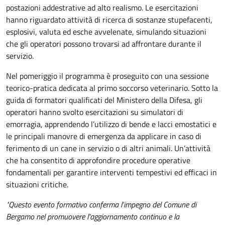
postazioni addestrative ad alto realismo. Le esercitazioni
hanno riguardato attività di ricerca di sostanze stupefacenti,
esplosivi, valuta ed esche avvelenate, simulando situazioni
che gli operatori possono trovarsi ad affrontare durante il
servizio.
Nel pomeriggio il programma è proseguito con una sessione
teorico-pratica dedicata al primo soccorso veterinario. Sotto la
guida di formatori qualificati del Ministero della Difesa, gli
operatori hanno svolto esercitazioni su simulatori di
emorragia, apprendendo l’utilizzo di bende e lacci emostatici e
le principali manovre di emergenza da applicare in caso di
ferimento di un cane in servizio o di altri animali. Un’attività
che ha consentito di approfondire procedure operative
fondamentali per garantire interventi tempestivi ed efficaci in
situazioni critiche.
"Questo evento formativo conferma l'impegno del Comune di
Bergamo nel promuovere l'aggiornamento continuo e la