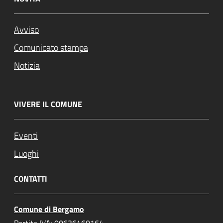
Avviso
Comunicato stampa
Notizia
VIVERE IL COMUNE
Eventi
Luoghi
CONTATTI
Comune di Bergamo
Partita IVA: 00636460164