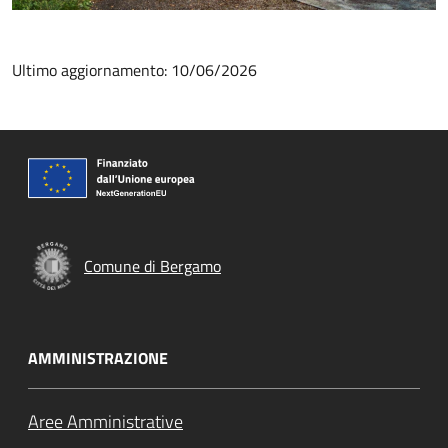
Ultimo aggiornamento: 10/06/2026
Comune di Bergamo
AMMINISTRAZIONE
Aree Amministrative