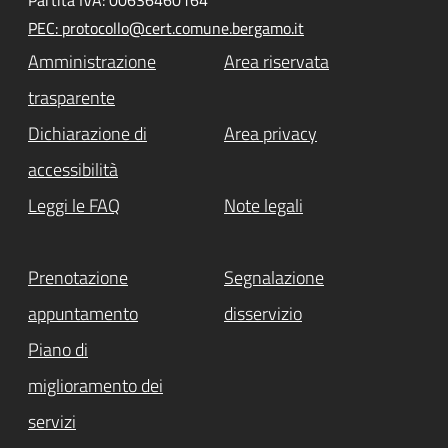
PEC: protocollo@cert.comune.bergamo.it
Amministrazione
Area riservata
trasparente
Dichiarazione di
Area privacy
accessibilità
Leggi le FAQ
Note legali
Prenotazione
Segnalazione
appuntamento
disservizio
Piano di
miglioramento dei
servizi