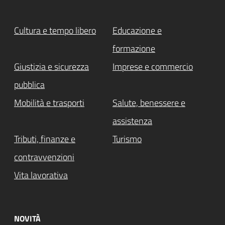
Cultura e tempo libero
Educazione e
formazione
Giustizia e sicurezza
Imprese e commercio
pubblica
Mobilità e trasporti
Salute, benessere e
assistenza
Tributi, finanze e
Turismo
contravvenzioni
Vita lavorativa
NOVITÀ