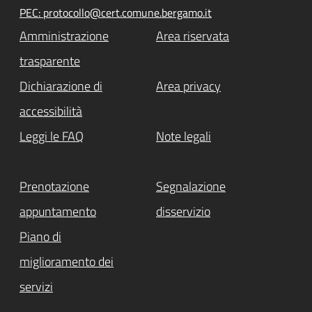
PEC: protocollo@cert.comune.bergamo.it
Amministrazione
Area riservata
trasparente
Dichiarazione di
Area privacy
accessibilità
Leggi le FAQ
Note legali
Prenotazione
Segnalazione
appuntamento
disservizio
Piano di
miglioramento dei
servizi