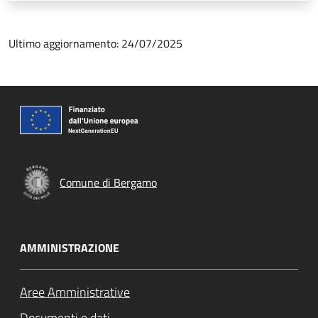
Ultimo aggiornamento: 24/07/2025
Comune di Bergamo
AMMINISTRAZIONE
Aree Amministrative
Documenti e dati