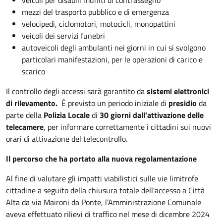
mezzi del trasporto pubblico e di emergenza
velocipedi, ciclomotori, motocicli, monopattini
veicoli dei servizi funebri
autoveicoli degli ambulanti nei giorni in cui si svolgono
particolari manifestazioni, per le operazioni di carico e
scarico
Il controllo degli accessi sarà garantito da
sistemi elettronici
di rilevamento.
È previsto un periodo iniziale di
presidio
da
parte della
Polizia Locale
di
30 giorni dall’attivazione delle
telecamere
, per informare correttamente i cittadini sui nuovi
orari di attivazione del telecontrollo.
Il percorso che ha portato alla nuova regolamentazione
Al fine di valutare gli impatti viabilistici sulle vie limitrofe
cittadine a seguito della chiusura totale dell'accesso a Città
Alta da via Maironi da Ponte, l’Amministrazione Comunale
aveva effettuato rilievi di traffico nel mese di dicembre 2024