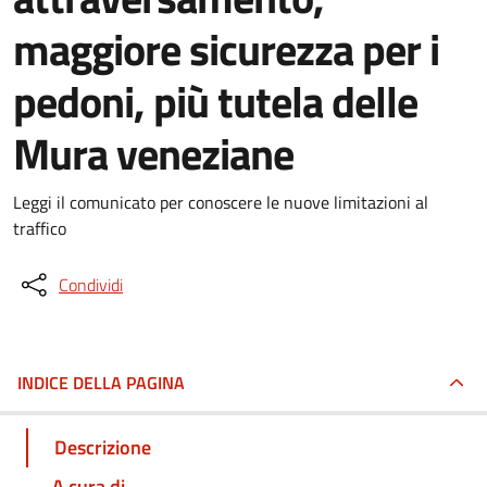
maggiore sicurezza per i
pedoni, più tutela delle
Mura veneziane
Leggi il comunicato per conoscere le nuove limitazioni al
traffico
Condividi
INDICE DELLA PAGINA
Descrizione
A cura di