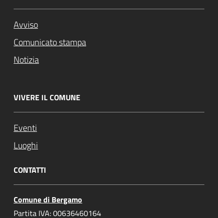
Avviso
Comunicato stampa
Notizia
VIVERE IL COMUNE
Eventi
Luoghi
CONTATTI
Comune di Bergamo
Partita IVA: 00636460164