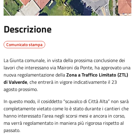
Descrizione
Comunicato stampa
La Giunta comunale, in vista della prossima conclusione dei
lavori che interessano via Maironi da Ponte, ha approvato una
nuova regolamentazione della
Zona a Traffico Limitato (ZTL)
di Valverde
, che entrerà in vigore indicativamente il 23
agosto prossimo.
In questo modo, il cosiddetto “scavalco di Città Alta” non sarà
completamente vietato come lo è stato durante i cantieri che
hanno interessato l’area negli scorsi mesi e ancora in corso,
ma verrà regolamentato in maniera più rigorosa rispetto al
passato.