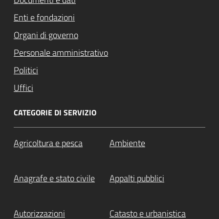
Enti e fondazioni
Organi di governo
Personale amministrativo
Politici
Uffici
CATEGORIE DI SERVIZIO
Agricoltura e pesca
Ambiente
Anagrafe e stato civile
Appalti pubblici
Autorizzazioni
Catasto e urbanistica