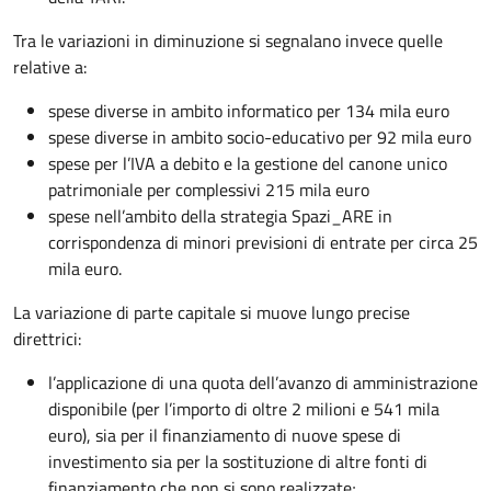
Tra le variazioni in diminuzione si segnalano invece quelle
relative a:
spese diverse in ambito informatico per 134 mila euro
spese diverse in ambito socio-educativo per 92 mila euro
spese per l’IVA a debito e la gestione del canone unico
patrimoniale per complessivi 215 mila euro
spese nell’ambito della strategia Spazi_ARE in
corrispondenza di minori previsioni di entrate per circa 25
mila euro.
La variazione di parte capitale si muove lungo precise
direttrici:
l’applicazione di una quota dell’avanzo di amministrazione
disponibile (per l’importo di oltre 2 milioni e 541 mila
euro), sia per il finanziamento di nuove spese di
investimento sia per la sostituzione di altre fonti di
finanziamento che non si sono realizzate;