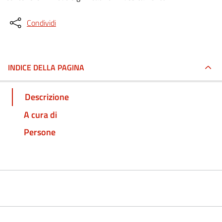
Condividi
INDICE DELLA PAGINA
Descrizione
A cura di
Persone