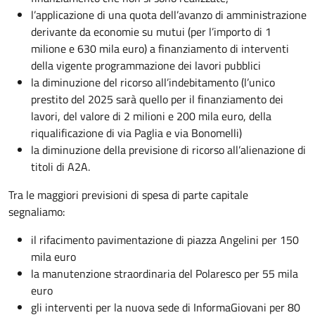
l’applicazione di una quota dell’avanzo di amministrazione
derivante da economie su mutui (per l’importo di 1
milione e 630 mila euro) a finanziamento di interventi
della vigente programmazione dei lavori pubblici
la diminuzione del ricorso all’indebitamento (l’unico
prestito del 2025 sarà quello per il finanziamento dei
lavori, del valore di 2 milioni e 200 mila euro, della
riqualificazione di via Paglia e via Bonomelli)
la diminuzione della previsione di ricorso all’alienazione di
titoli di A2A.
Tra le maggiori previsioni di spesa di parte capitale
segnaliamo:
il rifacimento pavimentazione di piazza Angelini per 150
mila euro
la manutenzione straordinaria del Polaresco per 55 mila
euro
gli interventi per la nuova sede di InformaGiovani per 80