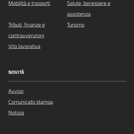
Mobilità e trasporti
Salute, benessere e
assistenza
Tributi, finanze e
Turismo
contravvenzioni
Vita lavorativa
NOVITÀ
Avviso
Comunicato stampa
Notizia