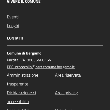
VIVERE IL COMUNE
Eventi
Luoghi
CONTATTI
Comune di Bergamo
Partita IVA: 00636460164
PEC: protocollo@cert.comune.bergamo.it
Amministrazione
Area riservata
trasparente
Dichiarazione di
Area privacy
accessibilità