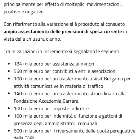
principalmente per effetto di molteplici movimentazioni,
positive e negative.
Con riferimento alla variazione si è proceduto al consueto
ampio assestamento delle previsioni di spesa corrente
in
vista della chiusura d’anno.
Tra le variazioni in incremento si segnalano le seguenti:
184 mila euro per assistenza ai minori
560 mila euro per contributi a enti e associazioni
100 mila euro per un trasferimento a Visit Bergamo per
attività comunicative in materia di traffico
140 mila euro per un trasferimento straordinario alla
Fondazione Accademia Carrara
100 mila euro per imposte indirette
100 mila euro per indennità di funzione e gettoni di
presenza degli amministratori comunali
600 mila euro per il riversamento delle quote perequative
della TARI.