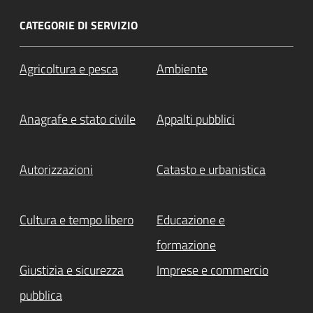
CATEGORIE DI SERVIZIO
Agricoltura e pesca
Ambiente
Anagrafe e stato civile
Appalti pubblici
Autorizzazioni
Catasto e urbanistica
Cultura e tempo libero
Educazione e
formazione
Giustizia e sicurezza
Imprese e commercio
pubblica