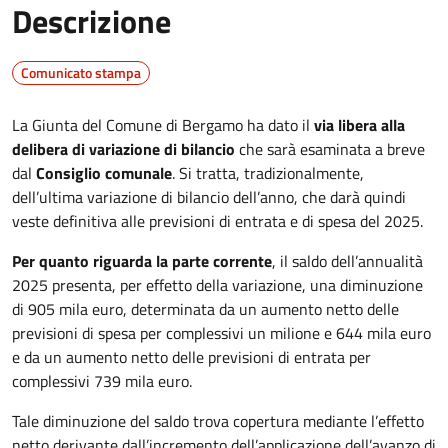
Descrizione
Comunicato stampa
La Giunta del Comune di Bergamo ha dato il
via libera alla
delibera di variazione di bilancio
che sarà esaminata a breve
dal
Consiglio comunale
. Si tratta, tradizionalmente,
dell’ultima variazione di bilancio dell’anno, che darà quindi
veste definitiva alle previsioni di entrata e di spesa del 2025.
Per quanto riguarda la parte corrente
, il saldo dell’annualità
2025 presenta, per effetto della variazione, una diminuzione
di 905 mila euro, determinata da un aumento netto delle
previsioni di spesa per complessivi un milione e 644 mila euro
e da un aumento netto delle previsioni di entrata per
complessivi 739 mila euro.
Tale diminuzione del saldo trova copertura mediante l’effetto
netto derivante dall’incremento dell’applicazione dell’avanzo di