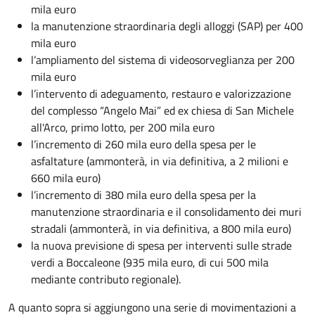
mila euro
la manutenzione straordinaria degli alloggi (SAP) per 400
mila euro
l’ampliamento del sistema di videosorveglianza per 200
mila euro
l’intervento di adeguamento, restauro e valorizzazione
del complesso “Angelo Mai” ed ex chiesa di San Michele
all'Arco, primo lotto, per 200 mila euro
l’incremento di 260 mila euro della spesa per le
asfaltature (ammonterà, in via definitiva, a 2 milioni e
660 mila euro)
l’incremento di 380 mila euro della spesa per la
manutenzione straordinaria e il consolidamento dei muri
stradali (ammonterà, in via definitiva, a 800 mila euro)
la nuova previsione di spesa per interventi sulle strade
verdi a Boccaleone (935 mila euro, di cui 500 mila
mediante contributo regionale).
A quanto sopra si aggiungono una serie di movimentazioni a