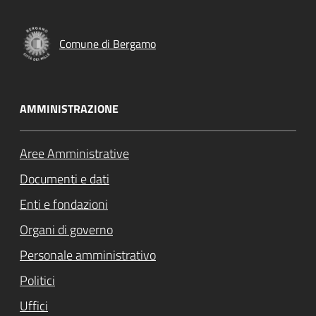
Comune di Bergamo
AMMINISTRAZIONE
Aree Amministrative
Documenti e dati
Enti e fondazioni
Organi di governo
Personale amministrativo
Politici
Uffici