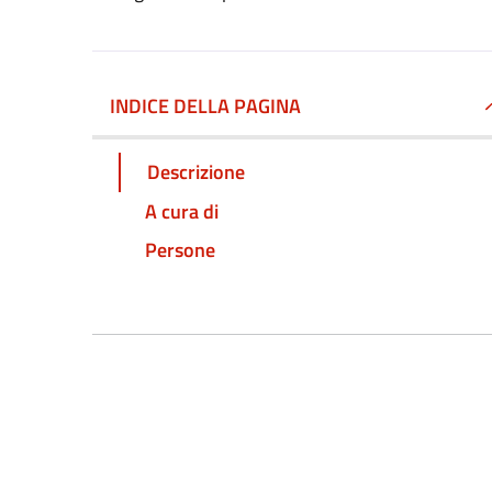
INDICE DELLA PAGINA
Descrizione
A cura di
Persone