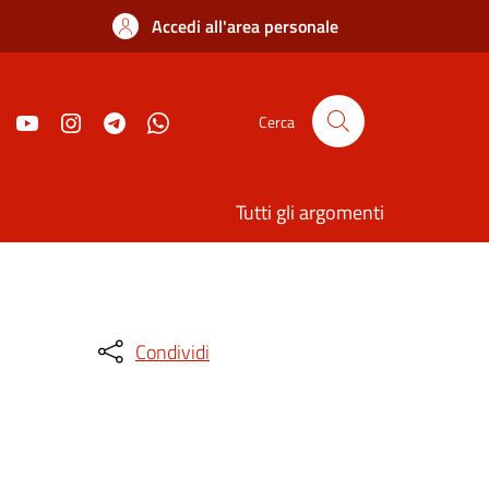
Accedi all'area personale
Cerca
Tutti gli argomenti
Condividi