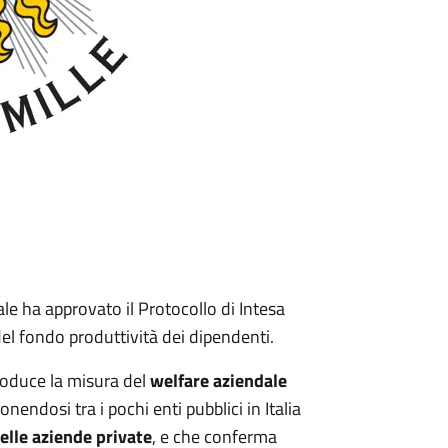
 ha approvato il Protocollo di Intesa
el fondo produttività dei dipendenti.
roduce la misura del
welfare aziendale
onendosi tra i pochi enti pubblici in Italia
elle aziende private
, e che conferma