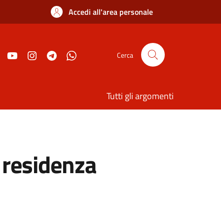
Accedi all'area personale
Cerca
Tutti gli argomenti
 residenza