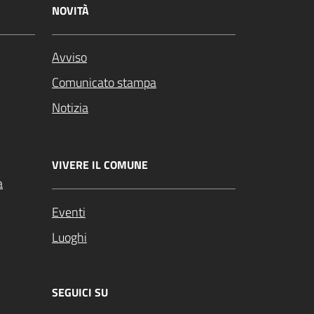
NOVITÀ
Avviso
Comunicato stampa
Notizia
VIVERE IL COMUNE
a
Eventi
Luoghi
SEGUICI SU