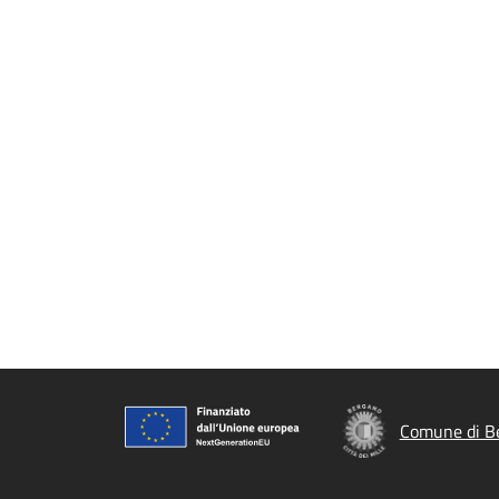
Comune di B