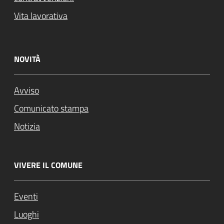
Vita lavorativa
NOVITÀ
Avviso
Comunicato stampa
Notizia
VIVERE IL COMUNE
Eventi
Luoghi