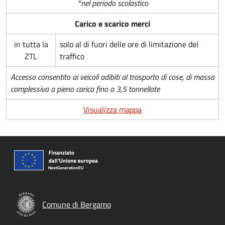
*nel periodo scolastico
Carico e scarico merci
in tutta la
solo al di fuori delle ore di limitazione del
ZTL
traffico
Accesso consentito ai veicoli adibiti al trasporto di cose, di massa
complessiva a pieno carico fino a 3,5 tonnellate
Visualizza mappa
Comune di Bergamo