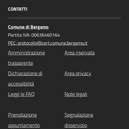
CONTATTI
Comune di Bergamo
Partita IVA: 00636460164
PEC: protocollo@cert.comune.bergamo.it
Amministrazione
Area riservata
trasparente
Dichiarazione di
Area privacy
accessibilità
Leggi le FAQ
Note legali
Prenotazione
Segnalazione
appuntamento
disservizio