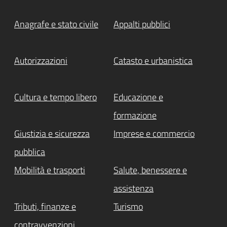
Anagrafe e stato civile
Appalti pubblici
Autorizzazioni
Catasto e urbanistica
Cultura e tempo libero
Educazione e
formazione
Giustizia e sicurezza
Imprese e commercio
pubblica
Mobilità e trasporti
Salute, benessere e
assistenza
Tributi, finanze e
Turismo
contravvenzioni