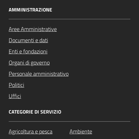
AMMINISTRAZIONE
Aree Amministrative
Documenti e dati
Enti e fondazioni
Organi di governo
Personale amministrativo
Politici
Uffici
CATEGORIE DI SERVIZIO
Agricoltura e pesca
Ambiente