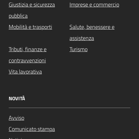
Giustizia e sicurezza
Imprese e commercio
pubblica
Mobilità e trasporti
Salute, benessere e
assistenza
Tributi, finanze e
Turismo
contravvenzioni
Vita lavorativa
NOVITÀ
Avviso
Comunicato stampa