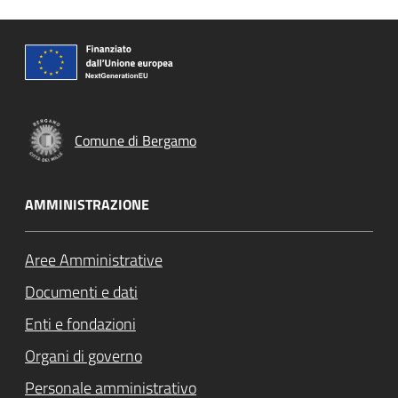
Comune di Bergamo
AMMINISTRAZIONE
Aree Amministrative
Documenti e dati
Enti e fondazioni
Organi di governo
Personale amministrativo