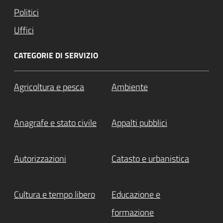
Politici
Uffici
CATEGORIE DI SERVIZIO
Agricoltura e pesca
Ambiente
Anagrafe e stato civile
Appalti pubblici
Autorizzazioni
Catasto e urbanistica
Cultura e tempo libero
Educazione e
formazione