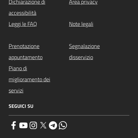
Dichiarazione di
Area privacy
accessibilità
Leggi le FAQ
Note legali
Prenotazione
Segnalazione
appuntamento
disservizio
Piano di
miglioramento dei
servizi
SEGUICI SU