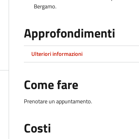
Bergamo.
Approfondimenti
Ulteriori informazioni
Come fare
Prenotare un appuntamento.
Costi