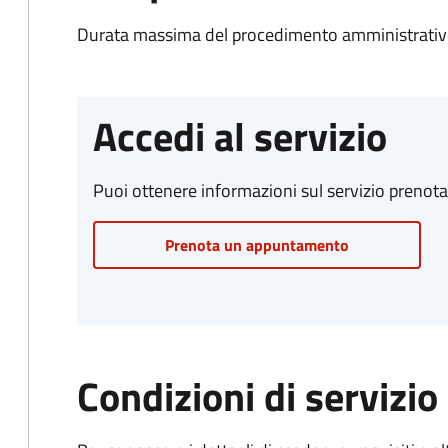
Durata massima del procedimento amministrativ
Accedi al servizio
Puoi ottenere informazioni sul servizio prenot
Prenota un appuntamento
Condizioni di servizio