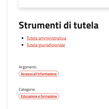
Strumenti di tutela
Tutela amministrativa
Tutela giurisdizionale
Argomenti:
Accesso all'informazione
Categorie:
Educazione e formazione