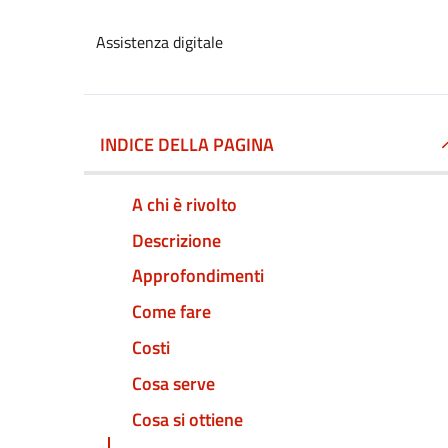
Assistenza digitale
INDICE DELLA PAGINA
A chi è rivolto
Descrizione
Approfondimenti
Come fare
Costi
Cosa serve
Cosa si ottiene