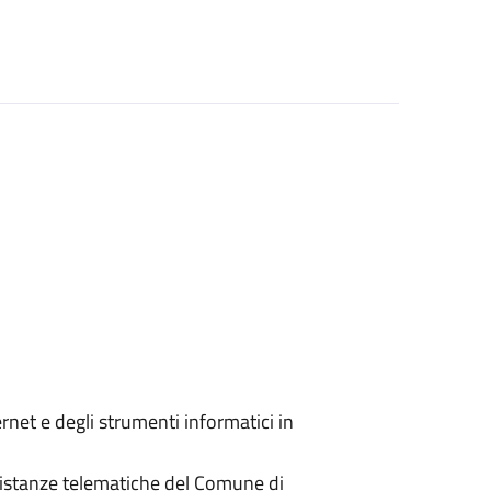
ernet e degli strumenti informatici in
 istanze telematiche del Comune di