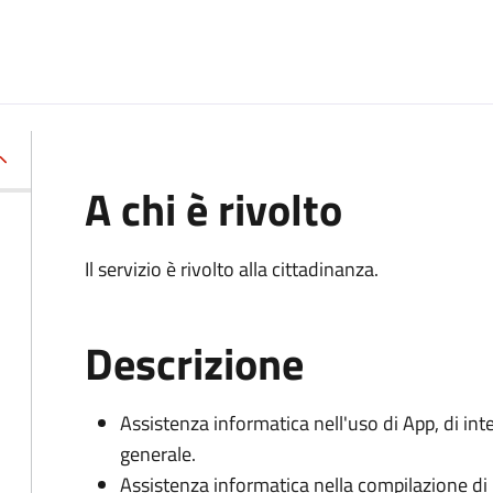
A chi è rivolto
Il servizio è rivolto alla cittadinanza.
Descrizione
Assistenza informatica nell'uso di App, di int
generale.
Assistenza informatica nella compilazione di