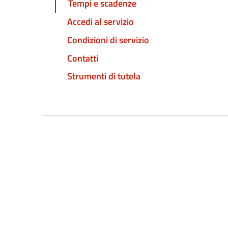
Tempi e scadenze
Accedi al servizio
Condizioni di servizio
Contatti
Strumenti di tutela