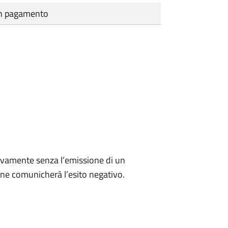
cun pagamento
ivamente senza l’emissione di un
ne comunicherà l’esito negativo.