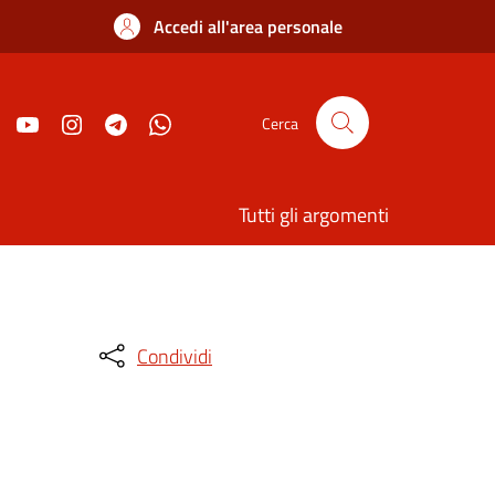
Accedi all'area personale
Cerca
Tutti gli argomenti
Condividi