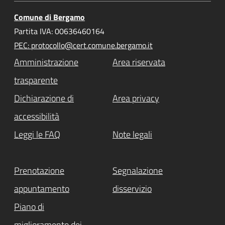
Comune di Bergamo
Partita IVA: 00636460164
PEC: protocollo@cert.comune.bergamo.it
Amministrazione
Area riservata
trasparente
Dichiarazione di
Area privacy
accessibilità
Leggi le FAQ
Note legali
Prenotazione
Segnalazione
appuntamento
disservizio
Piano di
miglioramento dei