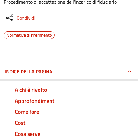
Procedimento di accettazione dell'incarico di fiduciario
Condividi
Normativa di riferimento
INDICE DELLA PAGINA
A chi è rivolto
Approfondimenti
Come fare
Costi
Cosa serve