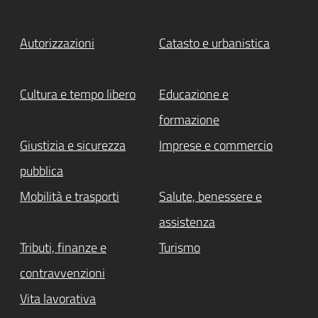
Autorizzazioni
Catasto e urbanistica
Cultura e tempo libero
Educazione e
formazione
Giustizia e sicurezza
Imprese e commercio
pubblica
Mobilità e trasporti
Salute, benessere e
assistenza
Tributi, finanze e
Turismo
contravvenzioni
Vita lavorativa