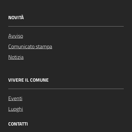
NOVITÀ
Avviso
Comunicato stampa
Notizia
VIVERE IL COMUNE
Eventi
Luoghi
CONTATTI