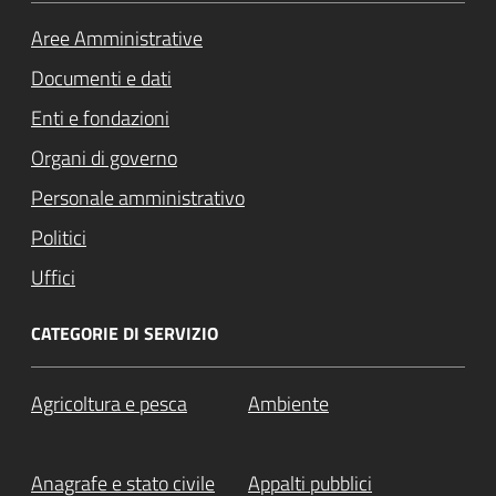
Aree Amministrative
Documenti e dati
Enti e fondazioni
Organi di governo
Personale amministrativo
Politici
Uffici
CATEGORIE DI SERVIZIO
Agricoltura e pesca
Ambiente
Anagrafe e stato civile
Appalti pubblici