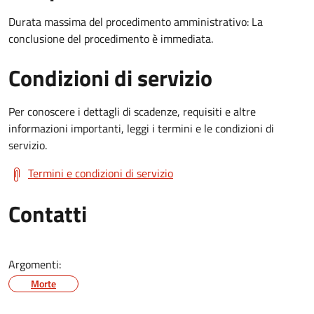
Durata massima del procedimento amministrativo: La
conclusione del procedimento è immediata.
Condizioni di servizio
Per conoscere i dettagli di scadenze, requisiti e altre
informazioni importanti, leggi i termini e le condizioni di
servizio.
Termini e condizioni di servizio
Contatti
Argomenti:
Morte