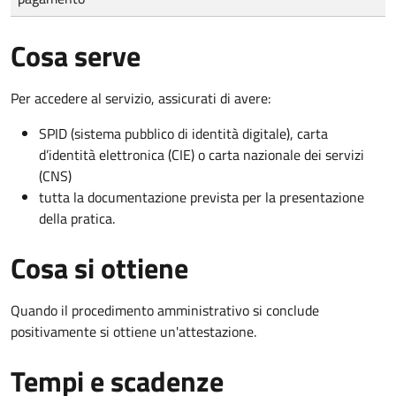
Cosa serve
Per accedere al servizio, assicurati di avere:
SPID (sistema pubblico di identità digitale), carta
d’identità elettronica (CIE) o carta nazionale dei servizi
(CNS)
tutta la documentazione prevista per la presentazione
della pratica.
Cosa si ottiene
Quando il procedimento amministrativo si conclude
positivamente si ottiene un'attestazione.
Tempi e scadenze