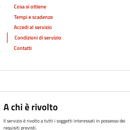
Cosa si ottiene
Tempi e scadenze
Accedi al servizio
Condizioni di servizio
Contatti
A chi è rivolto
Il servizio è rivolto a tutti i soggetti interessati in possesso dei
requisiti previsti.