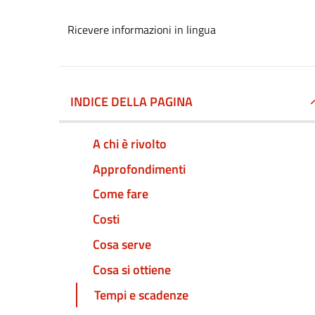
Ricevere informazioni in lingua
INDICE DELLA PAGINA
A chi è rivolto
Approfondimenti
Come fare
Costi
Cosa serve
Cosa si ottiene
Tempi e scadenze