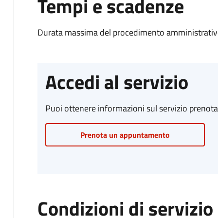
Tempi e scadenze
Durata massima del procedimento amministrativo
Accedi al servizio
Puoi ottenere informazioni sul servizio prenot
Prenota un appuntamento
Condizioni di servizio