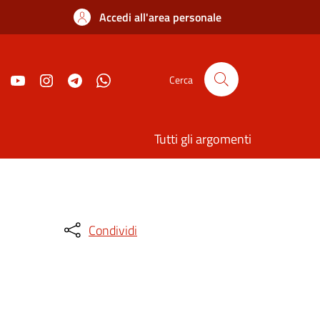
Accedi all'area personale
Cerca
Tutti gli argomenti
Condividi