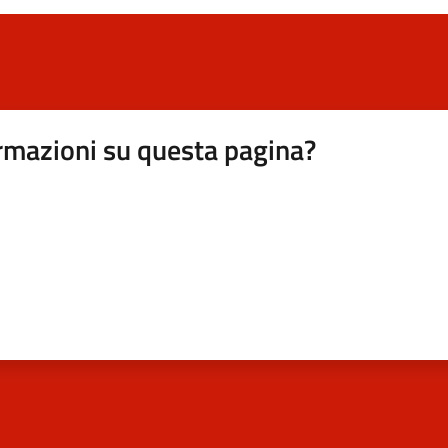
rmazioni su questa pagina?