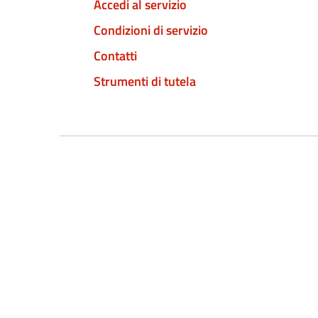
Accedi al servizio
Condizioni di servizio
Contatti
Strumenti di tutela