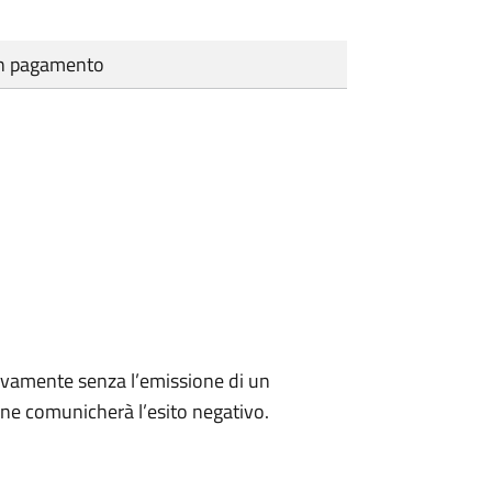
cun pagamento
ivamente senza l’emissione di un
ne comunicherà l’esito negativo.