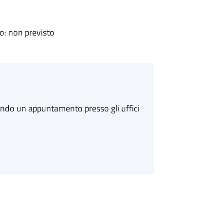
: non previsto
ando un appuntamento presso gli uffici