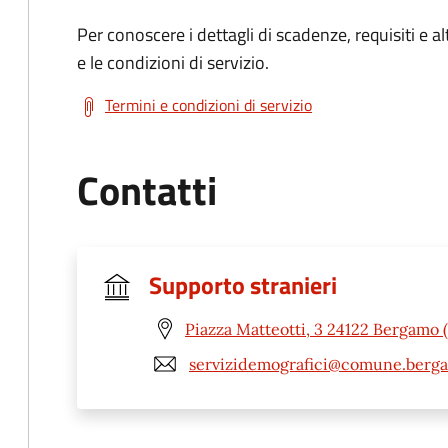
Per conoscere i dettagli di scadenze, requisiti e al
e le condizioni di servizio.
Termini e condizioni di servizio
Contatti
Supporto stranieri
Piazza Matteotti, 3 24122 Bergamo 
servizidemografici@comune.berga