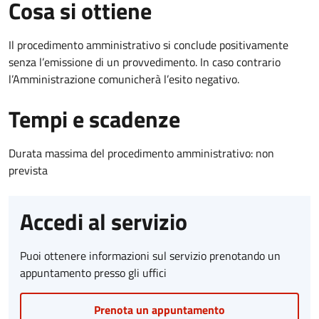
Cosa si ottiene
Il procedimento amministrativo si conclude positivamente
senza l’emissione di un provvedimento. In caso contrario
l’Amministrazione comunicherà l’esito negativo.
Tempi e scadenze
Durata massima del procedimento amministrativo: non
prevista
Accedi al servizio
Puoi ottenere informazioni sul servizio prenotando un
appuntamento presso gli uffici
Prenota un appuntamento