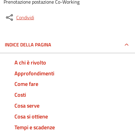
Prenotazione postazione Co-Working
Condividi
INDICE DELLA PAGINA
A chi è rivolto
Approfondimenti
Come fare
Costi
Cosa serve
Cosa si ottiene
Tempi e scadenze