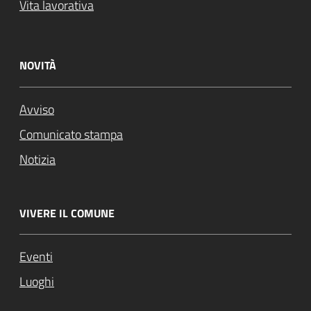
Vita lavorativa
NOVITÀ
Avviso
Comunicato stampa
Notizia
VIVERE IL COMUNE
Eventi
Luoghi