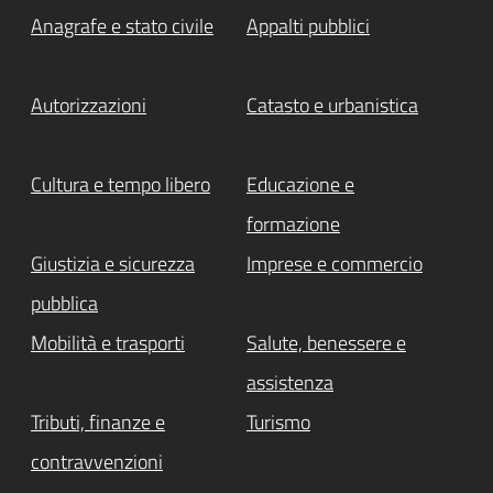
Anagrafe e stato civile
Appalti pubblici
Autorizzazioni
Catasto e urbanistica
Cultura e tempo libero
Educazione e
formazione
Giustizia e sicurezza
Imprese e commercio
pubblica
Mobilità e trasporti
Salute, benessere e
assistenza
Tributi, finanze e
Turismo
contravvenzioni