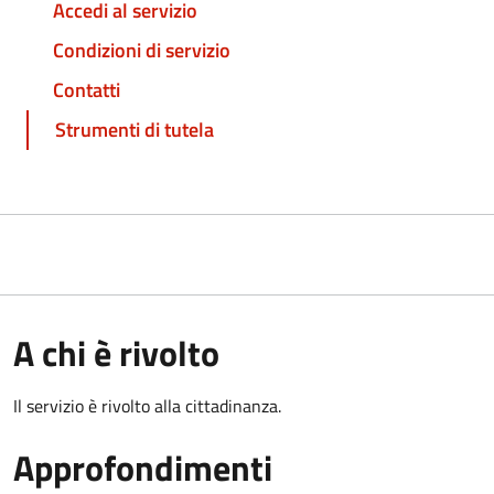
Accedi al servizio
Condizioni di servizio
Contatti
Strumenti di tutela
A chi è rivolto
Il servizio è rivolto alla cittadinanza.
Approfondimenti