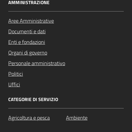
AMMINISTRAZIONE
Aree Amministrative
Documenti e dati
Enti e fondazioni
Organi di governo
Personale amministrativo
Politici
Uffici
CATEGORIE DI SERVIZIO
Agricoltura e pesca
Ambiente