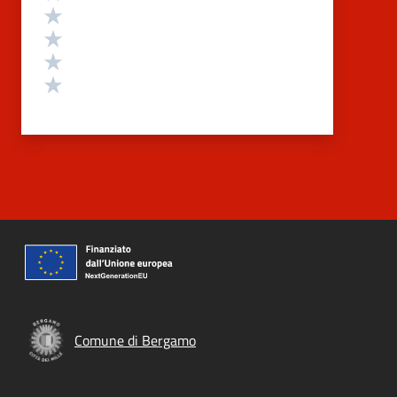
Valuta 4 stelle su 5
Valuta 3 stelle su 5
Valuta 2 stelle su 5
Valuta 1 stelle su 5
Comune di Bergamo