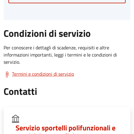
Condizioni di servizio
Per conoscere i dettagli di scadenze, requisiti e altre
informazioni importanti, leggi i termini e le condizioni di
servizio.
Termini e condizioni di servizio
Contatti
Servizio sportelli polifunzionali e