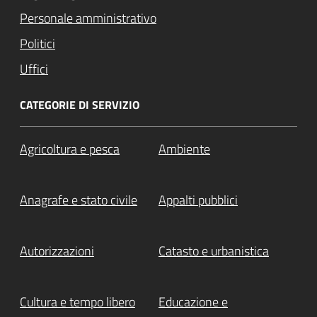
Personale amministrativo
Politici
Uffici
CATEGORIE DI SERVIZIO
Agricoltura e pesca
Ambiente
Anagrafe e stato civile
Appalti pubblici
Autorizzazioni
Catasto e urbanistica
Cultura e tempo libero
Educazione e