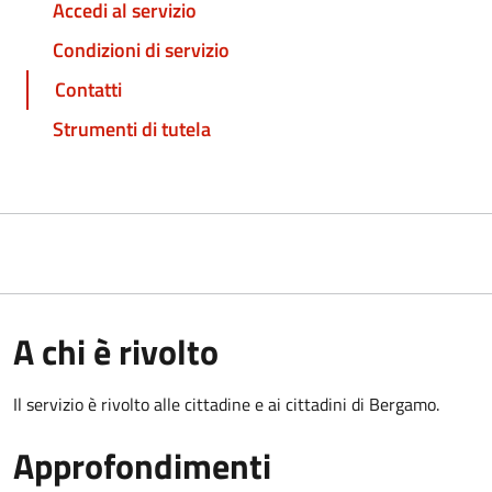
Accedi al servizio
Condizioni di servizio
Contatti
Strumenti di tutela
A chi è rivolto
Il servizio è rivolto alle cittadine e ai cittadini di Bergamo.
Approfondimenti