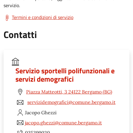
servizio.
Termini e condizioni di servizio
Contatti
Servizio sportelli polifunzionali e
servizi demografici
Piazza Matteotti, 3 24122 Bergamo (BG)
servizidemografici@comune.bergamo.it
Jacopo
Ghezzi
jacopo.ghezzi@comune.bergamo.it
035399020