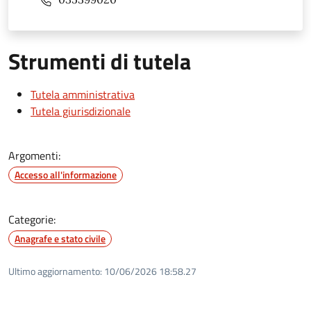
Strumenti di tutela
Tutela amministrativa
Tutela giurisdizionale
Argomenti:
Accesso all'informazione
Categorie:
Anagrafe e stato civile
Ultimo aggiornamento:
10/06/2026 18:58.27