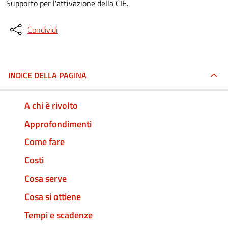
Supporto per l'attivazione della CIE.
Condividi
INDICE DELLA PAGINA
A chi è rivolto
Approfondimenti
Come fare
Costi
Cosa serve
Cosa si ottiene
Tempi e scadenze