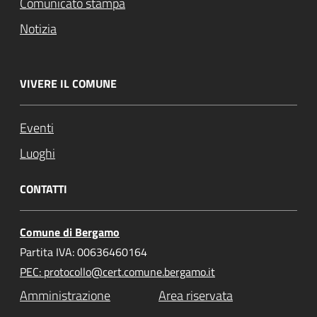
Comunicato stampa
Notizia
VIVERE IL COMUNE
Eventi
Luoghi
CONTATTI
Comune di Bergamo
Partita IVA: 00636460164
PEC: protocollo@cert.comune.bergamo.it
Amministrazione
Area riservata