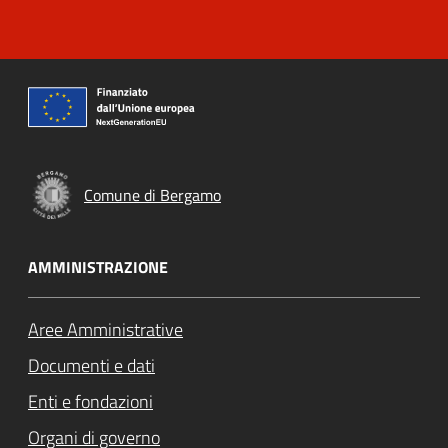
Comune di Bergamo
AMMINISTRAZIONE
Aree Amministrative
Documenti e dati
Enti e fondazioni
Organi di governo