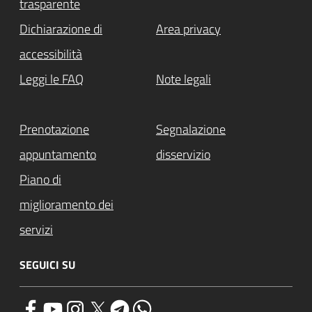
trasparente
Dichiarazione di
Area privacy
accessibilità
Leggi le FAQ
Note legali
Prenotazione
Segnalazione
appuntamento
disservizio
Piano di
miglioramento dei
servizi
SEGUICI SU