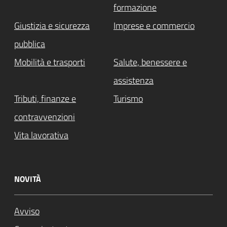
formazione
Giustizia e sicurezza
Imprese e commercio
pubblica
Mobilità e trasporti
Salute, benessere e
assistenza
Tributi, finanze e
Turismo
contravvenzioni
Vita lavorativa
NOVITÀ
Avviso