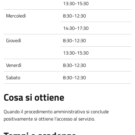
13:30-15:30
Mercoledì
8:30-12:30
14:30-17:30
Giovedì
8:30-12:30
13:30-15:30
Venerdì
8:30-12:30
Sabato
8:30-12:30
Cosa si ottiene
Quando il procedimento amministrativo si conclude
positivamente si ottiene l'accesso al servizio.