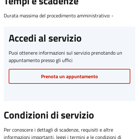
Tempi e scadenze
Durata massima del procedimento amministrativo: -
Accedi al servizio
Puoi ottenere informazioni sul servizio prenotando un
appuntamento presso gli uffici
Prenota un appuntamento
Condizioni di servizio
Per conoscere i dettagli di scadenze, requisiti e altre
informazioni importanti, leggi i termini e le condizioni di