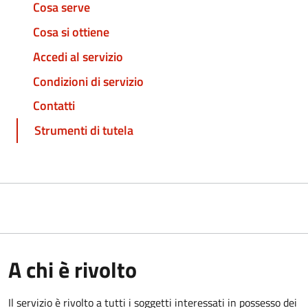
Cosa serve
Cosa si ottiene
Accedi al servizio
Condizioni di servizio
Contatti
Strumenti di tutela
A chi è rivolto
Il servizio è rivolto a tutti i soggetti interessati in possesso dei