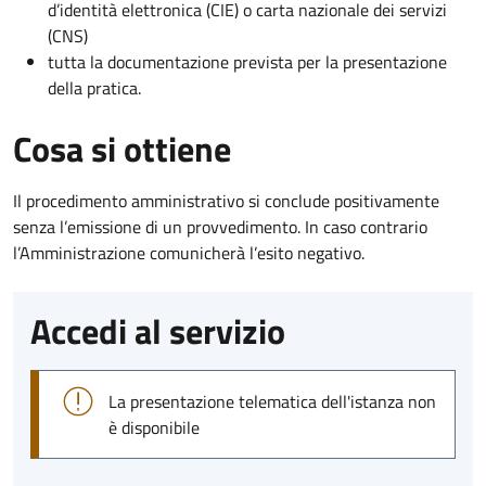
d’identità elettronica (CIE) o carta nazionale dei servizi
(CNS)
tutta la documentazione prevista per la presentazione
della pratica.
Cosa si ottiene
Il procedimento amministrativo si conclude positivamente
senza l’emissione di un provvedimento. In caso contrario
l’Amministrazione comunicherà l’esito negativo.
Accedi al servizio
La presentazione telematica dell'istanza non
è disponibile