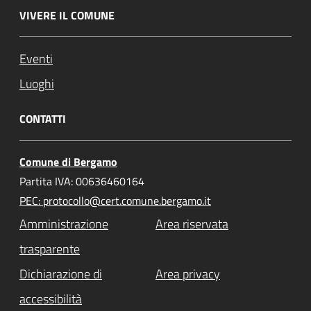
VIVERE IL COMUNE
Eventi
Luoghi
CONTATTI
Comune di Bergamo
Partita IVA: 00636460164
PEC: protocollo@cert.comune.bergamo.it
Amministrazione
Area riservata
trasparente
Dichiarazione di
Area privacy
accessibilità