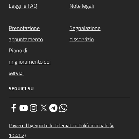
Leggi le FAQ
Note legali
Prenotazione
Segnalazione
appuntamento
disservizio
Piano di
miglioramento dei
servizi
SEGUICI SU
Powered by Sportello Telematico Polifunzionale (v.
10.41.2)