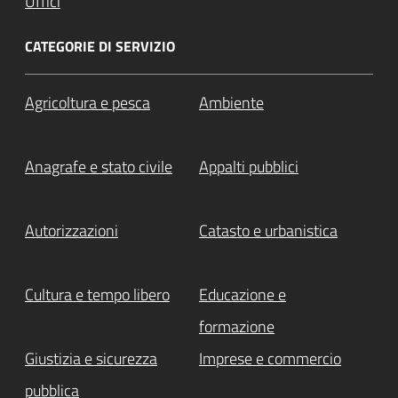
Uffici
CATEGORIE DI SERVIZIO
Agricoltura e pesca
Ambiente
Anagrafe e stato civile
Appalti pubblici
Autorizzazioni
Catasto e urbanistica
Cultura e tempo libero
Educazione e
formazione
Giustizia e sicurezza
Imprese e commercio
pubblica