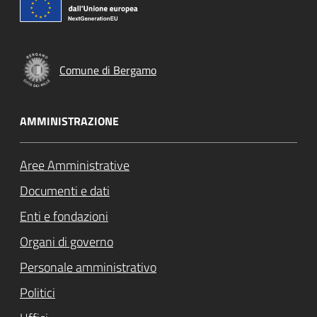
Comune di Bergamo
AMMINISTRAZIONE
Aree Amministrative
Documenti e dati
Enti e fondazioni
Organi di governo
Personale amministrativo
Politici