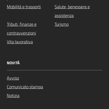
Mobilità e trasporti
Salute, benessere e
assistenza
Tributi, finanze e
Turismo
contravvenzioni
Vita lavorativa
NOVITÀ
Avviso
Comunicato stampa
Notizia