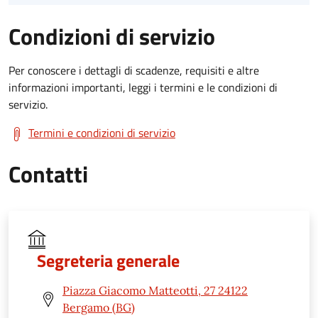
Condizioni di servizio
Per conoscere i dettagli di scadenze, requisiti e altre
informazioni importanti, leggi i termini e le condizioni di
servizio.
Termini e condizioni di servizio
Contatti
Segreteria generale
Piazza Giacomo Matteotti, 27 24122
Bergamo (BG)