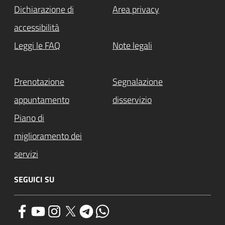
Dichiarazione di
Area privacy
accessibilità
Leggi le FAQ
Note legali
Prenotazione
Segnalazione
appuntamento
disservizio
Piano di
miglioramento dei
servizi
SEGUICI SU