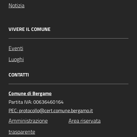
Notizia
VIVERE IL COMUNE
Eventi
Luoghi
CONTATTI
Comune di Bergamo
Partita IVA: 00636460164
PEC: protocollo@cert.comune.bergamo.it
Amministrazione
Area riservata
trasparente