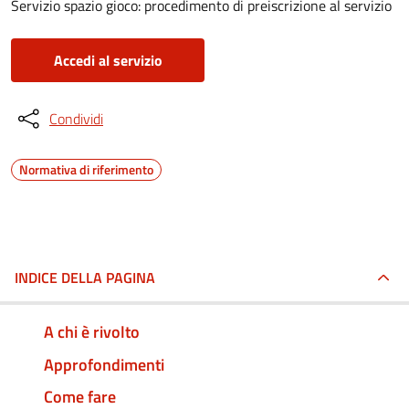
Servizio spazio gioco: procedimento di preiscrizione al servizio
Accedi al servizio
Condividi
Normativa di riferimento
INDICE DELLA PAGINA
A chi è rivolto
Approfondimenti
Come fare