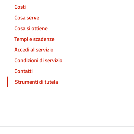
Costi
Cosa serve
Cosa si ottiene
Tempi e scadenze
Accedi al servizio
Condizioni di servizio
Contatti
Strumenti di tutela