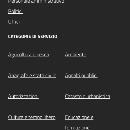
Personale amministrativo
Politici
Uffici
CATEGORIE DI SERVIZIO
Agricoltura e pesca
Ambiente
Anagrafe e stato civile
Appalti pubblici
Autorizzazioni
Catasto e urbanistica
Cultura e tempo libero
Educazione e
formazione