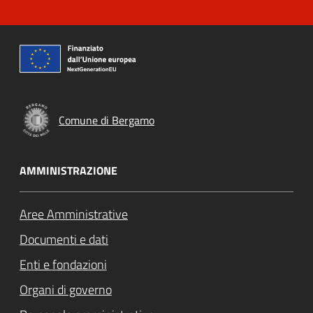
Comune di Bergamo
AMMINISTRAZIONE
Aree Amministrative
Documenti e dati
Enti e fondazioni
Organi di governo