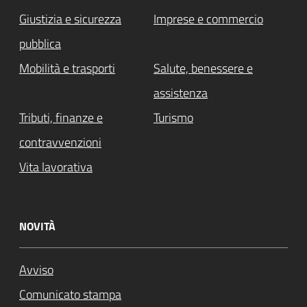
Giustizia e sicurezza
Imprese e commercio
pubblica
Mobilità e trasporti
Salute, benessere e
assistenza
Tributi, finanze e
Turismo
contravvenzioni
Vita lavorativa
NOVITÀ
Avviso
Comunicato stampa