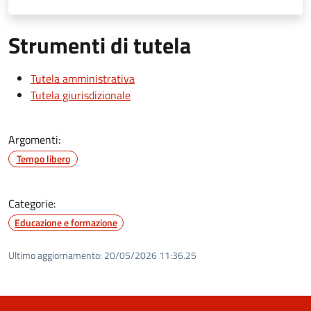
Strumenti di tutela
Tutela amministrativa
Tutela giurisdizionale
Argomenti:
Tempo libero
Categorie:
Educazione e formazione
Ultimo aggiornamento:
20/05/2026 11:36.25