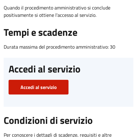
Quando il procedimento amministrativo si conclude
positivamente si ottiene l'accesso al servizio.
Tempi e scadenze
Durata massima del procedimento amministrativo: 30
Accedi al servizio
Accedi al servizio
Condizioni di servizio
Per conoscere i dettagli di scadenze, requisiti e altre