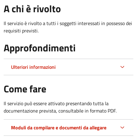
A chi è rivolto
Il servizio è rivolto a tutti i soggetti interessati in possesso dei
requisiti previsti.
Approfondimenti
Ulteriori informazioni
Come fare
Il servizio può essere attivato presentando tutta la
documentazione prevista, consultabile in formato PDF.
Moduli da compilare e documenti da allegare