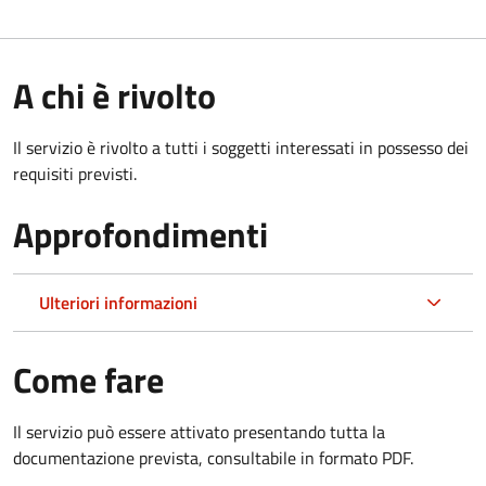
A chi è rivolto
Il servizio è rivolto a tutti i soggetti interessati in possesso dei
requisiti previsti.
Approfondimenti
Ulteriori informazioni
Come fare
Il servizio può essere attivato presentando tutta la
documentazione prevista, consultabile in formato PDF.