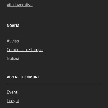
Vita lavorativa
NOVITÀ
Avviso
Comunicato stampa
Notizia
VIVERE IL COMUNE
Eventi
Luoghi