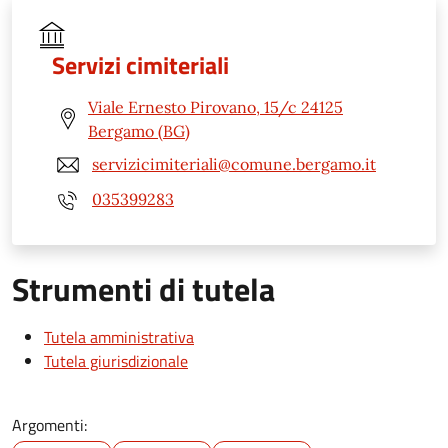
Servizi cimiteriali
Viale Ernesto Pirovano, 15/c 24125
Bergamo (BG)
servizicimiteriali@comune.bergamo.it
035399283
Strumenti di tutela
Tutela amministrativa
Tutela giurisdizionale
Argomenti: