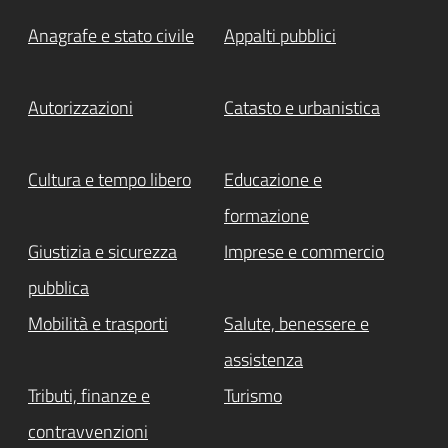
Anagrafe e stato civile
Appalti pubblici
Autorizzazioni
Catasto e urbanistica
Cultura e tempo libero
Educazione e
formazione
Giustizia e sicurezza
Imprese e commercio
pubblica
Mobilità e trasporti
Salute, benessere e
assistenza
Tributi, finanze e
Turismo
contravvenzioni