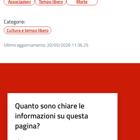
Associazioni
Tempo libero
Morte
Categorie:
Cultura e tempo libero
Ultimo aggiornamento:
20/05/2026 11:36.25
Quanto sono chiare le
informazioni su questa
pagina?
Valutazione