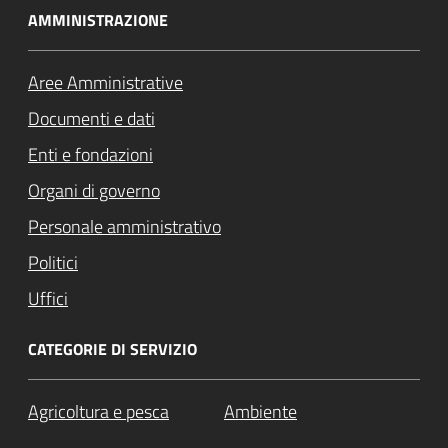
AMMINISTRAZIONE
Aree Amministrative
Documenti e dati
Enti e fondazioni
Organi di governo
Personale amministrativo
Politici
Uffici
CATEGORIE DI SERVIZIO
Agricoltura e pesca
Ambiente