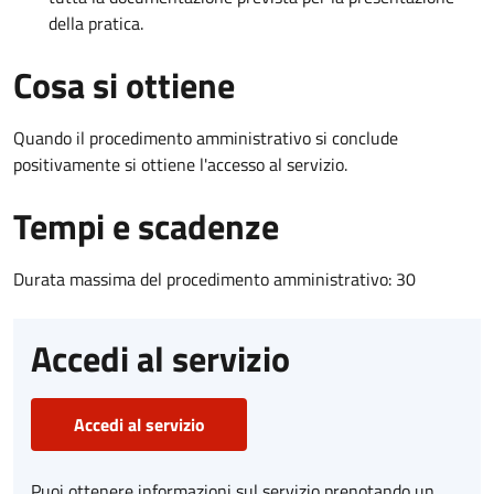
della pratica.
Cosa si ottiene
Quando il procedimento amministrativo si conclude
positivamente si ottiene l'accesso al servizio.
Tempi e scadenze
Durata massima del procedimento amministrativo: 30
Accedi al servizio
Accedi al servizio
Puoi ottenere informazioni sul servizio prenotando un