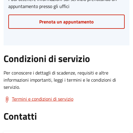
appuntamento presso gli uffici
Prenota un appuntamento
Condizioni di servizio
Per conoscere i dettagli di scadenze, requisiti e altre
informazioni importanti, leggi i termini e le condizioni di
servizio.
Termini e condizioni di servizio
Contatti