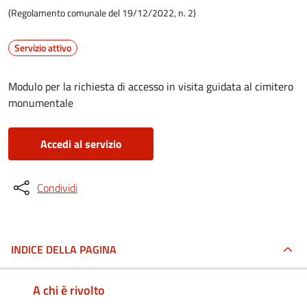
(Regolamento comunale del 19/12/2022, n. 2)
Servizio attivo
Modulo per la richiesta di accesso in visita guidata al cimitero
monumentale
Accedi al servizio
Condividi
INDICE DELLA PAGINA
A chi è rivolto