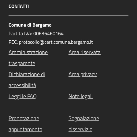
CONTATTI
Comune di Bergamo
Partita IVA: 00636460164
PEC: protocollo@cert.comune.bergamo.it
Amministrazione
Area riservata
trasparente
Dichiarazione di
Area privacy
accessibilità
Leggi le FAQ
Note legali
Prenotazione
Segnalazione
appuntamento
disservizio