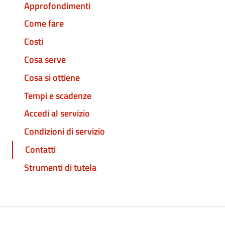
Approfondimenti
Come fare
Costi
Cosa serve
Cosa si ottiene
Tempi e scadenze
Accedi al servizio
Condizioni di servizio
Contatti
Strumenti di tutela