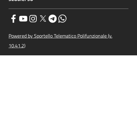
Powered by Sportello Telematico Polifunzionale (v.
10.41.2)