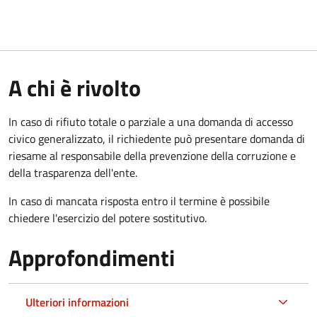
A chi è rivolto
In caso di rifiuto totale o parziale a una domanda di accesso
civico generalizzato, il richiedente può presentare domanda di
riesame al responsabile della prevenzione della corruzione e
della trasparenza dell'ente.
In caso di mancata risposta entro il termine è possibile
chiedere l'esercizio del potere sostitutivo.
Approfondimenti
Ulteriori informazioni