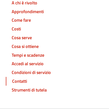
A chi è rivolto
Approfondimenti
Come fare
Costi
Cosa serve
Cosa si ottiene
Tempi e scadenze
Accedi al servizio
Condizioni di servizio
Contatti
Strumenti di tutela