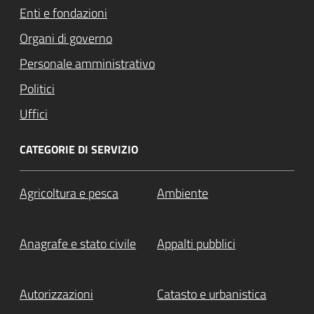
Enti e fondazioni
Organi di governo
Personale amministrativo
Politici
Uffici
CATEGORIE DI SERVIZIO
Agricoltura e pesca
Ambiente
Anagrafe e stato civile
Appalti pubblici
Autorizzazioni
Catasto e urbanistica