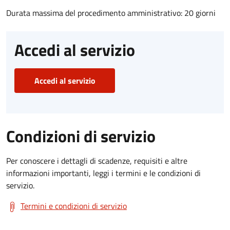
Durata massima del procedimento amministrativo: 20 giorni
Accedi al servizio
Accedi al servizio
Condizioni di servizio
Per conoscere i dettagli di scadenze, requisiti e altre
informazioni importanti, leggi i termini e le condizioni di
servizio.
Termini e condizioni di servizio