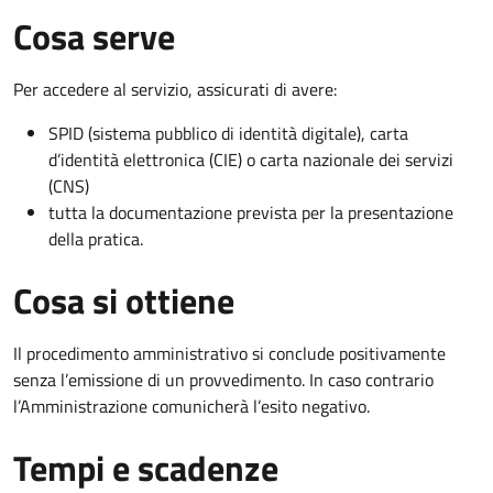
Cosa serve
Per accedere al servizio, assicurati di avere:
SPID (sistema pubblico di identità digitale), carta
d’identità elettronica (CIE) o carta nazionale dei servizi
(CNS)
tutta la documentazione prevista per la presentazione
della pratica.
Cosa si ottiene
Il procedimento amministrativo si conclude positivamente
senza l’emissione di un provvedimento. In caso contrario
l’Amministrazione comunicherà l’esito negativo.
Tempi e scadenze