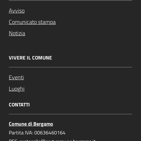
Avviso
Comunicato stampa
Notizia
VIVERE IL COMUNE
Eventi
Luoghi
CONTATTI
Comune di Bergamo
Partita IVA: 00636460164