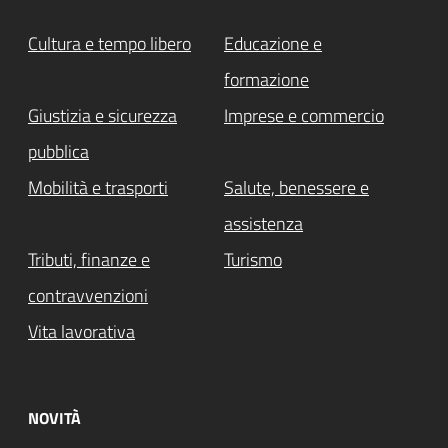
Cultura e tempo libero
Educazione e
formazione
Giustizia e sicurezza
Imprese e commercio
pubblica
Mobilità e trasporti
Salute, benessere e
assistenza
Tributi, finanze e
Turismo
contravvenzioni
Vita lavorativa
NOVITÀ