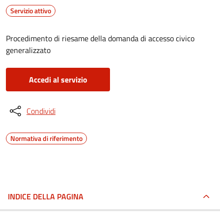
Servizio attivo
Procedimento di riesame della domanda di accesso civico
generalizzato
Accedi al servizio
Condividi
Normativa di riferimento
INDICE DELLA PAGINA