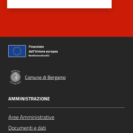
Comune di Bergamo
AMMINISTRAZIONE
Aree Amministrative
Documenti e dati