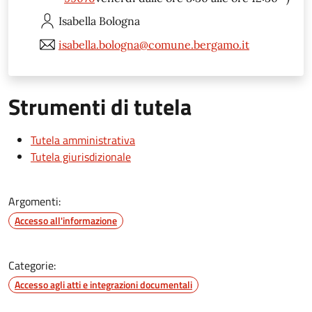
Isabella
Bologna
isabella.bologna@comune.bergamo.it
Strumenti di tutela
Tutela amministrativa
Tutela giurisdizionale
Argomenti:
Accesso all'informazione
Categorie:
Accesso agli atti e integrazioni documentali