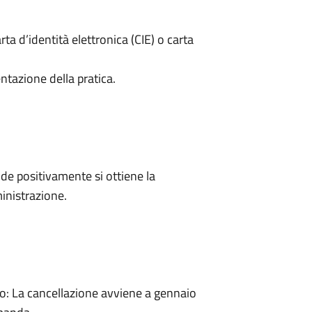
rta d’identità elettronica (CIE) o carta
ntazione della pratica.
e positivamente si ottiene la
inistrazione.
: La cancellazione avviene a gennaio