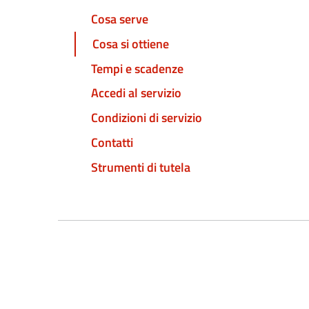
Cosa serve
Cosa si ottiene
Tempi e scadenze
Accedi al servizio
Condizioni di servizio
Contatti
Strumenti di tutela