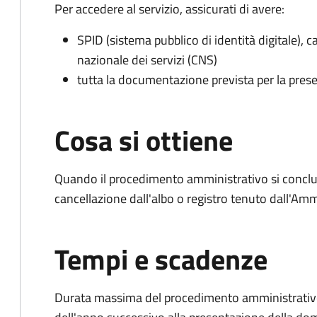
Per accedere al servizio, assicurati di avere:
SPID (sistema pubblico di identità digitale), ca
nazionale dei servizi (CNS)
tutta la documentazione prevista per la prese
Cosa si ottiene
Quando il procedimento amministrativo si conclud
cancellazione dall'albo o registro tenuto dall'Amm
Tempi e scadenze
Durata massima del procedimento amministrativo