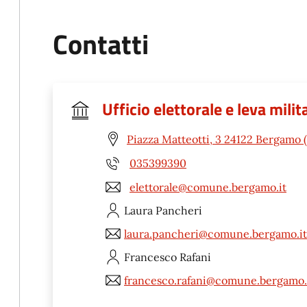
Contatti
Ufficio elettorale e leva milit
Piazza Matteotti, 3 24122 Bergamo 
035399390
elettorale@comune.bergamo.it
Laura
Pancheri
laura.pancheri@comune.bergamo.it
Francesco
Rafani
francesco.rafani@comune.bergamo.