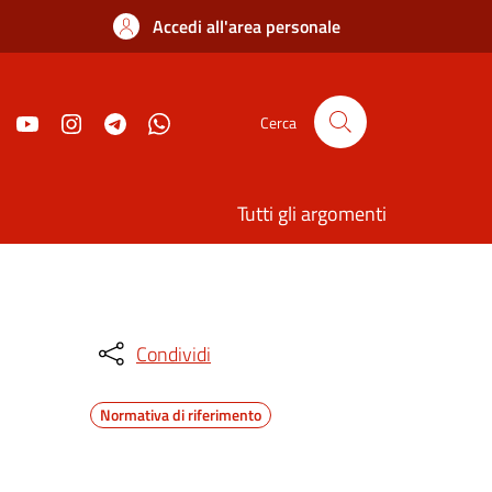
Accedi all'area personale
Cerca
Tutti gli argomenti
Condividi
Normativa di riferimento