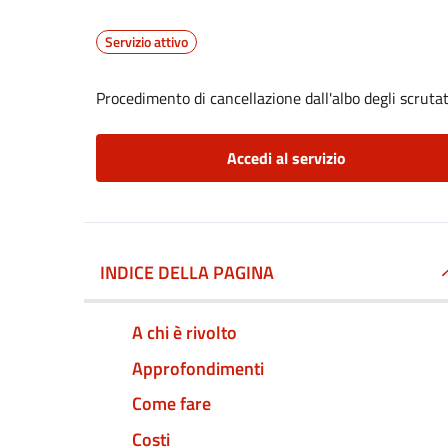
Servizio attivo
Procedimento di cancellazione dall'albo degli scrutat
Accedi al servizio
INDICE DELLA PAGINA
A chi è rivolto
Approfondimenti
Come fare
Costi