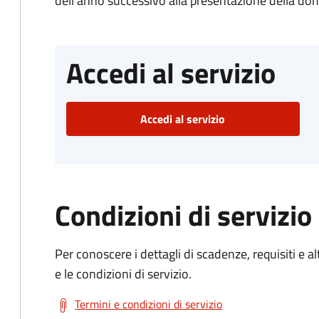
dell'anno successivo alla presentazione della d
Accedi al servizio
Accedi al servizio
Condizioni di servizio
Per conoscere i dettagli di scadenze, requisiti e al
e le condizioni di servizio.
Termini e condizioni di servizio