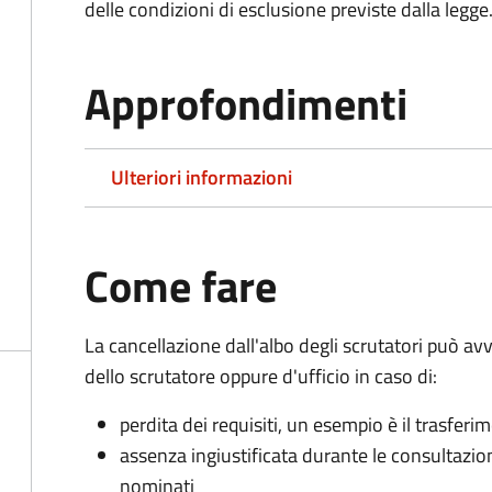
delle condizioni di esclusione previste dalla legge
Approfondimenti
Ulteriori informazioni
Come fare
La cancellazione dall'albo degli scrutatori può 
dello scrutatore oppure d'ufficio in caso di:
perdita dei requisiti, un esempio è il trasfer
assenza ingiustificata durante le consultazioni 
nominati