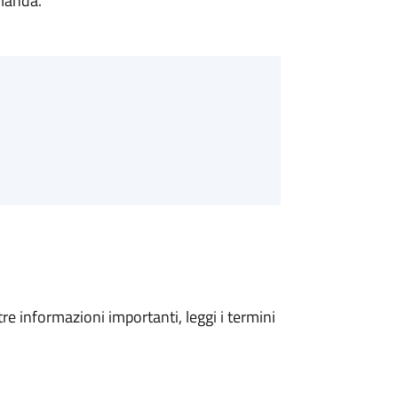
omanda.
tre informazioni importanti, leggi i termini