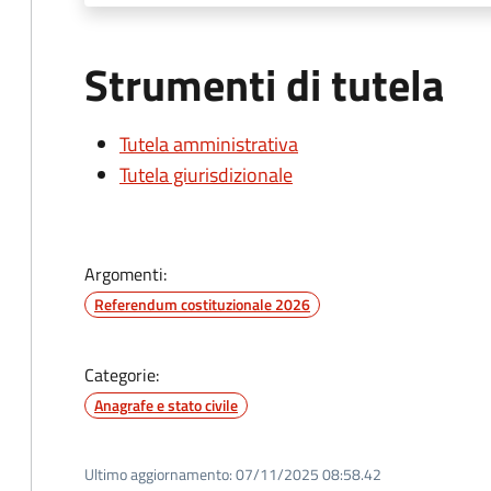
Strumenti di tutela
Tutela amministrativa
Tutela giurisdizionale
Argomenti:
Referendum costituzionale 2026
Categorie:
Anagrafe e stato civile
Ultimo aggiornamento:
07/11/2025 08:58.42