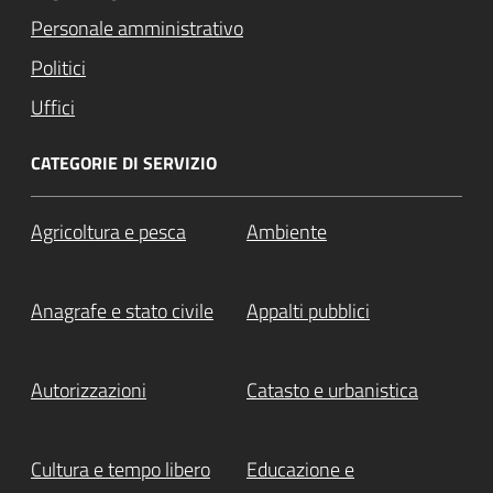
Personale amministrativo
Politici
Uffici
CATEGORIE DI SERVIZIO
Agricoltura e pesca
Ambiente
Anagrafe e stato civile
Appalti pubblici
Autorizzazioni
Catasto e urbanistica
Cultura e tempo libero
Educazione e