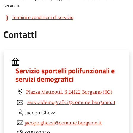
servizio.
Termini e condizioni di servizio
Contatti
Servizio sportelli polifunzionali e
servizi demografici
Piazza Matteotti, 3 24122 Bergamo (BG)
servizidemografici@comune.bergamo.it
Jacopo
Ghezzi
jacopo.ghezzi@comune.bergamo.it
035399020