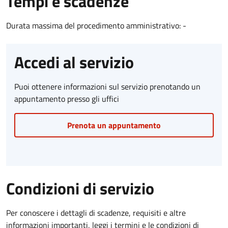
Tempi e scadenze
Durata massima del procedimento amministrativo: -
Accedi al servizio
Puoi ottenere informazioni sul servizio prenotando un
appuntamento presso gli uffici
Prenota un appuntamento
Condizioni di servizio
Per conoscere i dettagli di scadenze, requisiti e altre
informazioni importanti, leggi i termini e le condizioni di