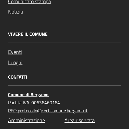
Comunicato stampa
Notizia
VIVERE IL COMUNE
Eventi
Luoghi
CONTATTI
Comune di Bergamo
Partita IVA: 00636460164
PEC: protocollo@cert.comune.bergamo.it
Amministrazione
Area riservata