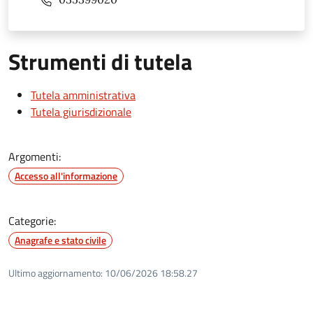
Strumenti di tutela
Tutela amministrativa
Tutela giurisdizionale
Argomenti:
Accesso all'informazione
Categorie:
Anagrafe e stato civile
Ultimo aggiornamento:
10/06/2026 18:58.27