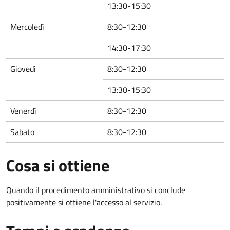
13:30-15:30
Mercoledì
8:30-12:30
14:30-17:30
Giovedì
8:30-12:30
13:30-15:30
Venerdì
8:30-12:30
Sabato
8:30-12:30
Cosa si ottiene
Quando il procedimento amministrativo si conclude
positivamente si ottiene l'accesso al servizio.