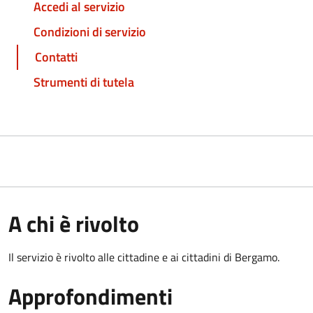
Accedi al servizio
Condizioni di servizio
Contatti
Strumenti di tutela
A chi è rivolto
Il servizio è rivolto alle cittadine e ai cittadini di Bergamo.
Approfondimenti