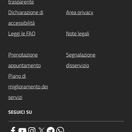
trasparente
Dichiarazione di
Area privacy
accessibilità
Leggi le FAQ
Note legali
Prenotazione
Segnalazione
appuntamento
disservizio
Piano di
miglioramento dei
servizi
SEGUICI SU