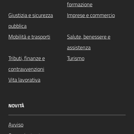
formazione
Giustizia e sicurezza
Imprese e commercio
pubblica
Mobilità e trasporti
Salute, benessere e
assistenza
Tributi, finanze e
Turismo
contravvenzioni
Vita lavorativa
NOVITÀ
Avviso