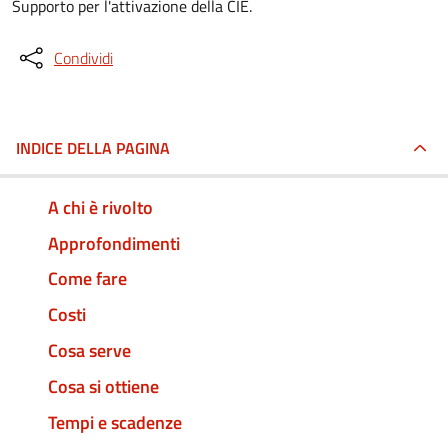
Supporto per l'attivazione della CIE.
Condividi
INDICE DELLA PAGINA
A chi è rivolto
Approfondimenti
Come fare
Costi
Cosa serve
Cosa si ottiene
Tempi e scadenze