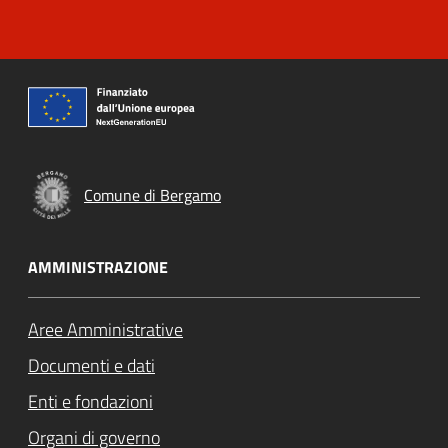
Comune di Bergamo
AMMINISTRAZIONE
Aree Amministrative
Documenti e dati
Enti e fondazioni
Organi di governo