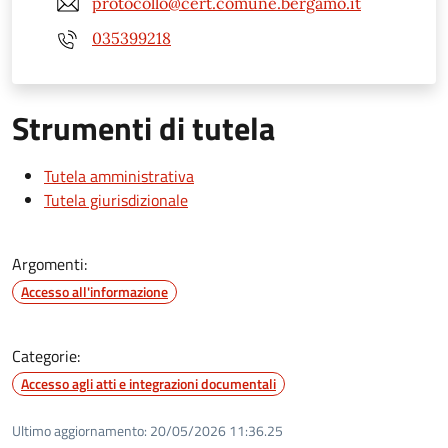
protocollo@cert.comune.bergamo.it
035399218
Strumenti di tutela
Tutela amministrativa
Tutela giurisdizionale
Argomenti:
Accesso all'informazione
Categorie:
Accesso agli atti e integrazioni documentali
Ultimo aggiornamento:
20/05/2026 11:36.25