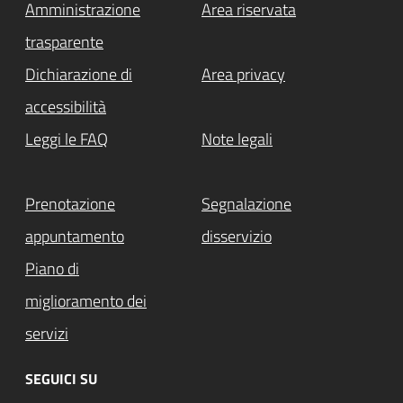
Amministrazione
Area riservata
trasparente
Dichiarazione di
Area privacy
accessibilità
Leggi le FAQ
Note legali
Prenotazione
Segnalazione
appuntamento
disservizio
Piano di
miglioramento dei
servizi
SEGUICI SU