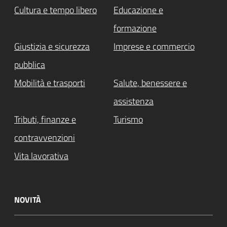
Cultura e tempo libero
Educazione e
formazione
Giustizia e sicurezza
Imprese e commercio
pubblica
Mobilità e trasporti
Salute, benessere e
assistenza
Tributi, finanze e
Turismo
contravvenzioni
Vita lavorativa
NOVITÀ