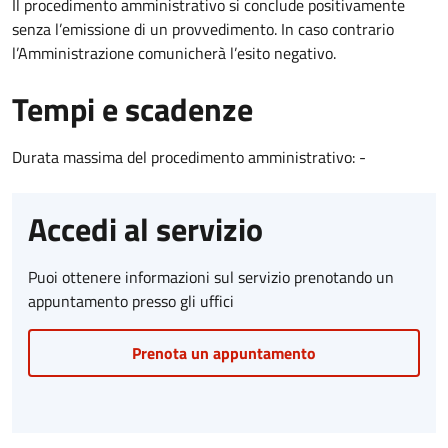
Il procedimento amministrativo si conclude positivamente
senza l’emissione di un provvedimento. In caso contrario
l’Amministrazione comunicherà l’esito negativo.
Tempi e scadenze
Durata massima del procedimento amministrativo: -
Accedi al servizio
Puoi ottenere informazioni sul servizio prenotando un
appuntamento presso gli uffici
Prenota un appuntamento