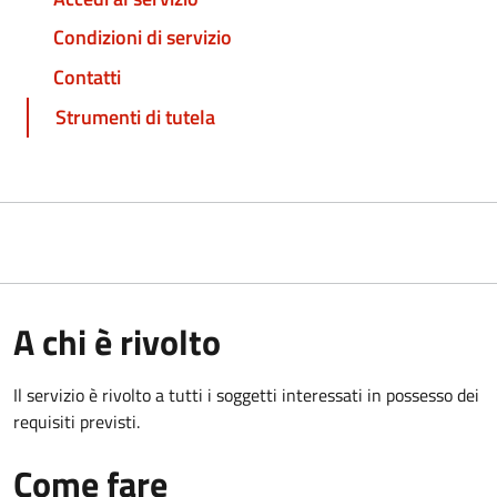
Condizioni di servizio
Contatti
Strumenti di tutela
A chi è rivolto
Il servizio è rivolto a tutti i soggetti interessati in possesso dei
requisiti previsti.
Come fare