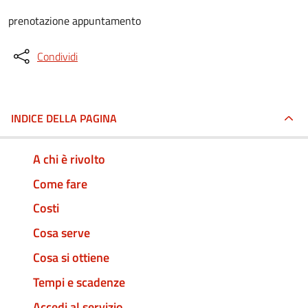
prenotazione appuntamento
Condividi
INDICE DELLA PAGINA
A chi è rivolto
Come fare
Costi
Cosa serve
Cosa si ottiene
Tempi e scadenze
Accedi al servizio