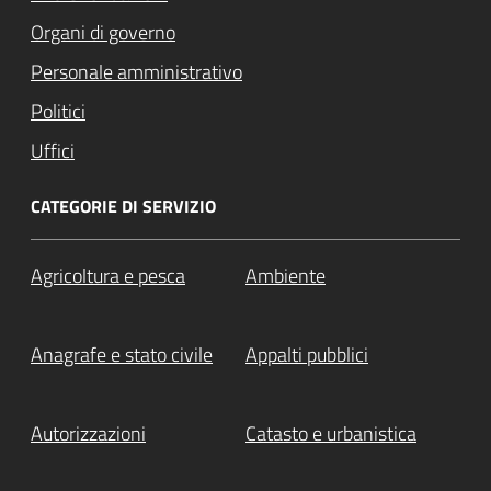
Organi di governo
Personale amministrativo
Politici
Uffici
CATEGORIE DI SERVIZIO
Agricoltura e pesca
Ambiente
Anagrafe e stato civile
Appalti pubblici
Autorizzazioni
Catasto e urbanistica