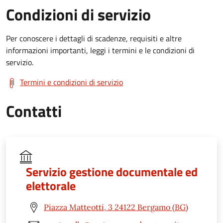
Condizioni di servizio
Per conoscere i dettagli di scadenze, requisiti e altre
informazioni importanti, leggi i termini e le condizioni di
servizio.
Termini e condizioni di servizio
Contatti
Servizio gestione documentale ed
elettorale
Piazza Matteotti, 3 24122 Bergamo (BG)