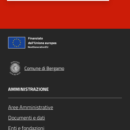
Comune di Bergamo
AMMINISTRAZIONE
Aree Amministrative
Documenti e dati
Enti e fondazioni