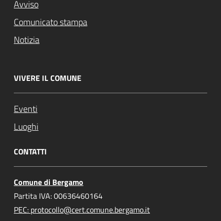
Avviso
Comunicato stampa
Notizia
VIVERE IL COMUNE
Eventi
Luoghi
CONTATTI
Comune di Bergamo
Partita IVA: 00636460164
PEC: protocollo@cert.comune.bergamo.it