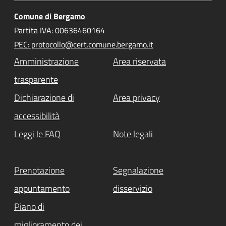
Comune di Bergamo
Partita IVA: 00636460164
PEC: protocollo@cert.comune.bergamo.it
Amministrazione
Area riservata
trasparente
Dichiarazione di
Area privacy
accessibilità
Leggi le FAQ
Note legali
Prenotazione
Segnalazione
appuntamento
disservizio
Piano di
miglioramento dei