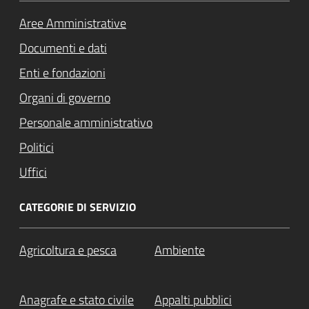
Aree Amministrative
Documenti e dati
Enti e fondazioni
Organi di governo
Personale amministrativo
Politici
Uffici
CATEGORIE DI SERVIZIO
Agricoltura e pesca
Ambiente
Anagrafe e stato civile
Appalti pubblici