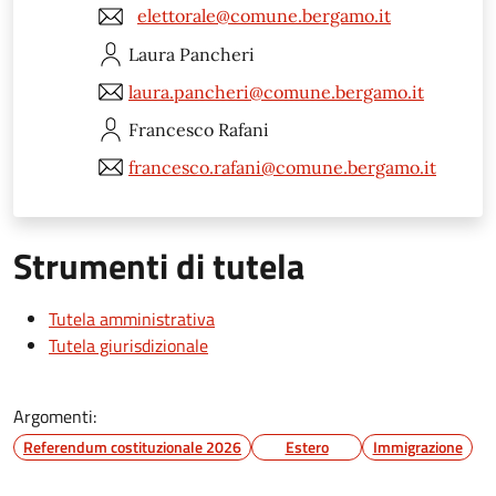
elettorale@comune.bergamo.it
Laura
Pancheri
laura.pancheri@comune.bergamo.it
Francesco
Rafani
francesco.rafani@comune.bergamo.it
Strumenti di tutela
Tutela amministrativa
Tutela giurisdizionale
Argomenti:
Referendum costituzionale 2026
Estero
Immigrazione