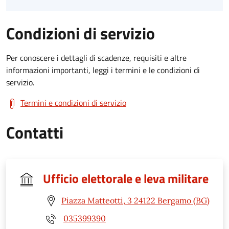
Condizioni di servizio
Per conoscere i dettagli di scadenze, requisiti e altre
informazioni importanti, leggi i termini e le condizioni di
servizio.
Termini e condizioni di servizio
Contatti
Ufficio elettorale e leva militare
Piazza Matteotti, 3 24122 Bergamo (BG)
035399390