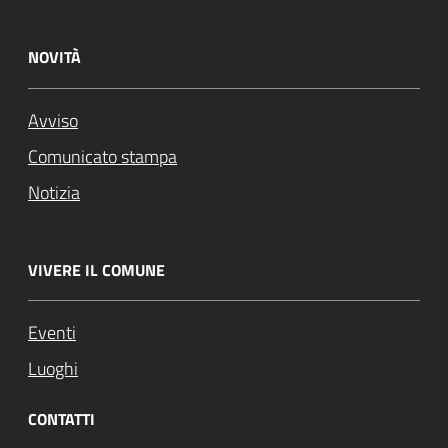
NOVITÀ
Avviso
Comunicato stampa
Notizia
VIVERE IL COMUNE
Eventi
Luoghi
CONTATTI