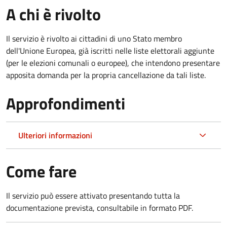
A chi è rivolto
Il servizio è rivolto ai cittadini di uno Stato membro
dell'Unione Europea, già iscritti nelle liste elettorali aggiunte
(per le elezioni comunali o europee), che intendono presentare
apposita domanda per la propria cancellazione da tali liste.
Approfondimenti
Ulteriori informazioni
Come fare
Il servizio può essere attivato presentando tutta la
documentazione prevista, consultabile in formato PDF.