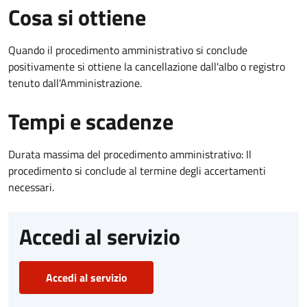
Cosa si ottiene
Quando il procedimento amministrativo si conclude
positivamente si ottiene la cancellazione dall'albo o registro
tenuto dall'Amministrazione.
Tempi e scadenze
Durata massima del procedimento amministrativo: Il
procedimento si conclude al termine degli accertamenti
necessari.
Accedi al servizio
Accedi al servizio