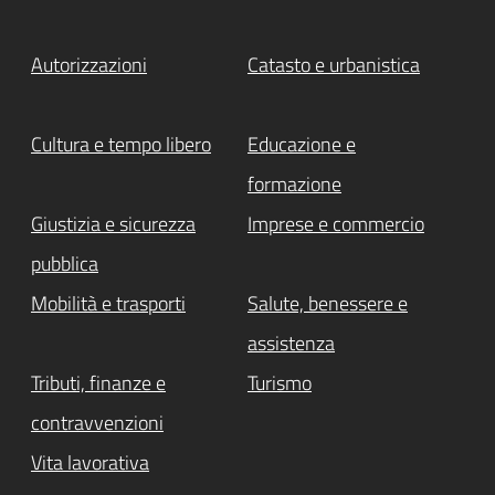
Autorizzazioni
Catasto e urbanistica
Cultura e tempo libero
Educazione e
formazione
Giustizia e sicurezza
Imprese e commercio
pubblica
Mobilità e trasporti
Salute, benessere e
assistenza
Tributi, finanze e
Turismo
contravvenzioni
Vita lavorativa