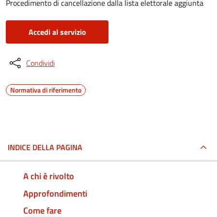
Procedimento di cancellazione dalla lista elettorale aggiunta
Accedi al servizio
Condividi
Normativa di riferimento
INDICE DELLA PAGINA
A chi è rivolto
Approfondimenti
Come fare