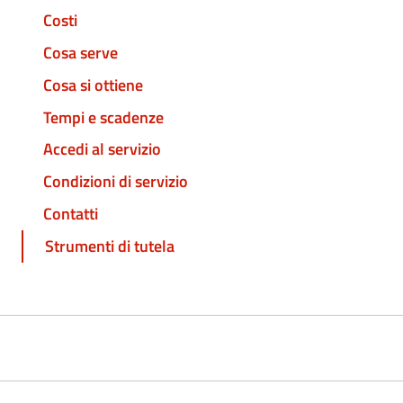
Costi
Cosa serve
Cosa si ottiene
Tempi e scadenze
Accedi al servizio
Condizioni di servizio
Contatti
Strumenti di tutela