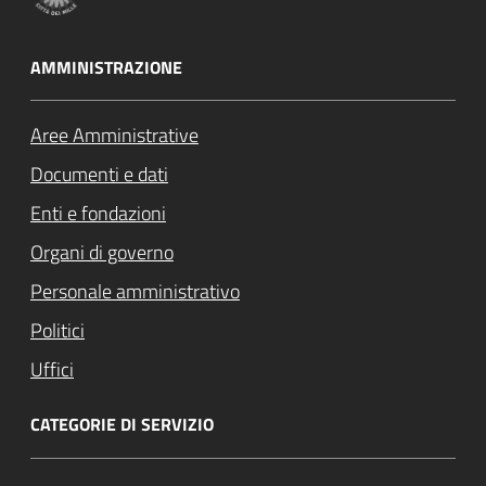
AMMINISTRAZIONE
Aree Amministrative
Documenti e dati
Enti e fondazioni
Organi di governo
Personale amministrativo
Politici
Uffici
CATEGORIE DI SERVIZIO