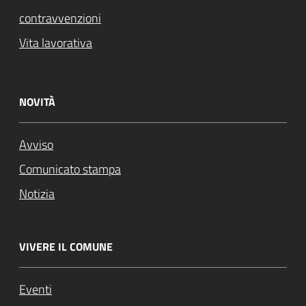
contravvenzioni
Vita lavorativa
NOVITÀ
Avviso
Comunicato stampa
Notizia
VIVERE IL COMUNE
Eventi