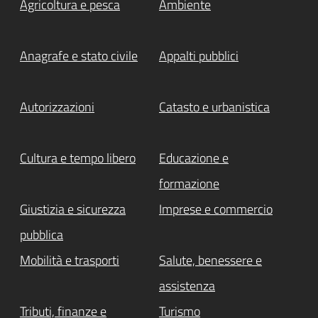
Agricoltura e pesca
Ambiente
Anagrafe e stato civile
Appalti pubblici
Autorizzazioni
Catasto e urbanistica
Cultura e tempo libero
Educazione e
formazione
Giustizia e sicurezza
Imprese e commercio
pubblica
Mobilità e trasporti
Salute, benessere e
assistenza
Tributi, finanze e
Turismo