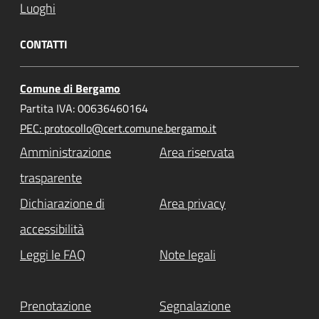
Luoghi
CONTATTI
Comune di Bergamo
Partita IVA: 00636460164
PEC: protocollo@cert.comune.bergamo.it
Amministrazione
Area riservata
trasparente
Dichiarazione di
Area privacy
accessibilità
Leggi le FAQ
Note legali
Prenotazione
Segnalazione