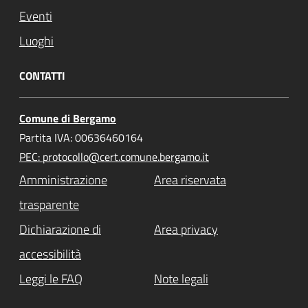
Eventi
Luoghi
CONTATTI
Comune di Bergamo
Partita IVA: 00636460164
PEC: protocollo@cert.comune.bergamo.it
Amministrazione
Area riservata
trasparente
Dichiarazione di
Area privacy
accessibilità
Leggi le FAQ
Note legali