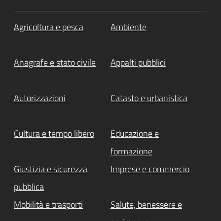
Agricoltura e pesca
Ambiente
Anagrafe e stato civile
Appalti pubblici
Autorizzazioni
Catasto e urbanistica
Cultura e tempo libero
Educazione e
formazione
Giustizia e sicurezza
Imprese e commercio
pubblica
Mobilità e trasporti
Salute, benessere e