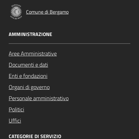
Comune di Bergamo
AMMINISTRAZIONE
Aree Amministrative
Documenti e dati
Enti e fondazioni
Organi di governo
Personale amministrativo
Politici
Uffici
CATEGORIE DI SERVIZIO