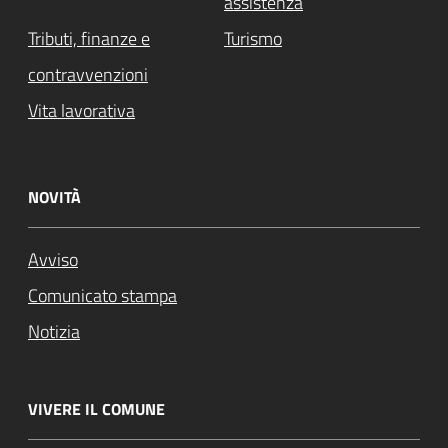
assistenza
Tributi, finanze e
Turismo
contravvenzioni
Vita lavorativa
NOVITÀ
Avviso
Comunicato stampa
Notizia
VIVERE IL COMUNE