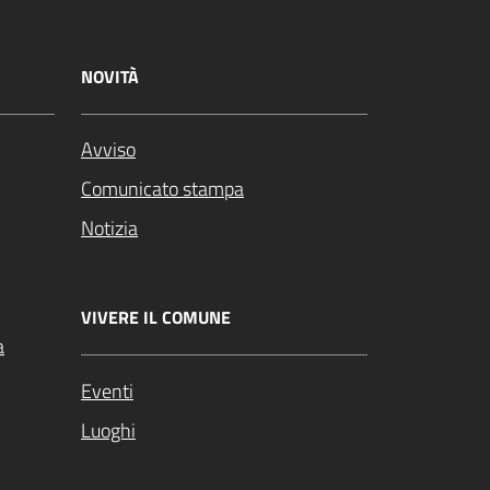
NOVITÀ
Avviso
Comunicato stampa
Notizia
VIVERE IL COMUNE
a
Eventi
Luoghi