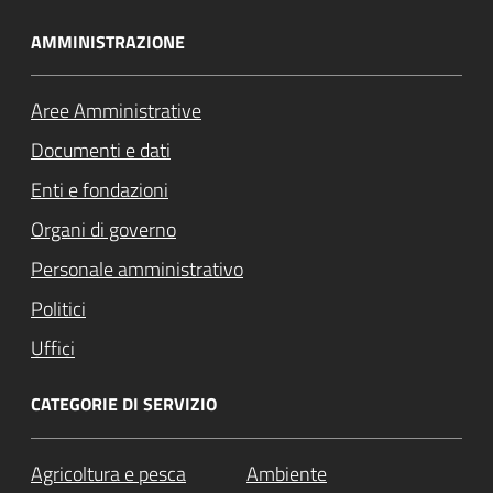
AMMINISTRAZIONE
Aree Amministrative
Documenti e dati
Enti e fondazioni
Organi di governo
Personale amministrativo
Politici
Uffici
CATEGORIE DI SERVIZIO
Agricoltura e pesca
Ambiente