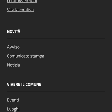
contravvenzioni
Vita lavorativa
NOVITÀ
Avviso
Comunicato stampa
Notizia
VIVERE IL COMUNE
Eventi
Luoghi