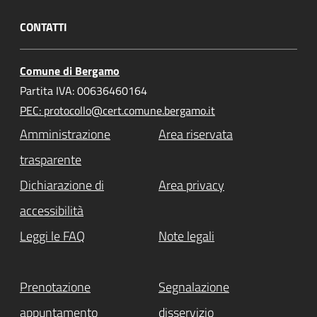
CONTATTI
Comune di Bergamo
Partita IVA: 00636460164
PEC: protocollo@cert.comune.bergamo.it
Amministrazione
Area riservata
trasparente
Dichiarazione di
Area privacy
accessibilità
Leggi le FAQ
Note legali
Prenotazione
Segnalazione
appuntamento
disservizio