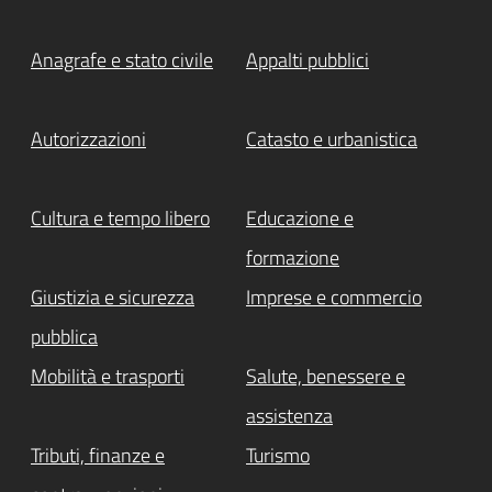
Anagrafe e stato civile
Appalti pubblici
Autorizzazioni
Catasto e urbanistica
Cultura e tempo libero
Educazione e
formazione
Giustizia e sicurezza
Imprese e commercio
pubblica
Mobilità e trasporti
Salute, benessere e
assistenza
Tributi, finanze e
Turismo