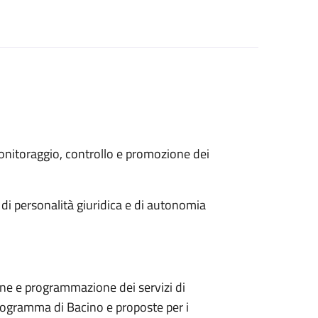
nitoraggio, controllo e promozione dei
di personalità giuridica e di autonomia
ne e programmazione dei servizi di
Programma di Bacino e proposte per i