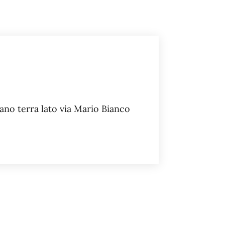
iano terra lato via Mario Bianco