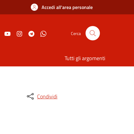
Accedi all'area personale
Cerca
Tutti gli argomenti
Condividi