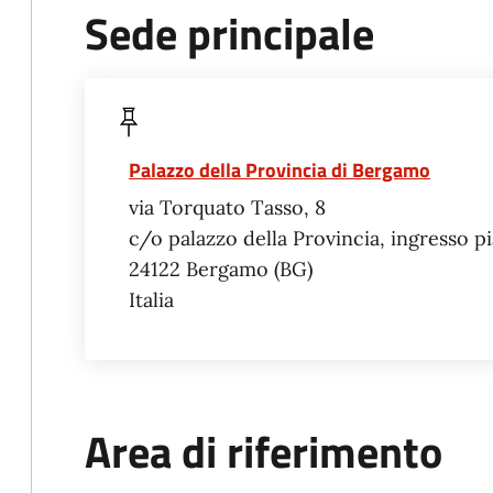
Sede principale
Palazzo della Provincia di Bergamo
via Torquato Tasso, 8
c/o palazzo della Provincia, ingresso p
24122
Bergamo
BG
Italia
Area di riferimento