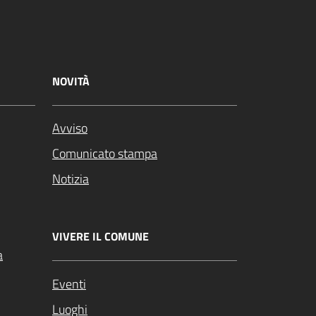
NOVITÀ
Avviso
Comunicato stampa
Notizia
VIVERE IL COMUNE
a
Eventi
Luoghi