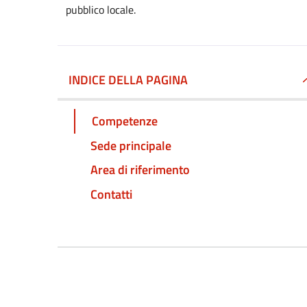
pubblico locale.
INDICE DELLA PAGINA
Competenze
Sede principale
Area di riferimento
Contatti