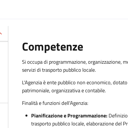
Competenze
Si occupa di programmazione, organizzazione, mo
servizi di trasporto pubblico locale.
L'Agenzia è ente pubblico non economico, dotato 
patrimoniale, organizzativa e contabile.
Finalità e funzioni dell’Agenzia:
Pianificazione e Programmazione:
Definizio
trasporto pubblico locale, elaborazione del 