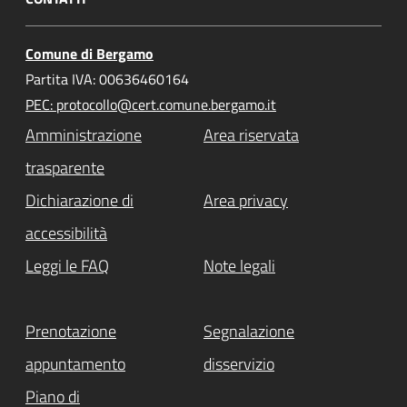
Comune di Bergamo
Partita IVA: 00636460164
PEC: protocollo@cert.comune.bergamo.it
Amministrazione
Area riservata
trasparente
Dichiarazione di
Area privacy
accessibilità
Leggi le FAQ
Note legali
Prenotazione
Segnalazione
appuntamento
disservizio
Piano di