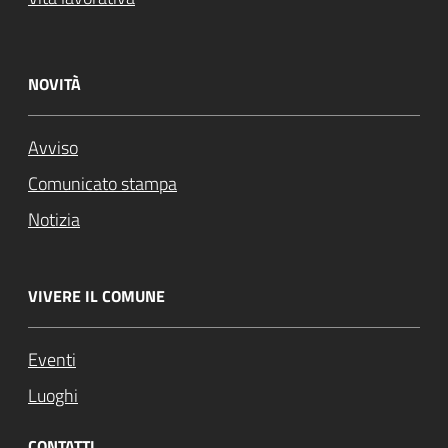
NOVITÀ
Avviso
Comunicato stampa
Notizia
VIVERE IL COMUNE
Eventi
Luoghi
CONTATTI