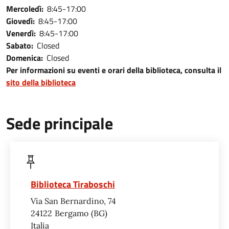
Mercoledì:
8:45-17:00
Giovedì:
8:45-17:00
Venerdì:
8:45-17:00
Sabato:
Closed
Domenica:
Closed
Per informazioni su eventi e orari della biblioteca, consulta il
sito della biblioteca
Sede principale
Biblioteca Tiraboschi
Via San Bernardino, 74
24122
Bergamo
BG
Italia