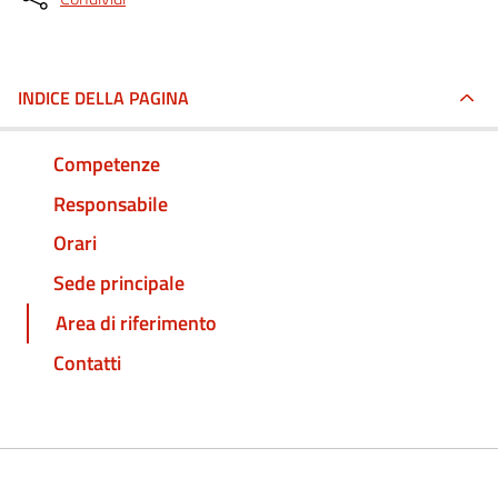
INDICE DELLA PAGINA
Competenze
Responsabile
Orari
Sede principale
Area di riferimento
Contatti