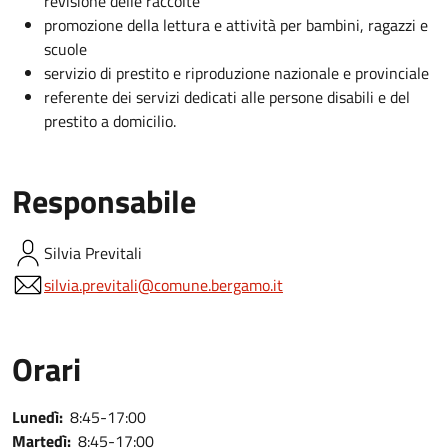
revisione delle raccolte
promozione della lettura e attività per bambini, ragazzi e
scuole
servizio di prestito e riproduzione nazionale e provinciale
referente dei servizi dedicati alle persone disabili e del
prestito a domicilio.
Responsabile
Silvia
Previtali
silvia.previtali@comune.bergamo.it
Orari
Lunedì:
8:45-17:00
Martedì:
8:45-17:00