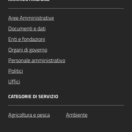
Aree Amministrative
Documenti e dati
Enti e fondazioni
Organi di governo
Personale amministrativo
Politici
Uffici
CATEGORIE DI SERVIZIO
Agricoltura e pesca
Ambiente