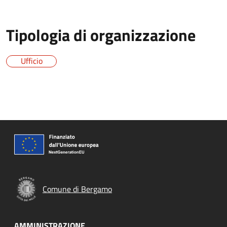
Tipologia di organizzazione
Ufficio
Comune di Bergamo
AMMINISTRAZIONE