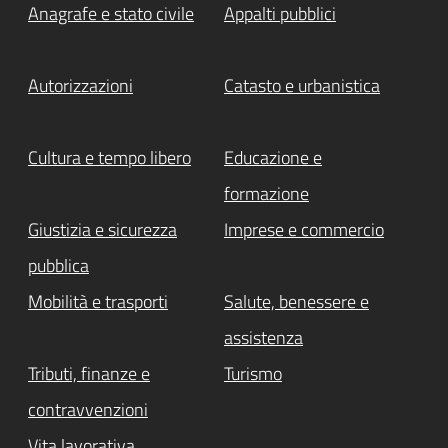
Anagrafe e stato civile
Appalti pubblici
Autorizzazioni
Catasto e urbanistica
Cultura e tempo libero
Educazione e
formazione
Giustizia e sicurezza
Imprese e commercio
pubblica
Mobilità e trasporti
Salute, benessere e
assistenza
Tributi, finanze e
Turismo
contravvenzioni
Vita lavorativa