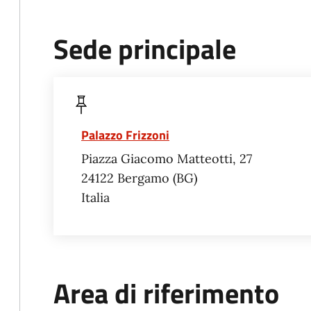
Sede principale
Palazzo Frizzoni
Piazza Giacomo Matteotti, 27
24122
Bergamo
BG
Italia
Area di riferimento