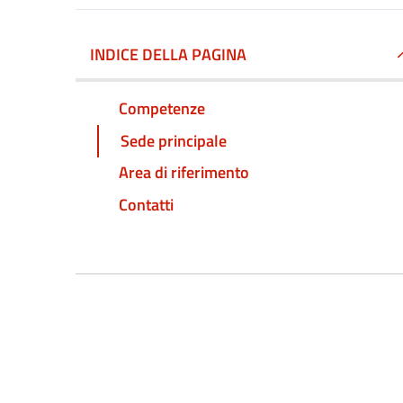
INDICE DELLA PAGINA
Competenze
Sede principale
Area di riferimento
Contatti