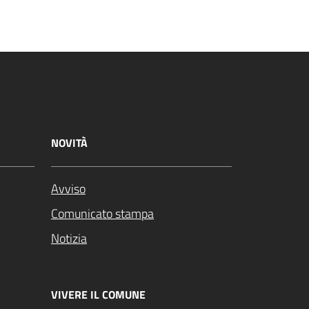
NOVITÀ
Avviso
Comunicato stampa
Notizia
VIVERE IL COMUNE