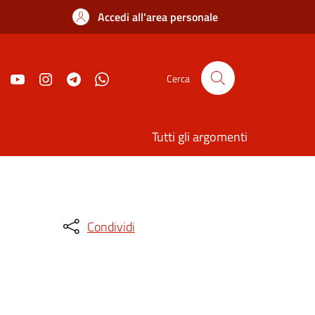
Accedi all'area personale
Cerca
Tutti gli argomenti
Condividi