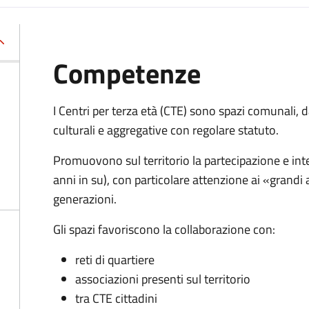
Competenze
I Centri per terza età (CTE) sono spazi comunali, 
culturali e aggregative con regolare statuto.
Promuovono sul territorio la partecipazione e int
anni in su), con particolare attenzione ai «grandi 
generazioni.
Gli spazi favoriscono la collaborazione con:
reti di quartiere
associazioni presenti sul territorio
tra CTE cittadini