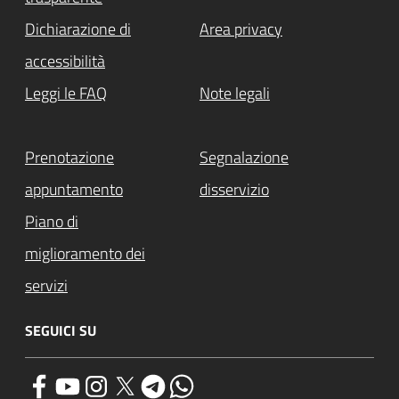
Dichiarazione di
Area privacy
accessibilità
Leggi le FAQ
Note legali
Prenotazione
Segnalazione
appuntamento
disservizio
Piano di
miglioramento dei
servizi
SEGUICI SU