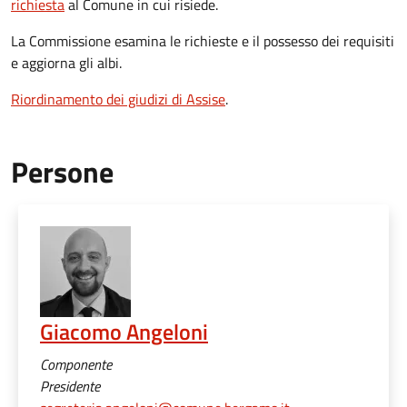
richiesta
al Comune in cui risiede.
La Commissione esamina le richieste e il possesso dei requisiti
e aggiorna gli albi.
Riordinamento dei giudizi di Assise
.
Persone
Giacomo Angeloni
Componente
Presidente