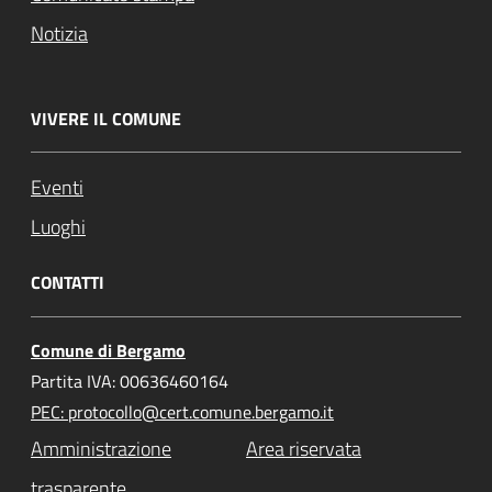
Notizia
VIVERE IL COMUNE
Eventi
Luoghi
CONTATTI
Comune di Bergamo
Partita IVA: 00636460164
PEC: protocollo@cert.comune.bergamo.it
Amministrazione
Area riservata
trasparente