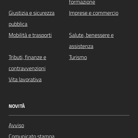
formazione
Giustizia e sicurezza
Imprese e commercio
pubblica
Mobilità e trasporti
Salute, benessere e
assistenza
Tributi, finanze e
Turismo
contravvenzioni
Vita lavorativa
NOVITÀ
Avviso
Comunicato stampa