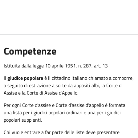
Competenze
Istituita dalla legge 10 aprile 1951, n. 287, art. 13
Il
giudice popolare
è il cittadino italiano chiamato a comporre,
a seguito di estrazione a sorte da appositi albi, la Corte di
Assise e la Corte di Assise d'Appello.
Per ogni Corte d’assise e Corte d’assise d’appello è formata
una lista per i giudici popolari ordinari e una per i giudici
popolari supplenti.
Chi vuole entrare a far parte delle liste deve presentare