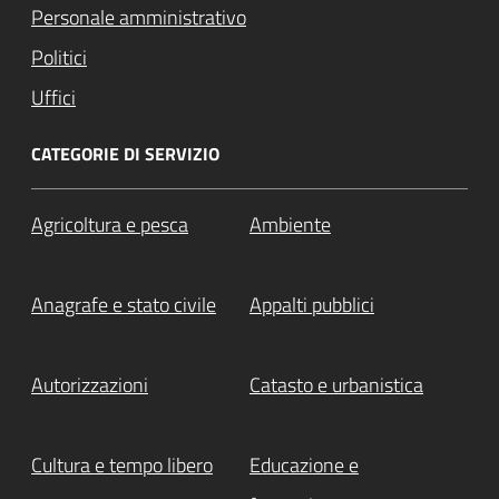
Personale amministrativo
Politici
Uffici
CATEGORIE DI SERVIZIO
Agricoltura e pesca
Ambiente
Anagrafe e stato civile
Appalti pubblici
Autorizzazioni
Catasto e urbanistica
Cultura e tempo libero
Educazione e