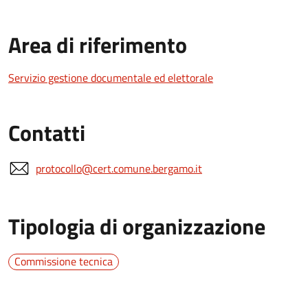
Area di riferimento
Servizio gestione documentale ed elettorale
Contatti
protocollo@cert.comune.bergamo.it
Tipologia di organizzazione
Commissione tecnica