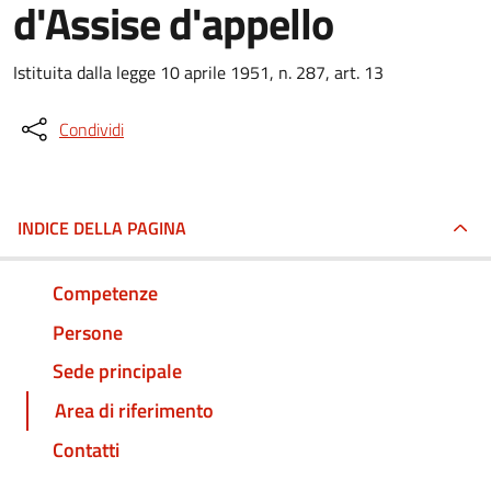
d'Assise d'appello
Istituita dalla legge 10 aprile 1951, n. 287, art. 13
Condividi
INDICE DELLA PAGINA
Competenze
Persone
Sede principale
Area di riferimento
Contatti