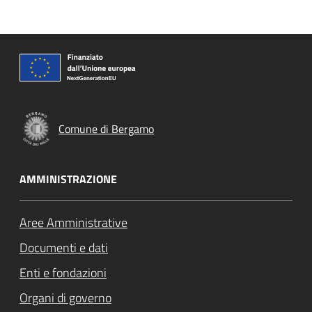
Comune di Bergamo
AMMINISTRAZIONE
Aree Amministrative
Documenti e dati
Enti e fondazioni
Organi di governo