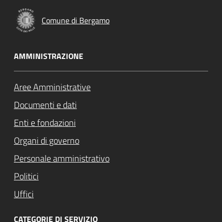
Comune di Bergamo
AMMINISTRAZIONE
Aree Amministrative
Documenti e dati
Enti e fondazioni
Organi di governo
Personale amministrativo
Politici
Uffici
CATEGORIE DI SERVIZIO