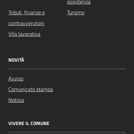
assistenza
Tributi, finanze e
Turismo
contravvenzioni
Vita lavorativa
NOVITÀ
Avviso
Comunicato stampa
Notizia
VIVERE IL COMUNE