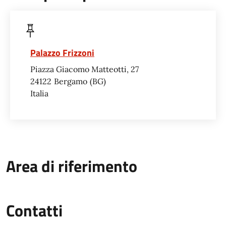
Palazzo Frizzoni
Piazza Giacomo Matteotti, 27
24122
Bergamo
BG
Italia
Area di riferimento
Contatti