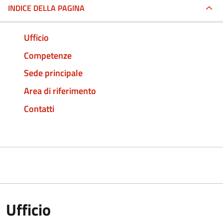
INDICE DELLA PAGINA
Ufficio
Competenze
Sede principale
Area di riferimento
Contatti
Ufficio