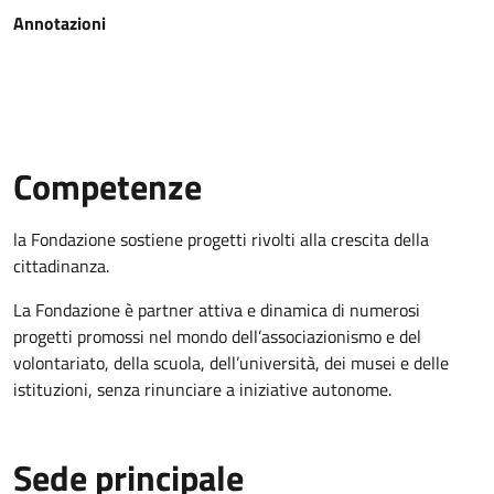
Annotazioni
Competenze
la Fondazione sostiene progetti rivolti alla crescita della
cittadinanza.
La Fondazione è partner attiva e dinamica di numerosi
progetti promossi nel mondo dell’associazionismo e del
volontariato, della scuola, dell’università, dei musei e delle
istituzioni, senza rinunciare a iniziative autonome.
Sede principale