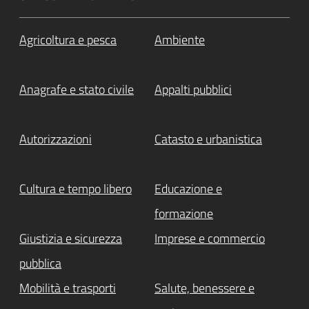
Agricoltura e pesca
Ambiente
Anagrafe e stato civile
Appalti pubblici
Autorizzazioni
Catasto e urbanistica
Cultura e tempo libero
Educazione e
formazione
Giustizia e sicurezza
Imprese e commercio
pubblica
Mobilità e trasporti
Salute, benessere e