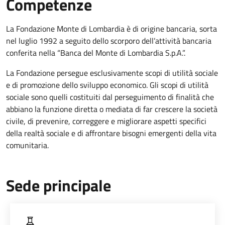
Competenze
La Fondazione Monte di Lombardia è di origine bancaria, sorta
nel luglio 1992 a seguito dello scorporo dell’attività bancaria
conferita nella “Banca del Monte di Lombardia S.p.A.”.
La Fondazione persegue esclusivamente scopi di utilità sociale
e di promozione dello sviluppo economico. Gli scopi di utilità
sociale sono quelli costituiti dal perseguimento di finalità che
abbiano la funzione diretta o mediata di far crescere la società
civile, di prevenire, correggere e migliorare aspetti specifici
della realtà sociale e di affrontare bisogni emergenti della vita
comunitaria.
Sede principale