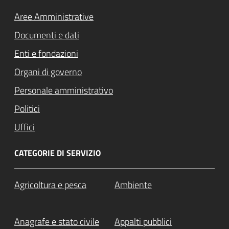
Aree Amministrative
Documenti e dati
Enti e fondazioni
Organi di governo
Personale amministrativo
Politici
Uffici
CATEGORIE DI SERVIZIO
Agricoltura e pesca
Ambiente
Anagrafe e stato civile
Appalti pubblici