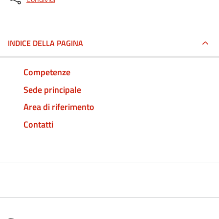
INDICE DELLA PAGINA
Competenze
Sede principale
Area di riferimento
Contatti