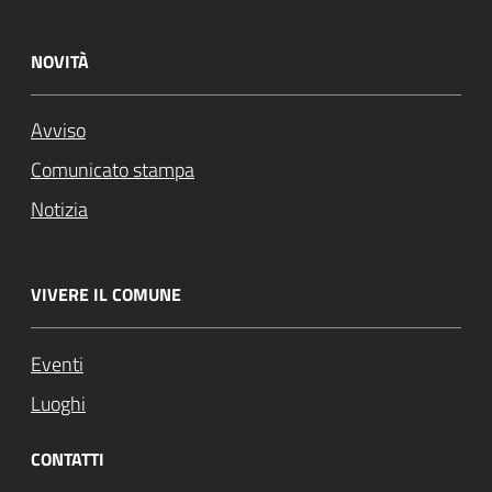
NOVITÀ
Avviso
Comunicato stampa
Notizia
VIVERE IL COMUNE
Eventi
Luoghi
CONTATTI