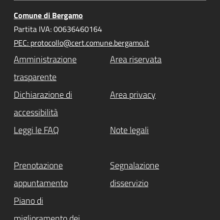
Comune di Bergamo
Partita IVA: 00636460164
PEC: protocollo@cert.comune.bergamo.it
Amministrazione
Area riservata
trasparente
Dichiarazione di
Area privacy
accessibilità
Leggi le FAQ
Note legali
Prenotazione
Segnalazione
appuntamento
disservizio
Piano di
miglioramento dei