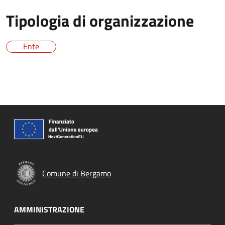
Tipologia di organizzazione
Ente
Comune di Bergamo
AMMINISTRAZIONE