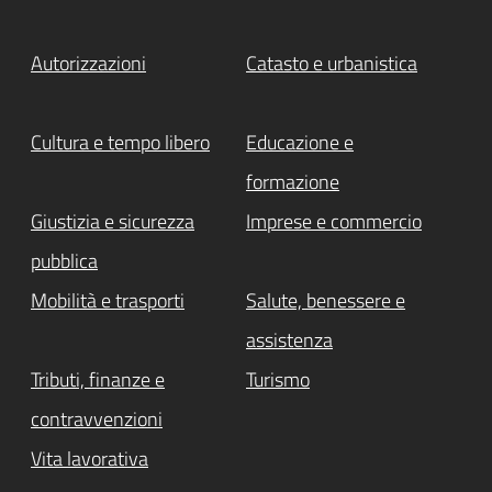
Autorizzazioni
Catasto e urbanistica
Cultura e tempo libero
Educazione e
formazione
Giustizia e sicurezza
Imprese e commercio
pubblica
Mobilità e trasporti
Salute, benessere e
assistenza
Tributi, finanze e
Turismo
contravvenzioni
Vita lavorativa