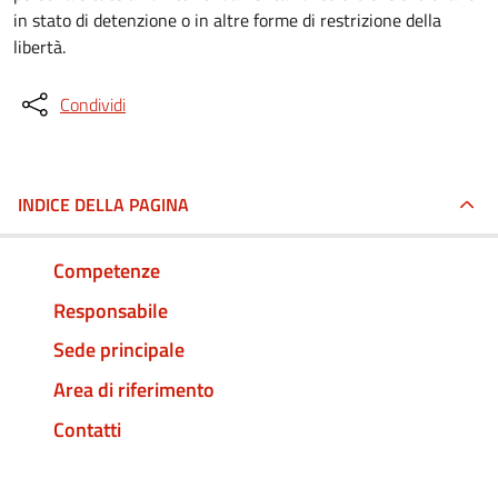
in stato di detenzione o in altre forme di restrizione della
libertà.
Condividi
INDICE DELLA PAGINA
Competenze
Responsabile
Sede principale
Area di riferimento
Contatti