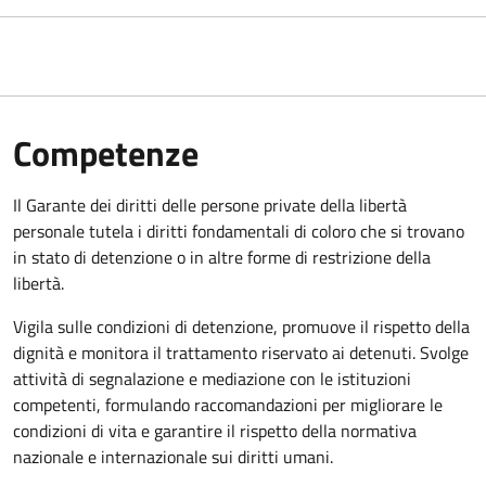
Competenze
Il Garante dei diritti delle persone private della libertà
personale tutela i diritti fondamentali di coloro che si trovano
in stato di detenzione o in altre forme di restrizione della
libertà.
Vigila sulle condizioni di detenzione, promuove il rispetto della
dignità e monitora il trattamento riservato ai detenuti. Svolge
attività di segnalazione e mediazione con le istituzioni
competenti, formulando raccomandazioni per migliorare le
condizioni di vita e garantire il rispetto della normativa
nazionale e internazionale sui diritti umani.