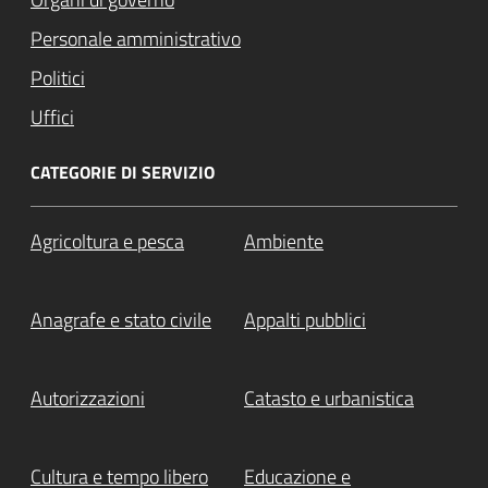
Personale amministrativo
Politici
Uffici
CATEGORIE DI SERVIZIO
Agricoltura e pesca
Ambiente
Anagrafe e stato civile
Appalti pubblici
Autorizzazioni
Catasto e urbanistica
Cultura e tempo libero
Educazione e