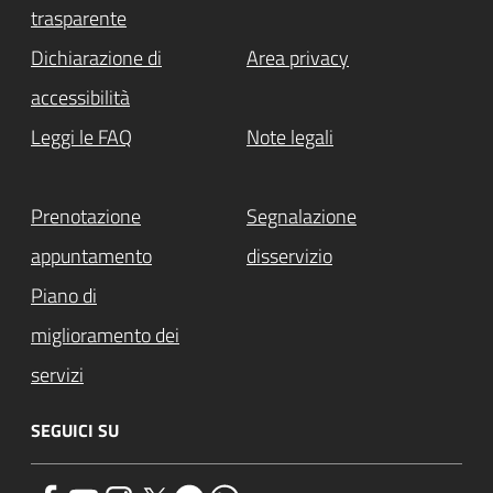
trasparente
Dichiarazione di
Area privacy
accessibilità
Leggi le FAQ
Note legali
Prenotazione
Segnalazione
appuntamento
disservizio
Piano di
miglioramento dei
servizi
SEGUICI SU