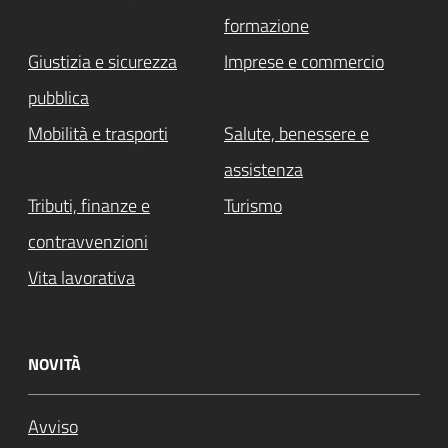
formazione
Giustizia e sicurezza
Imprese e commercio
pubblica
Mobilità e trasporti
Salute, benessere e
assistenza
Tributi, finanze e
Turismo
contravvenzioni
Vita lavorativa
NOVITÀ
Avviso