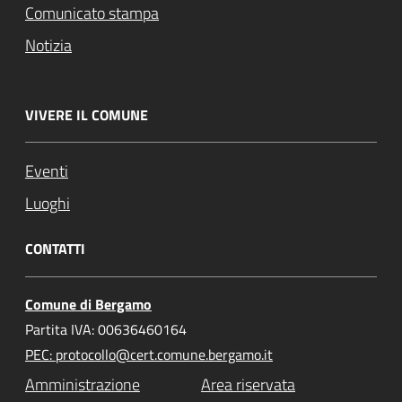
Comunicato stampa
Notizia
VIVERE IL COMUNE
Eventi
Luoghi
CONTATTI
Comune di Bergamo
Partita IVA: 00636460164
PEC: protocollo@cert.comune.bergamo.it
Amministrazione
Area riservata