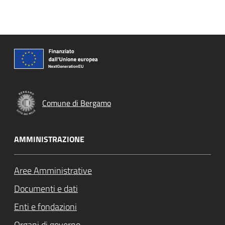
Comune di Bergamo
AMMINISTRAZIONE
Aree Amministrative
Documenti e dati
Enti e fondazioni
Organi di governo