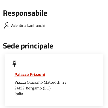
Responsabile
Valentina
Lanfranchi
Sede principale
Palazzo Frizzoni
Piazza Giacomo Matteotti, 27
24122
Bergamo
BG
Italia