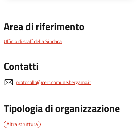
Area di riferimento
Ufficio di staff della Sindaca
Contatti
protocollo@cert.comune.bergamo.it
Tipologia di organizzazione
Altra struttura