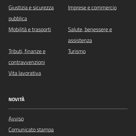
Giustizia e sicurezza
Imprese e commercio
pubblica
Mobilità e trasporti
Salute, benessere e
assistenza
Tributi, finanze e
Turismo
contravvenzioni
Vita lavorativa
NOVITÀ
Avviso
Comunicato stampa