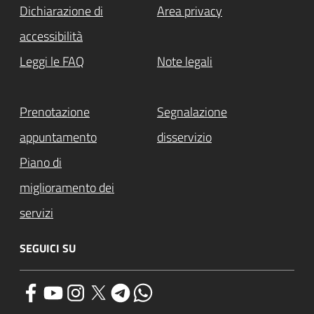
Dichiarazione di
Area privacy
accessibilità
Leggi le FAQ
Note legali
Prenotazione
Segnalazione
appuntamento
disservizio
Piano di
miglioramento dei
servizi
SEGUICI SU