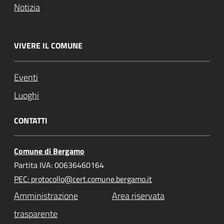
Notizia
VIVERE IL COMUNE
Eventi
Luoghi
CONTATTI
Comune di Bergamo
Partita IVA: 00636460164
PEC: protocollo@cert.comune.bergamo.it
Amministrazione
Area riservata
trasparente