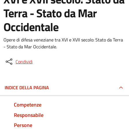
Terra - Stato da Mar
Occidentale
Opere di difesa veneziane tra XVI e XVII secolo: Stato da Terra
- Stato da Mar Occidentale.
Condividi
INDICE DELLA PAGINA
Competenze
Responsabile
Persone