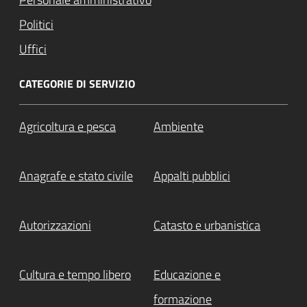
Politici
Uffici
CATEGORIE DI SERVIZIO
Agricoltura e pesca
Ambiente
Anagrafe e stato civile
Appalti pubblici
Autorizzazioni
Catasto e urbanistica
Cultura e tempo libero
Educazione e
formazione