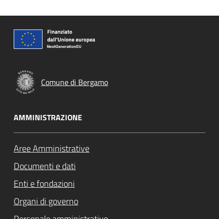
Comune di Bergamo
AMMINISTRAZIONE
Aree Amministrative
Documenti e dati
Enti e fondazioni
Organi di governo
Personale amministrativo