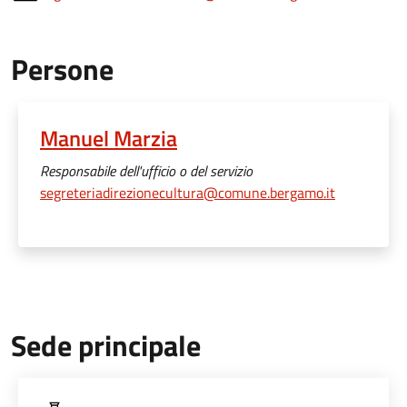
Persone
Manuel Marzia
Responsabile dell'ufficio o del servizio
segreteriadirezionecultura@comune.bergamo.it
Sede principale