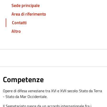
Sede principale
Area di riferimento
Contatti
Altro
Competenze
Opere di difesa veneziane tra XVI e XVII secolo: Stato da Terra
- Stato da Mar Occidentale.
Il Segretariato nasce da un accordo internazionale fra i