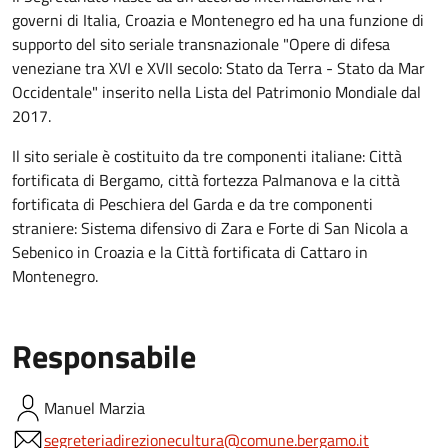
governi di Italia, Croazia e Montenegro ed ha una funzione di
supporto del sito seriale transnazionale "Opere di difesa
veneziane tra XVI e XVII secolo: Stato da Terra - Stato da Mar
Occidentale" inserito nella Lista del Patrimonio Mondiale dal
2017.
Il sito seriale è costituito da tre componenti italiane: Città
fortificata di Bergamo, città fortezza Palmanova e la città
fortificata di Peschiera del Garda e da tre componenti
straniere: Sistema difensivo di Zara e Forte di San Nicola a
Sebenico in Croazia e la Città fortificata di Cattaro in
Montenegro.
Responsabile
Manuel
Marzia
segreteriadirezionecultura@comune.bergamo.it