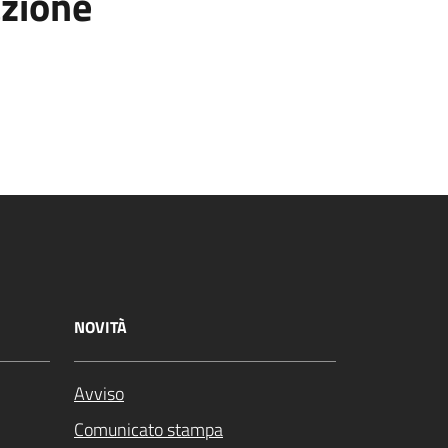
azione
NOVITÀ
Avviso
Comunicato stampa