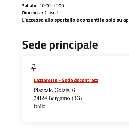
Sabato:
10:00-12:00
Domenica:
Closed
L’accesso allo sportello è consentito solo su 
Sede principale
Lazzaretto - Sede decentrata
Piazzale Goisis, 6
24124
Bergamo
BG
Italia