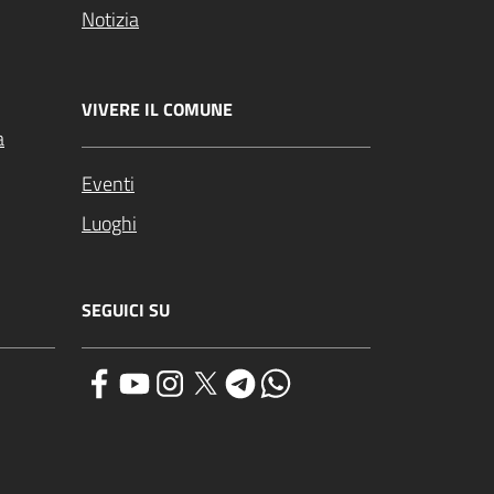
Notizia
VIVERE IL COMUNE
a
Eventi
Luoghi
SEGUICI SU