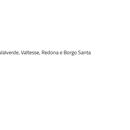
, Valverde, Valtesse, Redona e Borgo Santa