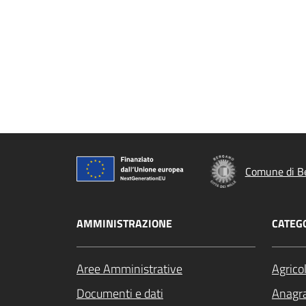
Comune di B
AMMINISTRAZIONE
CATEGO
Aree Amministrative
Agrico
Documenti e dati
Anagra