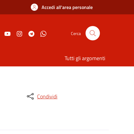
Accedi all'area personale
Cerca
Tutti gli argomenti
Condividi