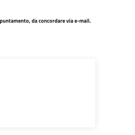
appuntamento, da concordare via e-mail.