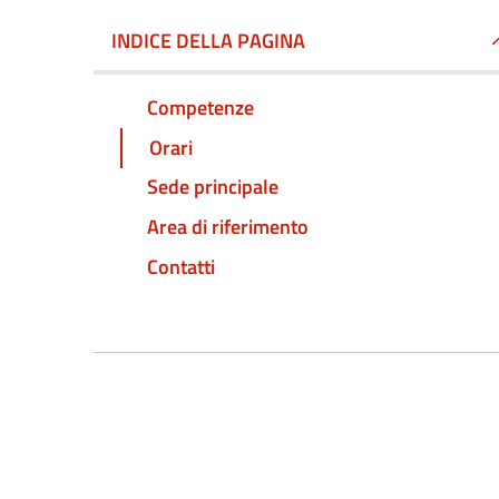
INDICE DELLA PAGINA
Competenze
Orari
Sede principale
Area di riferimento
Contatti