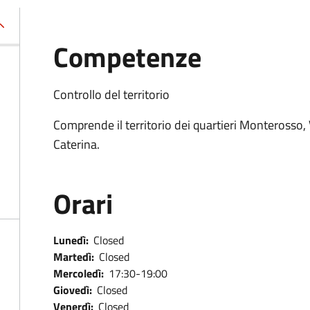
Competenze
Controllo del territorio
Comprende il territorio dei quartieri Monterosso
Caterina.
Orari
Lunedì:
Closed
Martedì:
Closed
Mercoledì:
17:30-19:00
Giovedì:
Closed
Venerdì:
Closed