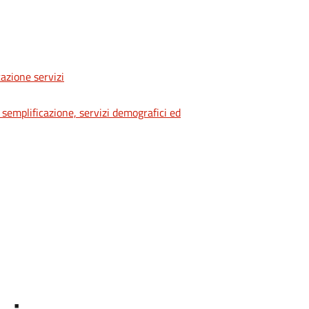
cazione servizi
 semplificazione, servizi demografici ed