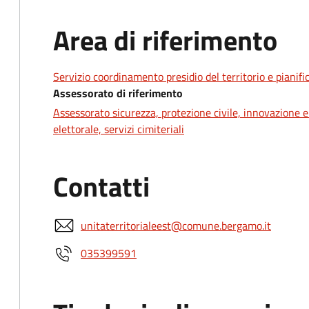
Area di riferimento
Servizio coordinamento presidio del territorio e pianifi
Assessorato di riferimento
Assessorato sicurezza, protezione civile, innovazione e
elettorale, servizi cimiteriali
Contatti
unitaterritorialeest@comune.bergamo.it
035399591