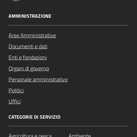
AMMINISTRAZIONE
Aree Amministrative
Documenti e dati
Enti e fondazioni
Organi di governo
Personale amministrativo
Politici
Uffici
CATEGORIE DI SERVIZIO
Agricoltura e pesca
Ambiente