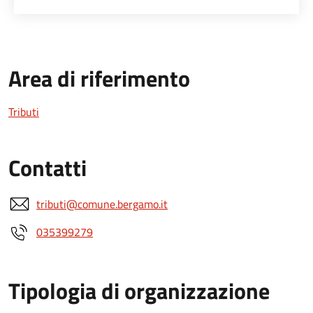
Area di riferimento
Tributi
Contatti
tributi@comune.bergamo.it
035399279
Tipologia di organizzazione