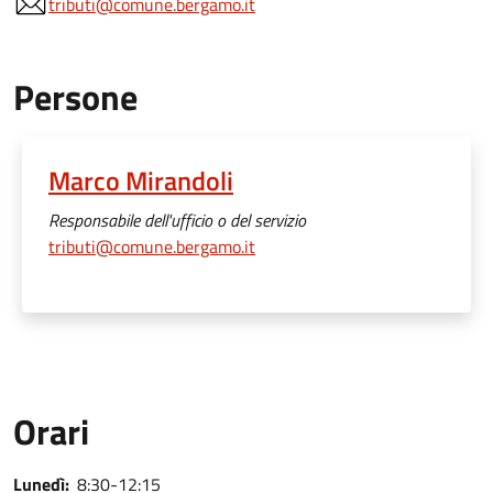
tributi@comune.bergamo.it
Persone
Marco Mirandoli
Responsabile dell'ufficio o del servizio
tributi@comune.bergamo.it
Orari
Lunedì:
8:30-12:15