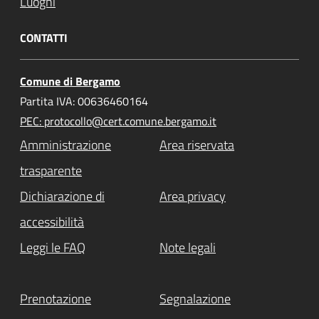
Luoghi
CONTATTI
Comune di Bergamo
Partita IVA: 00636460164
PEC: protocollo@cert.comune.bergamo.it
Amministrazione
Area riservata
trasparente
Dichiarazione di
Area privacy
accessibilità
Leggi le FAQ
Note legali
Prenotazione
Segnalazione