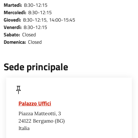
Martedì:
8:30-12:15
Mercoledì:
8:30-12:15
Giovedì:
8:30-12:15, 14:00-15:45
Venerdì:
8:30-12:15
Sabato:
Closed
Domenica:
Closed
Sede principale
Palazzo Uffici
Piazza Matteotti, 3
24122
Bergamo
BG
Italia