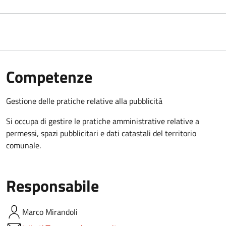
Competenze
Gestione delle pratiche relative alla pubblicità
Si occupa di gestire le pratiche amministrative relative a
permessi, spazi pubblicitari e dati catastali del territorio
comunale.
Responsabile
Marco
Mirandoli