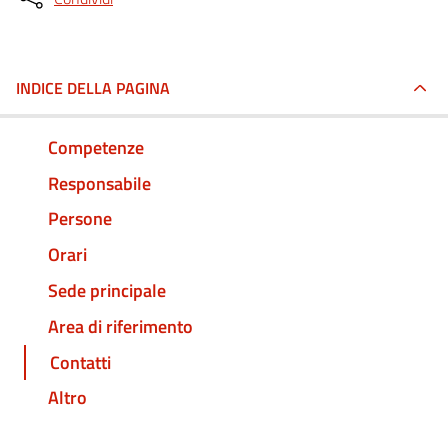
INDICE DELLA PAGINA
Competenze
Responsabile
Persone
Orari
Sede principale
Area di riferimento
Contatti
Altro