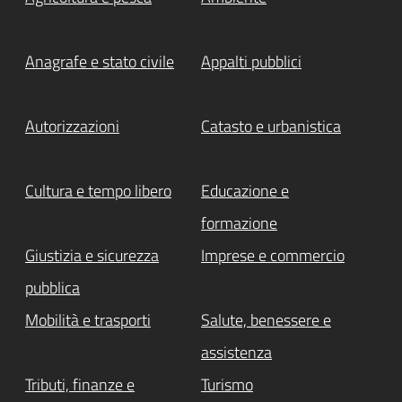
Anagrafe e stato civile
Appalti pubblici
Autorizzazioni
Catasto e urbanistica
Cultura e tempo libero
Educazione e
formazione
Giustizia e sicurezza
Imprese e commercio
pubblica
Mobilità e trasporti
Salute, benessere e
assistenza
Tributi, finanze e
Turismo