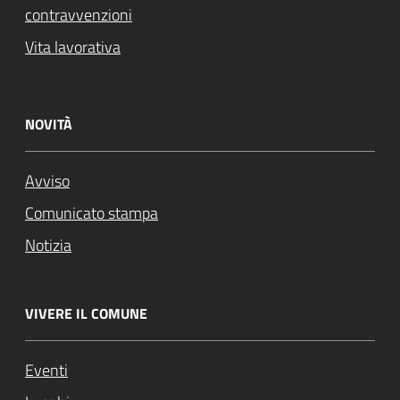
contravvenzioni
Vita lavorativa
NOVITÀ
Avviso
Comunicato stampa
Notizia
VIVERE IL COMUNE
Eventi