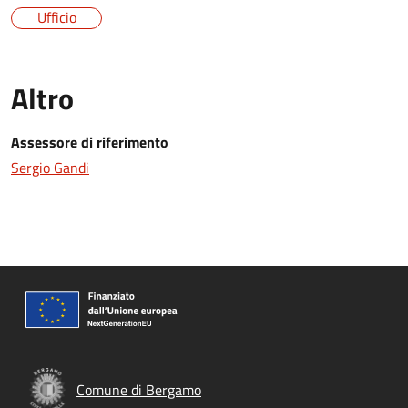
Ufficio
Altro
Assessore di riferimento
Sergio Gandi
Comune di Bergamo