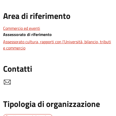
Area di riferimento
Commercio ed eventi
Assessorato di riferimento
Assessorato cultura, rapporti con l’Università, bilancio, tributi
e commercio
Contatti
Tipologia di organizzazione