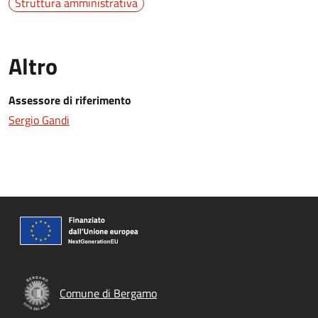
Struttura amministrativa
Altro
Assessore di riferimento
Sergio Gandi
Comune di Bergamo