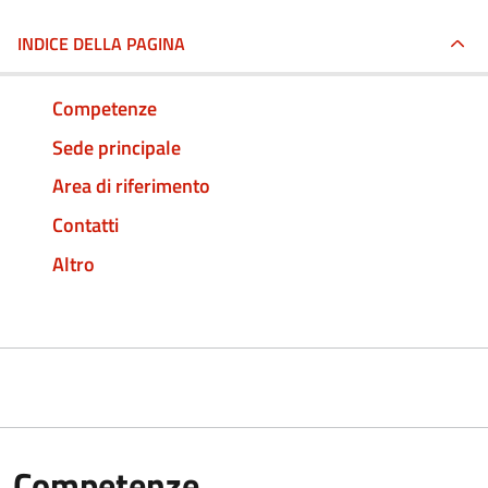
INDICE DELLA PAGINA
Competenze
Sede principale
Area di riferimento
Contatti
Altro
Competenze