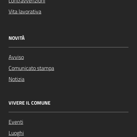
contravvenzioni
Vita lavorativa
NOVITÀ
Avviso
Comunicato stampa
Notizia
VIVERE IL COMUNE
Eventi
Luoghi