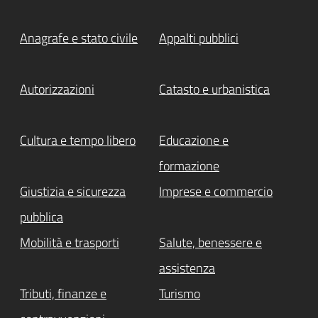
Anagrafe e stato civile
Appalti pubblici
Autorizzazioni
Catasto e urbanistica
Cultura e tempo libero
Educazione e
formazione
Giustizia e sicurezza
Imprese e commercio
pubblica
Mobilità e trasporti
Salute, benessere e
assistenza
Tributi, finanze e
Turismo