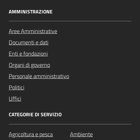
AMMINISTRAZIONE
Aree Amministrative
Documenti e dati
Enti e fondazioni
Organi di governo
Personale amministrativo
Politici
Uffici
CATEGORIE DI SERVIZIO
Agricoltura e pesca
Ambiente