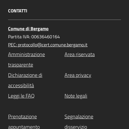
CONTATTI
Comune di Bergamo
Partita IVA: 00636460164
PEC: protocollo@cert.comune.bergamo.it
Amministrazione
Area riservata
trasparente
Dichiarazione di
Area privacy
accessibilità
Leggi le FAQ
Note legali
Prenotazione
Segnalazione
appuntamento
disservizio