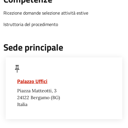
Ricezione domande selezione attività estive
Istruttoria del procedimento
Sede principale
Palazzo Uffici
Piazza Matteotti, 3
24122
Bergamo
BG
Italia