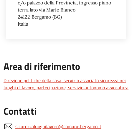
c/o palazzo della Provincia, ingresso piano
terra lato via Mario Bianco
24122
Bergamo
BG
Italia
Area di riferimento
Direzione politiche della casa, servizio associato sicurezza nei
luoghi di lavoro, partecipazione, servizio autonomo avvocatura
Contatti
sicurezzaluoghilavoro@comune.bergamo.it