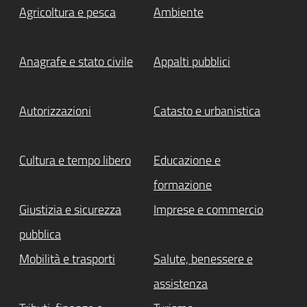
Agricoltura e pesca
Ambiente
Anagrafe e stato civile
Appalti pubblici
Autorizzazioni
Catasto e urbanistica
Cultura e tempo libero
Educazione e
formazione
Giustizia e sicurezza
Imprese e commercio
pubblica
Mobilità e trasporti
Salute, benessere e
assistenza