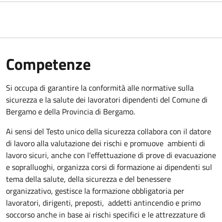
Competenze
Si occupa di garantire la conformità alle normative sulla
sicurezza e la salute dei lavoratori dipendenti del Comune di
Bergamo e della Provincia di Bergamo.
Ai sensi del Testo unico della sicurezza collabora con il datore
di lavoro alla valutazione dei rischi e promuove
ambienti di
lavoro sicuri, anche con l'effettuazione di prove di evacuazione
e sopralluoghi, organizza corsi di formazione ai dipendenti sul
tema della salute, della sicurezza e del benessere
organizzativo, gestisce la formazione obbligatoria per
lavoratori, dirigenti, preposti,
addetti antincendio e primo
soccorso anche in base ai rischi specifici e le attrezzature di