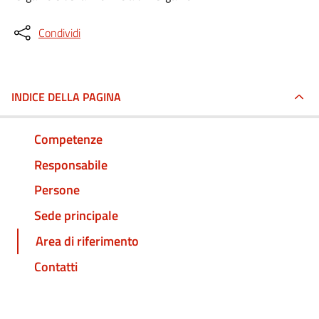
Condividi
INDICE DELLA PAGINA
Competenze
Responsabile
Persone
Sede principale
Area di riferimento
Contatti