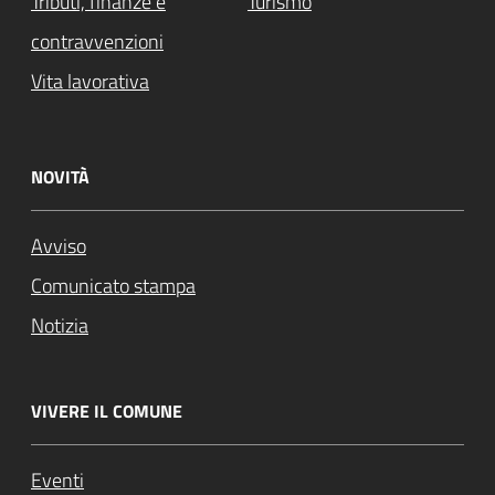
Tributi, finanze e
Turismo
contravvenzioni
Vita lavorativa
NOVITÀ
Avviso
Comunicato stampa
Notizia
VIVERE IL COMUNE
Eventi