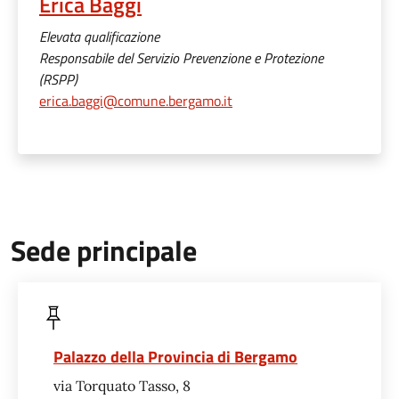
Erica Baggi
Elevata qualificazione
Responsabile del Servizio Prevenzione e Protezione
(RSPP)
erica.baggi@comune.bergamo.it
Sede principale
Palazzo della Provincia di Bergamo
via Torquato Tasso, 8