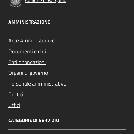
Comune di Bergamo
AMMINISTRAZIONE
Aree Amministrative
Documenti e dati
Enti e fondazioni
Organi di governo
Personale amministrativo
Politici
Uffici
CATEGORIE DI SERVIZIO