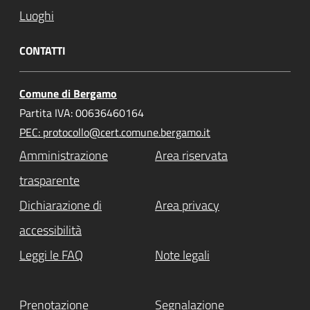
Luoghi
CONTATTI
Comune di Bergamo
Partita IVA: 00636460164
PEC: protocollo@cert.comune.bergamo.it
Amministrazione
Area riservata
trasparente
Dichiarazione di
Area privacy
accessibilità
Leggi le FAQ
Note legali
Prenotazione
Segnalazione