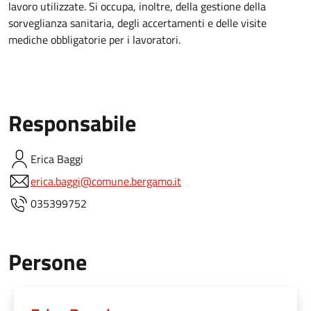
lavoro utilizzate. Si occupa, inoltre, della gestione della
sorveglianza sanitaria, degli accertamenti e delle visite
mediche obbligatorie per i lavoratori.
Responsabile
Erica
Baggi
erica.baggi@comune.bergamo.it
035399752
Persone