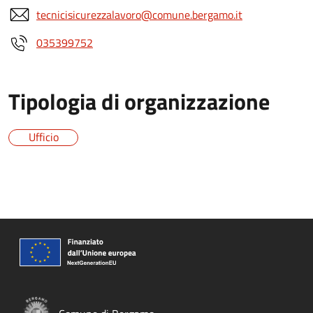
tecnicisicurezzalavoro@comune.bergamo.it
035399752
Tipologia di organizzazione
Ufficio