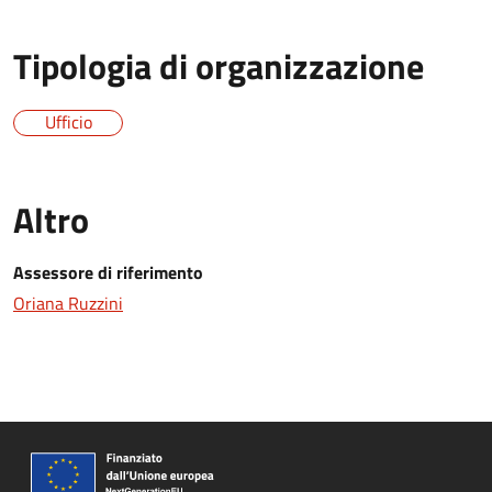
Tipologia di organizzazione
Ufficio
Altro
Assessore di riferimento
Oriana Ruzzini