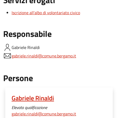
Servizi erogati
Iscrizione all'albo di volontariato civico
Responsabile
Gabriele
Rinaldi
gabriele.rinaldi@comune.bergamo.it
Persone
Gabriele Rinaldi
Elevata qualificazione
gabriele.rinaldi@comune.bergamo.it