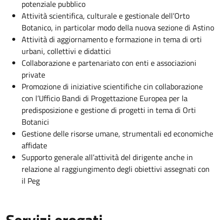
potenziale pubblico
Attività scientifica, culturale e gestionale dell’Orto
Botanico, in particolar modo della nuova sezione di Astino
Attività di aggiornamento e formazione in tema di orti
urbani, collettivi e didattici
Collaborazione e partenariato con enti e associazioni
private
Promozione di iniziative scientifiche cin collaborazione
con l’Ufficio Bandi di Progettazione Europea per la
predisposizione e gestione di progetti in tema di Orti
Botanici
Gestione delle risorse umane, strumentali ed economiche
affidate
Supporto generale all’attività del dirigente anche in
relazione al raggiungimento degli obiettivi assegnati con
il Peg