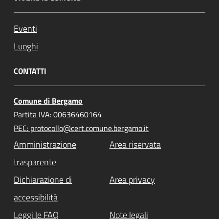
Eventi
Luoghi
CONTATTI
Comune di Bergamo
Partita IVA: 00636460164
PEC: protocollo@cert.comune.bergamo.it
Amministrazione
Area riservata
trasparente
Dichiarazione di
Area privacy
accessibilità
Leggi le FAQ
Note legali