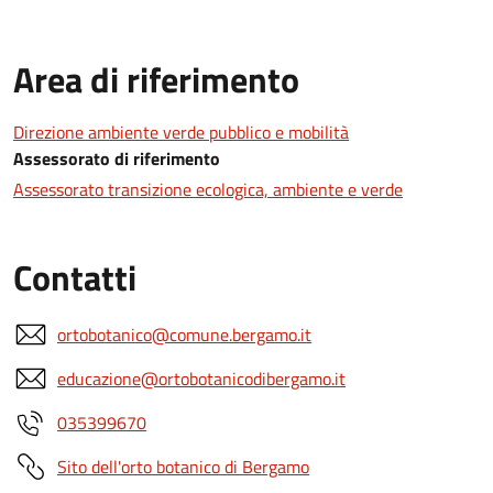
Area di riferimento
Direzione ambiente verde pubblico e mobilità
Assessorato di riferimento
Assessorato transizione ecologica, ambiente e verde
Contatti
ortobotanico@comune.bergamo.it
educazione@ortobotanicodibergamo.it
035399670
Sito dell'orto botanico di Bergamo