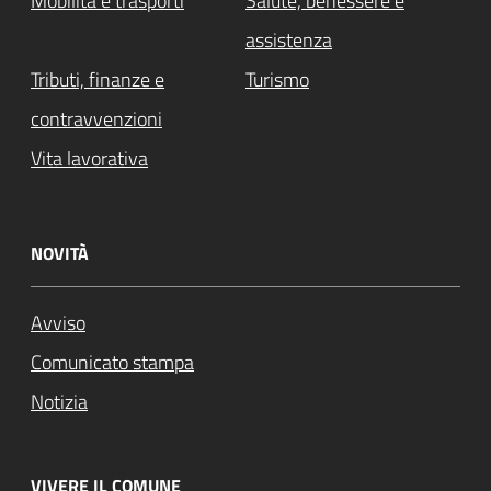
Mobilità e trasporti
Salute, benessere e
assistenza
Tributi, finanze e
Turismo
contravvenzioni
Vita lavorativa
NOVITÀ
Avviso
Comunicato stampa
Notizia
VIVERE IL COMUNE