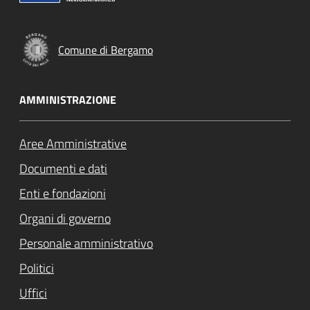
Comune di Bergamo
AMMINISTRAZIONE
Aree Amministrative
Documenti e dati
Enti e fondazioni
Organi di governo
Personale amministrativo
Politici
Uffici