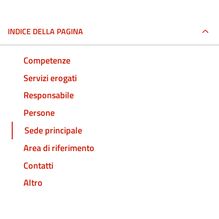
INDICE DELLA PAGINA
Competenze
Servizi erogati
Responsabile
Persone
Sede principale
Area di riferimento
Contatti
Altro