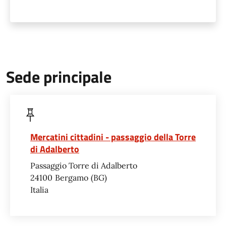
Sede principale
Mercatini cittadini - passaggio della Torre
di Adalberto
Passaggio Torre di Adalberto
24100
Bergamo
BG
Italia