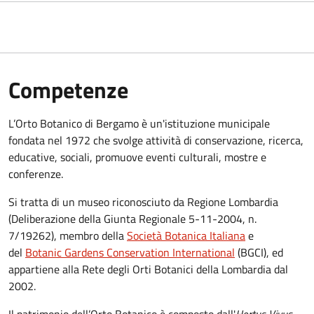
Competenze
L’Orto Botanico di Bergamo è un'istituzione municipale
fondata nel 1972 che svolge attività di conservazione, ricerca,
educative, sociali, promuove eventi culturali, mostre e
conferenze.
Si tratta di un museo riconosciuto da Regione Lombardia
(Deliberazione della Giunta Regionale 5-11-2004, n.
7/19262), membro della
Società Botanica Italiana
e
del
Botanic Gardens Conservation International
(BGCI), ed
appartiene alla Rete degli Orti Botanici della Lombardia dal
2002.