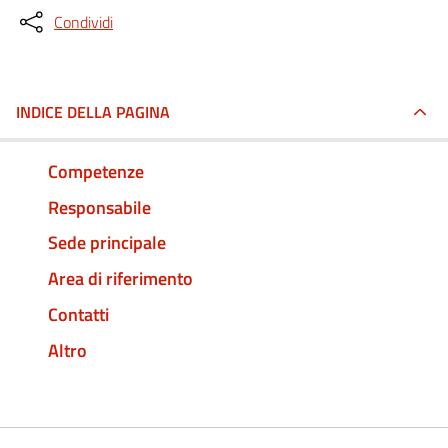
Condividi
INDICE DELLA PAGINA
Competenze
Responsabile
Sede principale
Area di riferimento
Contatti
Altro