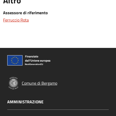
Altro
Assessore di riferimento
Ferruccio Rota
Comune di Bergamo
AMMINISTRAZIONE