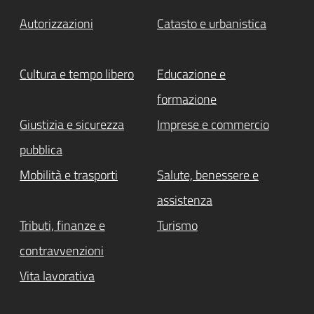
Autorizzazioni
Catasto e urbanistica
Cultura e tempo libero
Educazione e
formazione
Giustizia e sicurezza
Imprese e commercio
pubblica
Mobilità e trasporti
Salute, benessere e
assistenza
Tributi, finanze e
Turismo
contravvenzioni
Vita lavorativa