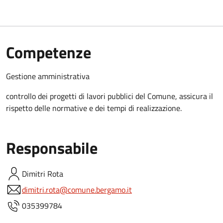
Competenze
Gestione amministrativa
controllo dei progetti di lavori pubblici del Comune, assicura il
rispetto delle normative e dei tempi di realizzazione.
Responsabile
Dimitri
Rota
dimitri.rota@comune.bergamo.it
035399784