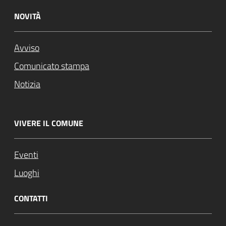
NOVITÀ
Avviso
Comunicato stampa
Notizia
VIVERE IL COMUNE
Eventi
Luoghi
CONTATTI