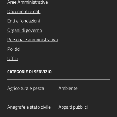
Aree Amministrative
Documenti e dati
Enti e fondazioni
Organi di governo
Personale amministrativo
Politici
Uffici
CATEGORIE DI SERVIZIO
Agricoltura e pesca
Ambiente
Anagrafe e stato civile
Appalti pubblici