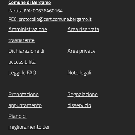
Comune di Bergamo
Partita IVA: 00636460164
PEC: protocollo@cert.comune.bergamo.it
Amministrazione
Area riservata
trasparente
Dichiarazione di
Area privacy
accessibilità
Leggi le FAQ
Note legali
Prenotazione
Segnalazione
appuntamento
disservizio
Piano di
miglioramento dei