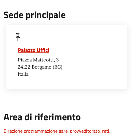
Sede principale
Palazzo Uffici
Piazza Matteotti, 3
24122
Bergamo
BG
Italia
Area di riferimento
Direzione programmazione gare, provveditorato, reti,