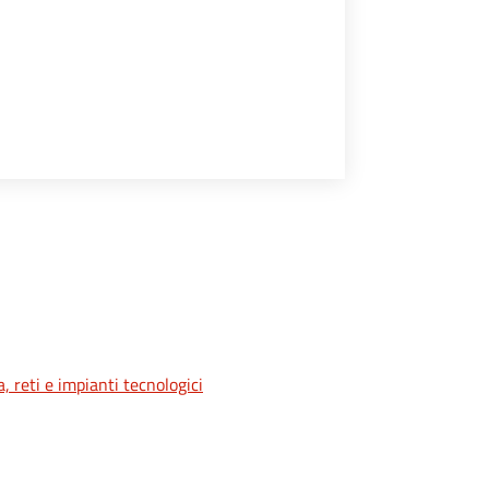
a, reti e impianti tecnologici