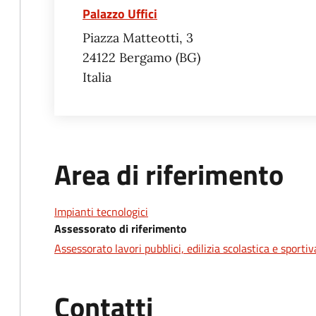
Palazzo Uffici
Piazza Matteotti, 3
24122
Bergamo
BG
Italia
Area di riferimento
Impianti tecnologici
Assessorato di riferimento
Assessorato lavori pubblici, edilizia scolastica e sportiv
Contatti