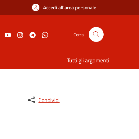
Accedi all'area personale
Cerca
Tutti gli argomenti
Condividi