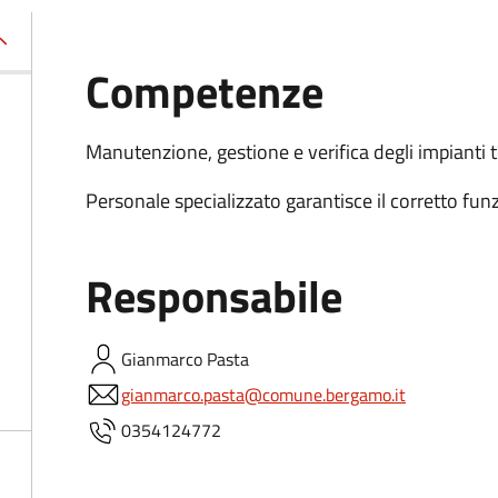
Competenze
Manutenzione, gestione e verifica degli impianti 
Personale specializzato garantisce il corretto fun
Responsabile
Gianmarco
Pasta
gianmarco.pasta@comune.bergamo.it
0354124772