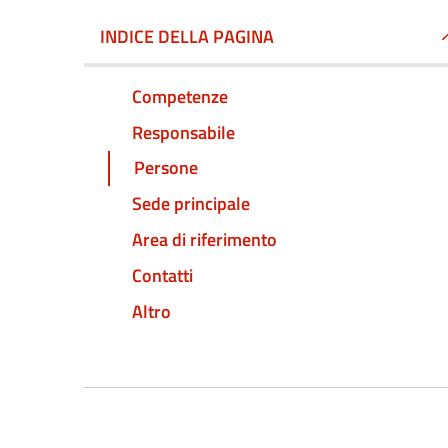
INDICE DELLA PAGINA
Competenze
Responsabile
Persone
Sede principale
Area di riferimento
Contatti
Altro