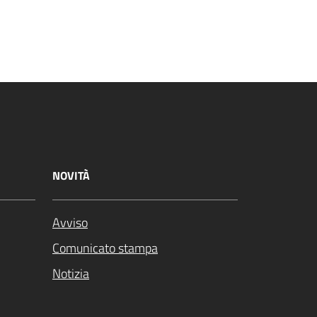
NOVITÀ
Avviso
Comunicato stampa
Notizia