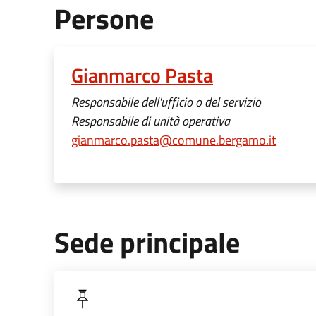
Persone
Gianmarco Pasta
Responsabile dell'ufficio o del servizio
Responsabile di unità operativa
gianmarco.pasta@comune.bergamo.it
Sede principale