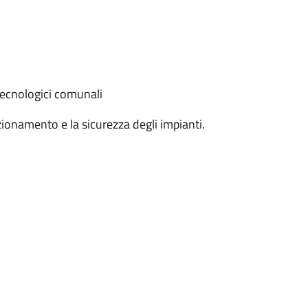
tecnologici comunali
zionamento e la sicurezza degli impianti.