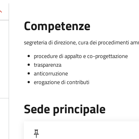
Competenze
segreteria di direzione, cura dei procedimenti amm
procedure di appalto e co-progettazione
trasparenza
anticorruzione
erogazione di contributi
Sede principale