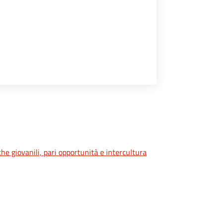
iche giovanili, pari opportunità e intercultura