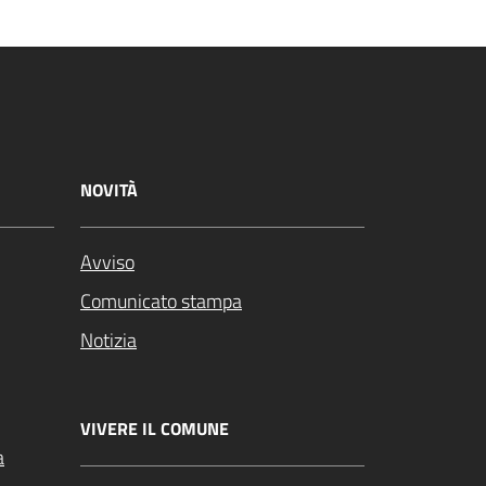
NOVITÀ
Avviso
Comunicato stampa
Notizia
VIVERE IL COMUNE
a