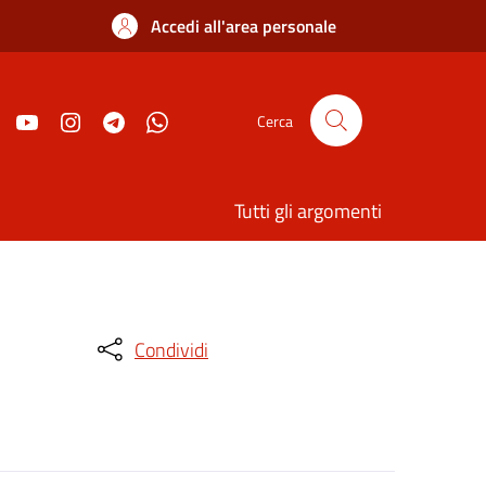
Accedi all'area personale
Cerca
Tutti gli argomenti
Condividi