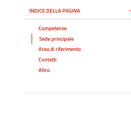
INDICE DELLA PAGINA
Competenze
Sede principale
Area di riferimento
Contatti
Altro