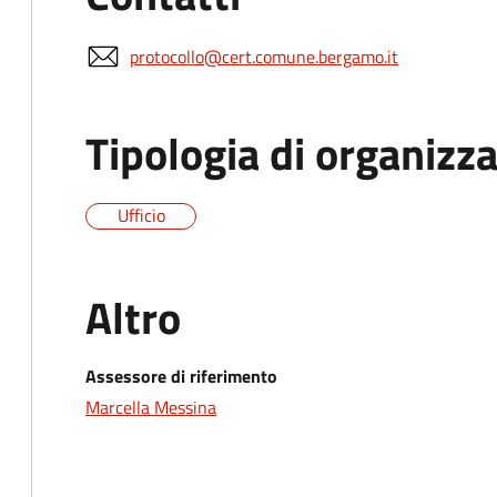
protocollo@cert.comune.bergamo.it
Tipologia di organizz
Ufficio
Altro
Assessore di riferimento
Marcella Messina