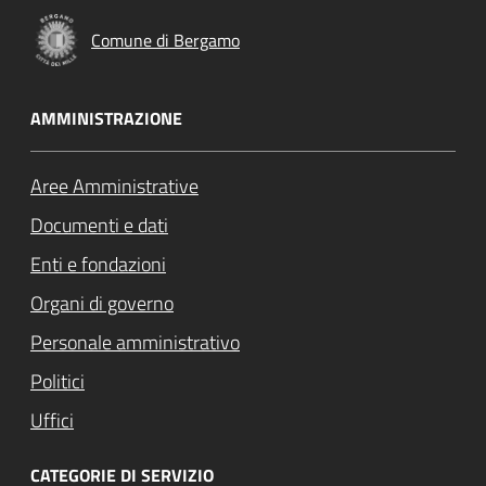
Comune di Bergamo
AMMINISTRAZIONE
Aree Amministrative
Documenti e dati
Enti e fondazioni
Organi di governo
Personale amministrativo
Politici
Uffici
CATEGORIE DI SERVIZIO