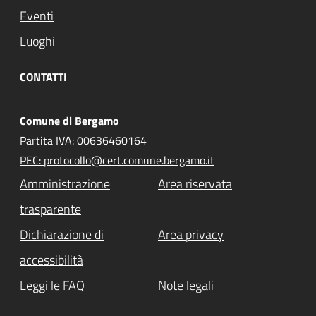
Eventi
Luoghi
CONTATTI
Comune di Bergamo
Partita IVA: 00636460164
PEC: protocollo@cert.comune.bergamo.it
Amministrazione
Area riservata
trasparente
Dichiarazione di
Area privacy
accessibilità
Leggi le FAQ
Note legali