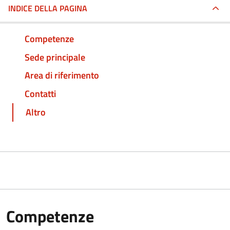
INDICE DELLA PAGINA
Competenze
Sede principale
Area di riferimento
Contatti
Altro
Competenze