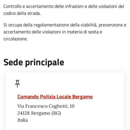
Controllo e accertamento delle infrazioni e delle violazioni del
codice della strada.
Si occupa della regolamentazione della viabilità, prevenzione e
accertamento delle violazioni in materia di sosta e
circolazione.
Sede principale
Comando Polizia Locale Bergamo
Via Francesco Coghetti, 10
24128
Bergamo
BG
Italia