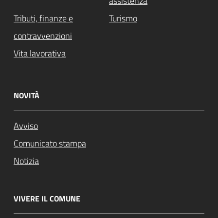
assistenza
Tributi, finanze e
Turismo
contravvenzioni
Vita lavorativa
NOVITÀ
Avviso
Comunicato stampa
Notizia
VIVERE IL COMUNE