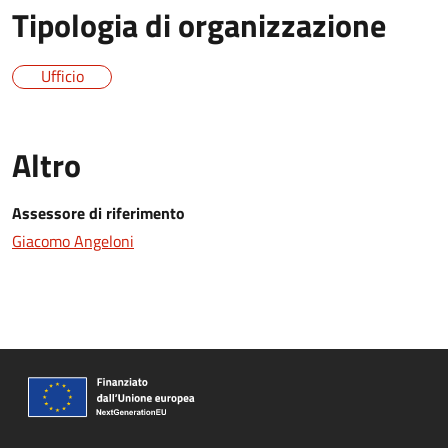
Tipologia di organizzazione
Ufficio
Altro
Assessore di riferimento
Giacomo Angeloni