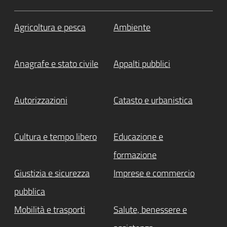
Agricoltura e pesca
Ambiente
Anagrafe e stato civile
Appalti pubblici
Autorizzazioni
Catasto e urbanistica
Cultura e tempo libero
Educazione e
formazione
Giustizia e sicurezza
Imprese e commercio
pubblica
Mobilità e trasporti
Salute, benessere e