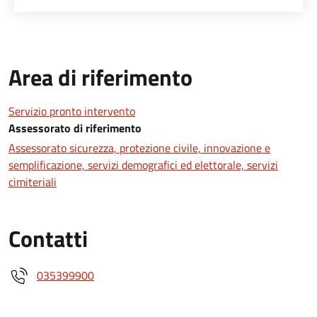
Area di riferimento
Servizio pronto intervento
Assessorato di riferimento
Assessorato sicurezza, protezione civile, innovazione e
semplificazione, servizi demografici ed elettorale, servizi
cimiteriali
Contatti
035399900