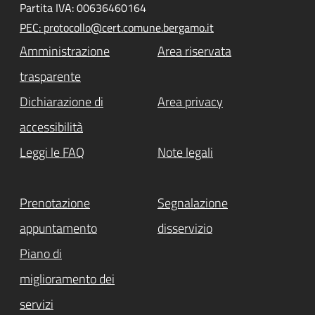
Partita IVA: 00636460164
PEC: protocollo@cert.comune.bergamo.it
Amministrazione
Area riservata
trasparente
Dichiarazione di
Area privacy
accessibilità
Leggi le FAQ
Note legali
Prenotazione
Segnalazione
appuntamento
disservizio
Piano di
miglioramento dei
servizi