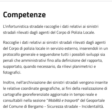
Competenze
L'infortunistica stradale raccoglie i dati relativi ai sinistri
stradali rilevati dagli agenti del Corpo di Polizia Locale.
Raccoglie i dati relativi ai sinistri stradali rilevati dagli agenti
del Corpo di polizia locale in servizio esterno, inserendoli in un
protocollo generale e seguendone tutti i possibili sviluppi sia
penali che amministrativi fino alla definizione del rapporto,
supportato, quando necessario, da rilievi planimetrici e
fotografici.
Inoltre, nell'archiviazione dei sinistri stradali vengono inserite
le relative coordinate geografiche, ai fini della realizzazione di
cartografie georeferenziate aggiornate in tempo reale e
consultabili nella sezione "
Mobilità e trasporti
" del Geoportale
del Comune di Bergamo - Sicurezza stradale - Incidentalità.