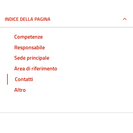
INDICE DELLA PAGINA
Competenze
Responsabile
Sede principale
Area di riferimento
Contatti
Altro