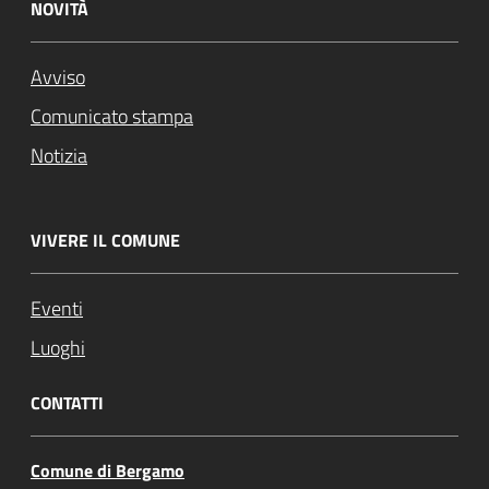
NOVITÀ
Avviso
Comunicato stampa
Notizia
VIVERE IL COMUNE
Eventi
Luoghi
CONTATTI
Comune di Bergamo