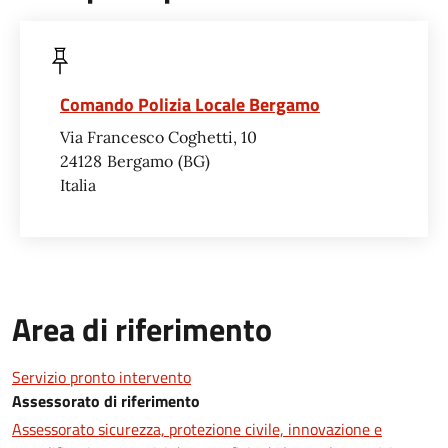
Comando Polizia Locale Bergamo
Via Francesco Coghetti, 10
24128
Bergamo
BG
Italia
Area di riferimento
Servizio pronto intervento
Assessorato di riferimento
Assessorato sicurezza, protezione civile, innovazione e