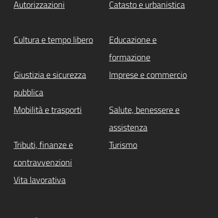
Autorizzazioni
Catasto e urbanistica
Cultura e tempo libero
Educazione e
formazione
Giustizia e sicurezza
Imprese e commercio
pubblica
Mobilità e trasporti
Salute, benessere e
assistenza
Tributi, finanze e
Turismo
contravvenzioni
Vita lavorativa