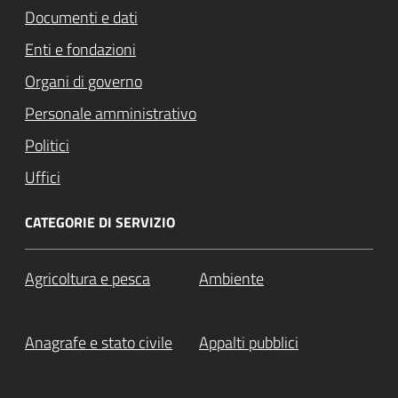
Documenti e dati
Enti e fondazioni
Organi di governo
Personale amministrativo
Politici
Uffici
CATEGORIE DI SERVIZIO
Agricoltura e pesca
Ambiente
Anagrafe e stato civile
Appalti pubblici