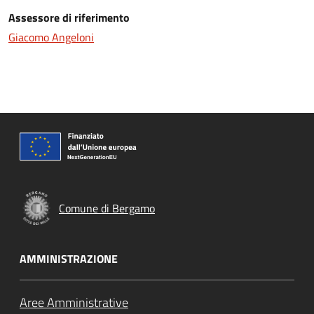
Assessore di riferimento
Giacomo Angeloni
Comune di Bergamo
AMMINISTRAZIONE
Aree Amministrative