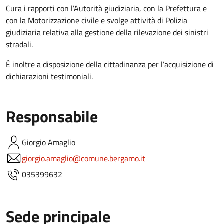
Cura i rapporti con l’Autorità giudiziaria, con la Prefettura e
con la Motorizzazione civile e svolge attività di Polizia
giudiziaria relativa alla gestione della rilevazione dei sinistri
stradali.
È inoltre a disposizione della cittadinanza per l’acquisizione di
dichiarazioni testimoniali.
Responsabile
Giorgio
Amaglio
giorgio.amaglio@comune.bergamo.it
035399632
Sede principale