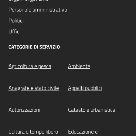
Personale amministrativo
Politici
Uffici
CATEGORIE DI SERVIZIO
Agricoltura e pesca
Ambiente
Anagrafe e stato civile
Appalti pubblici
Autorizzazioni
Catasto e urbanistica
Cultura e tempo libero
Educazione e