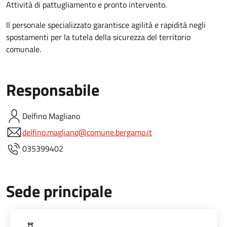
Attività di pattugliamento e pronto intervento.
Il personale specializzato garantisce agilità e rapidità negli
spostamenti per la tutela della sicurezza del territorio
comunale.
Responsabile
Delfino
Magliano
delfino.magliano@comune.bergamo.it
035399402
Sede principale