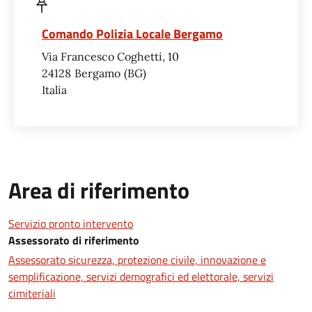
Comando Polizia Locale Bergamo
Via Francesco Coghetti, 10
24128
Bergamo
BG
Italia
Area di riferimento
Servizio pronto intervento
Assessorato di riferimento
Assessorato sicurezza, protezione civile, innovazione e
semplificazione, servizi demografici ed elettorale, servizi
cimiteriali