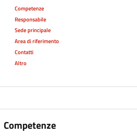
Competenze
Responsabile
Sede principale
Area di riferimento
Contatti
Altro
Competenze