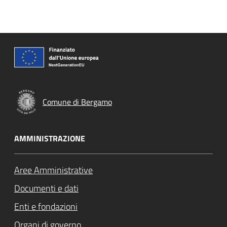
Comune di Bergamo
AMMINISTRAZIONE
Aree Amministrative
Documenti e dati
Enti e fondazioni
Organi di governo