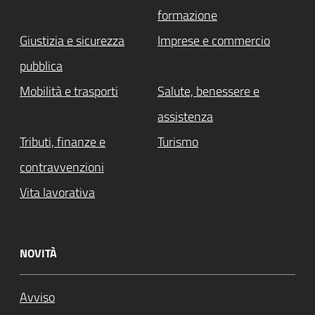
formazione
Giustizia e sicurezza
Imprese e commercio
pubblica
Mobilità e trasporti
Salute, benessere e
assistenza
Tributi, finanze e
Turismo
contravvenzioni
Vita lavorativa
NOVITÀ
Avviso