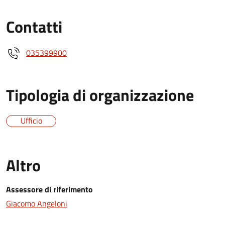
Contatti
035399900
Tipologia di organizzazione
Ufficio
Altro
Assessore di riferimento
Giacomo Angeloni