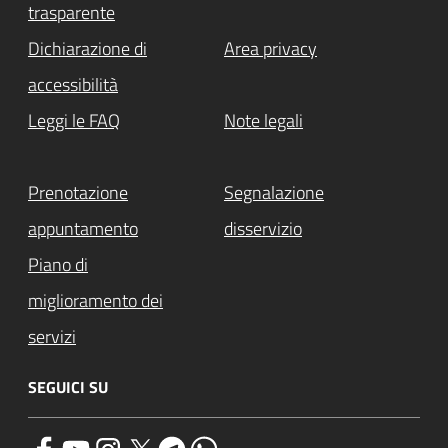
trasparente
Dichiarazione di
Area privacy
accessibilità
Leggi le FAQ
Note legali
Prenotazione
Segnalazione
appuntamento
disservizio
Piano di
miglioramento dei
servizi
SEGUICI SU