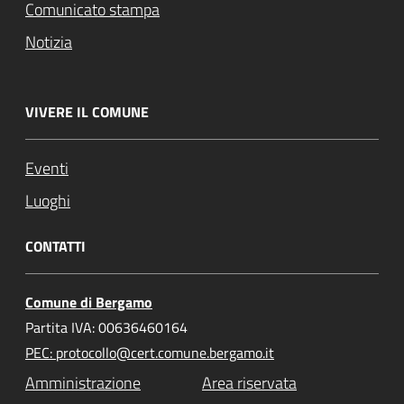
Comunicato stampa
Notizia
VIVERE IL COMUNE
Eventi
Luoghi
CONTATTI
Comune di Bergamo
Partita IVA: 00636460164
PEC: protocollo@cert.comune.bergamo.it
Amministrazione
Area riservata