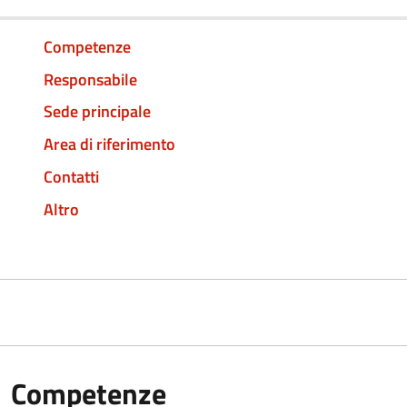
Competenze
Responsabile
Sede principale
Area di riferimento
Contatti
Altro
Competenze