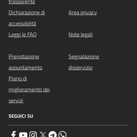
trasparente
Dichiarazione di
Area privacy
accessibilità
Leggi le FAQ
Note legali
Prenotazione
Segnalazione
appuntamento
disservizio
Piano di
miglioramento dei
servizi
SEGUICI SU