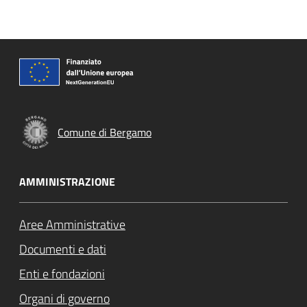
Comune di Bergamo
AMMINISTRAZIONE
Aree Amministrative
Documenti e dati
Enti e fondazioni
Organi di governo