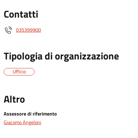
Contatti
035399900
Tipologia di organizzazione
Ufficio
Altro
Assessore di riferimento
Giacomo Angeloni