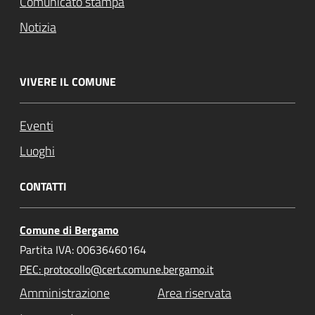
Comunicato stampa
Notizia
VIVERE IL COMUNE
Eventi
Luoghi
CONTATTI
Comune di Bergamo
Partita IVA: 00636460164
PEC: protocollo@cert.comune.bergamo.it
Amministrazione
Area riservata