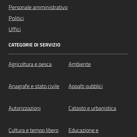
Personale amministrativo
Politici
Uffici
CATEGORIE DI SERVIZIO
Agricoltura e pesca
Ambiente
Anagrafe e stato civile
Appalti pubblici
Autorizzazioni
Catasto e urbanistica
Cultura e tempo libero
Educazione e