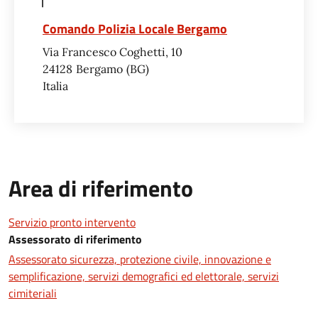
Comando Polizia Locale Bergamo
Via Francesco Coghetti, 10
24128
Bergamo
BG
Italia
Area di riferimento
Servizio pronto intervento
Assessorato di riferimento
Assessorato sicurezza, protezione civile, innovazione e
semplificazione, servizi demografici ed elettorale, servizi
cimiteriali