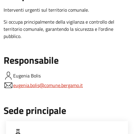
Interventi urgenti sul territorio comunale.
S
i occupa principalmente della vigilanza e controllo del
territorio comunale, garantendo la sicurezza e l'ordine
pubblico.
Responsabile
Eugenia
Bolis
eugenia.bolis@comune.bergamo.it
Sede principale