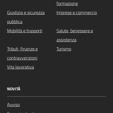
formazione
Giustizia e sicurezza
Imprese e commercio
pubblica
Mobilità e trasporti
Salute, benessere e
assistenza
Tributi, finanze e
Turismo
contravvenzioni
Vita lavorativa
NOVITÀ
Avviso