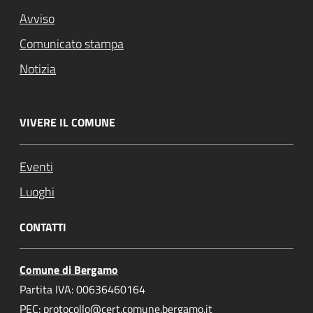
Avviso
Comunicato stampa
Notizia
VIVERE IL COMUNE
Eventi
Luoghi
CONTATTI
Comune di Bergamo
Partita IVA: 00636460164
PEC: protocollo@cert.comune.bergamo.it