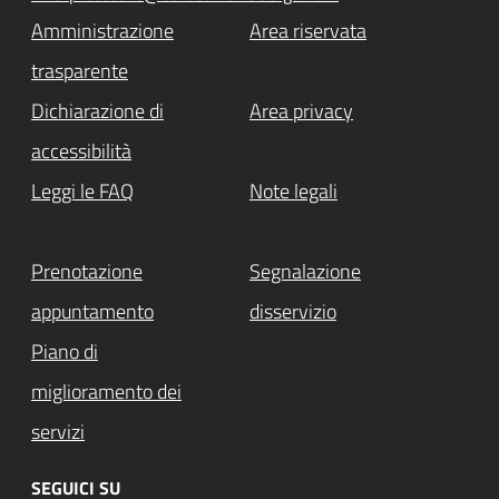
Amministrazione
Area riservata
trasparente
Dichiarazione di
Area privacy
accessibilità
Leggi le FAQ
Note legali
Prenotazione
Segnalazione
appuntamento
disservizio
Piano di
miglioramento dei
servizi
SEGUICI SU