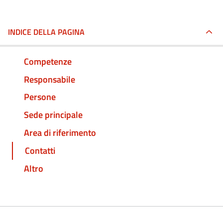
INDICE DELLA PAGINA
Competenze
Responsabile
Persone
Sede principale
Area di riferimento
Contatti
Altro