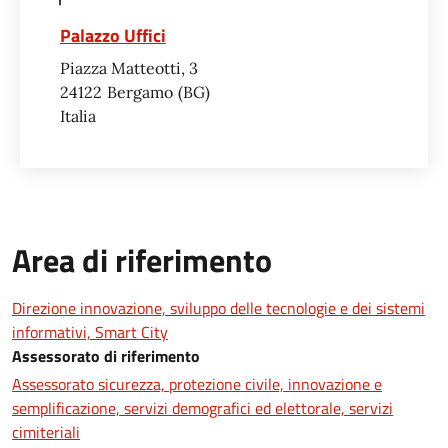
Palazzo Uffici
Piazza Matteotti, 3
24122
Bergamo
BG
Italia
Area di riferimento
Direzione innovazione, sviluppo delle tecnologie e dei sistemi
informativi, Smart City
Assessorato di riferimento
Assessorato sicurezza, protezione civile, innovazione e
semplificazione, servizi demografici ed elettorale, servizi
cimiteriali