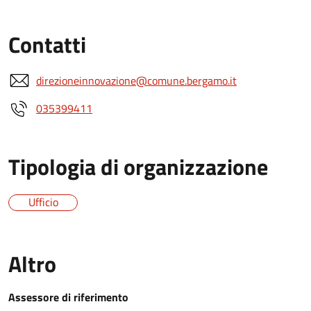
Contatti
direzioneinnovazione@comune.bergamo.it
035399411
Tipologia di organizzazione
Ufficio
Altro
Assessore di riferimento