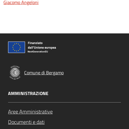
Giacomo Angeloni
Comune di Bergamo
AMMINISTRAZIONE
Aree Amministrative
Documenti e dati