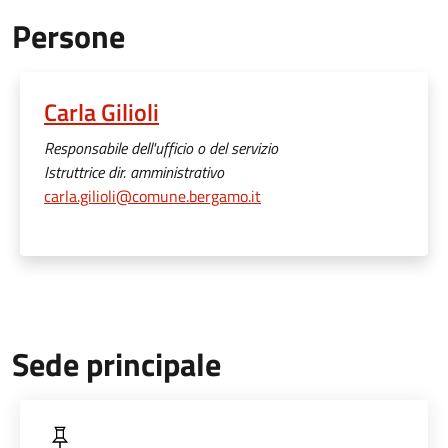
Persone
Carla Gilioli
Responsabile dell'ufficio o del servizio
Istruttrice dir. amministrativo
carla.gilioli@comune.bergamo.it
Sede principale