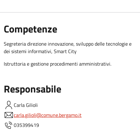
Competenze
Segreteria direzione innovazione, sviluppo delle tecnologie e
dei sistemi informativi, Smart City
Istruttoria e gestione procedimenti amministrativi.
Responsabile
Carla
Gilioli
carla.gilioli@comune.bergamo.it
035399419