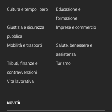
Cultura e tempo libero
Educazione e
formazione
Giustizia e sicurezza
Imprese e commercio
pubblica
Mobilità e trasporti
Salute, benessere e
assistenza
Tributi, finanze e
Turismo
contravvenzioni
Vita lavorativa
NOVITÀ