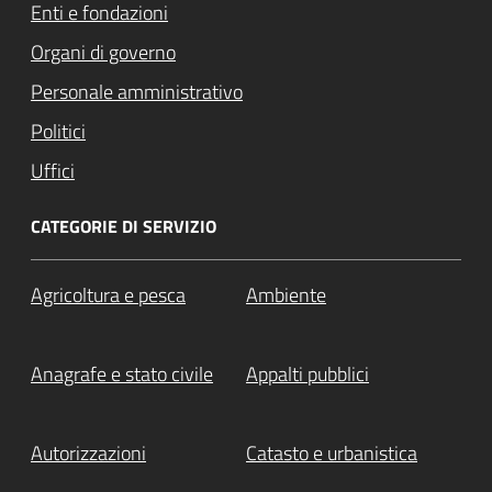
Enti e fondazioni
Organi di governo
Personale amministrativo
Politici
Uffici
CATEGORIE DI SERVIZIO
Agricoltura e pesca
Ambiente
Anagrafe e stato civile
Appalti pubblici
Autorizzazioni
Catasto e urbanistica