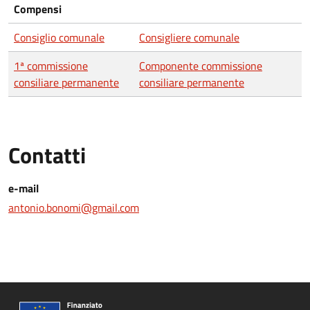
Compensi
Consiglio comunale
Consigliere comunale
1ª commissione
Componente commissione
consiliare permanente
consiliare permanente
Contatti
e-mail
antonio.bonomi@gmail.com