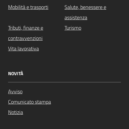
Mobilità e trasporti
Salute, benessere e
assistenza
Tributi, finanze e
Turismo
contravvenzioni
Vita lavorativa
NOVITÀ
Avviso
Comunicato stampa
Notizia