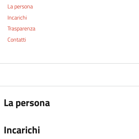
La persona
Incarichi
Trasparenza
Contatti
La persona
Incarichi