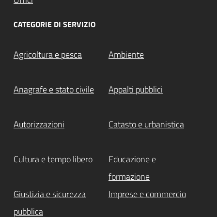
CATEGORIE DI SERVIZIO
Agricoltura e pesca
Ambiente
Anagrafe e stato civile
Appalti pubblici
Autorizzazioni
Catasto e urbanistica
Cultura e tempo libero
Educazione e
formazione
Giustizia e sicurezza
Imprese e commercio
pubblica