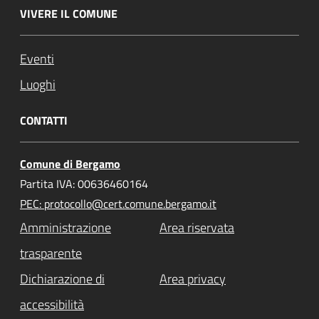
VIVERE IL COMUNE
Eventi
Luoghi
CONTATTI
Comune di Bergamo
Partita IVA: 00636460164
PEC: protocollo@cert.comune.bergamo.it
Amministrazione
Area riservata
trasparente
Dichiarazione di
Area privacy
accessibilità