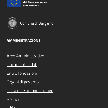
Comune di Bergamo
AMMINISTRAZIONE
Aree Amministrative
Documenti e dati
Enti e fondazioni
Organi di governo
Personale amministrativo
Politici
Uffici