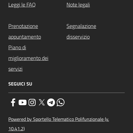
Leggi le FAQ
Note legali
Prenotazione
Segnalazione
appuntamento
disservizio
Piano di
miglioramento dei
servizi
SEGUICI SU
Powered by Sportello Telematico Polifunzionale (v.
10.41.2)